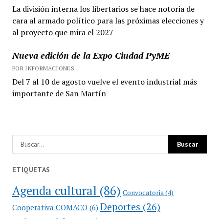
La división interna los libertarios se hace notoria de
cara al armado político para las próximas elecciones y
al proyecto que mira el 2027
Nueva edición de la Expo Ciudad PyME
POR INFORMACIONES
Del 7 al 10 de agosto vuelve el evento industrial más
importante de San Martín
ETIQUETAS
Agenda cultural
(86)
Convocatoria
(4)
Deportes
(26)
Cooperativa COMACO
(6)