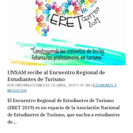
UNSAM recibe al Encuentro Regional de
Estudiantes de Turismo
POR INFORMACIONES EL 18 ABRIL, 2019 1:07 AM |
ECONOMÍA Y
NEGOCIOS
El Encuentro Regional de Estudiantes de Turismo
(ERET 2019) es un espacio de la Asociación Nacional
de Estudiantes de Turismo, que nuclea a estudiantes
de…