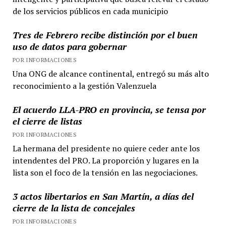
de los servicios públicos en cada municipio
Tres de Febrero recibe distinción por el buen
uso de datos para gobernar
POR INFORMACIONES
Una ONG de alcance continental, entregó su más alto
reconocimiento a la gestión Valenzuela
El acuerdo LLA-PRO en provincia, se tensa por
el cierre de listas
POR INFORMACIONES
La hermana del presidente no quiere ceder ante los
intendentes del PRO. La proporción y lugares en la
lista son el foco de la tensión en las negociaciones.
3 actos libertarios en San Martín, a días del
cierre de la lista de concejales
POR INFORMACIONES