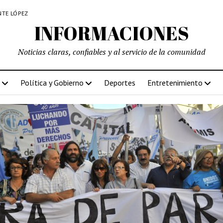
NTE LÓPEZ
INFORMACIONES
Noticias claras, confiables y al servicio de la comunidad
Política y Gobierno
Deportes
Entretenimiento