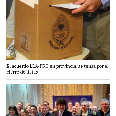
El acuerdo LLA-PRO en provincia, se tensa por el
cierre de listas