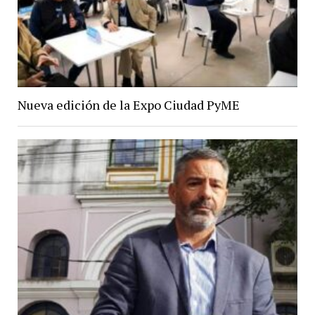
Nueva edición de la Expo Ciudad PyME