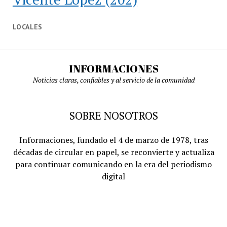
LOCALES
INFORMACIONES
Noticias claras, confiables y al servicio de la comunidad
SOBRE NOSOTROS
Informaciones, fundado el 4 de marzo de 1978, tras
décadas de circular en papel, se reconvierte y actualiza
para continuar comunicando en la era del periodismo
digital