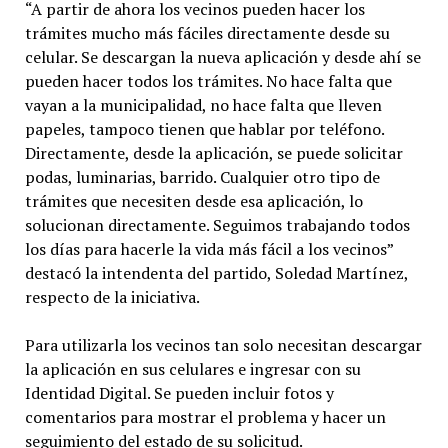
“A partir de ahora los vecinos pueden hacer los
trámites mucho más fáciles directamente desde su
celular. Se descargan la nueva aplicación y desde ahí se
pueden hacer todos los trámites. No hace falta que
vayan a la municipalidad, no hace falta que lleven
papeles, tampoco tienen que hablar por teléfono.
Directamente, desde la aplicación, se puede solicitar
podas, luminarias, barrido. Cualquier otro tipo de
trámites que necesiten desde esa aplicación, lo
solucionan directamente. Seguimos trabajando todos
los días para hacerle la vida más fácil a los vecinos”
destacó la intendenta del partido, Soledad Martínez,
respecto de la iniciativa.
Para utilizarla los vecinos tan solo necesitan descargar
la aplicación en sus celulares e ingresar con su
Identidad Digital. Se pueden incluir fotos y
comentarios para mostrar el problema y hacer un
seguimiento del estado de su solicitud.