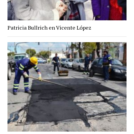
Patricia Bullrich en Vicente López