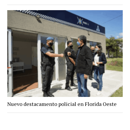
Nuevo destacamento policial en Florida Oeste