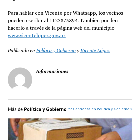
Para hablar con Vicente por Whatsapp, los vecinos
pueden escribir al 1122873894. También pueden
hacerlo a través de la página web del municipio
www.vicentelopez.gov.ar/
Publicado en
Política y Gobierno
y
Vicente López
Informaciones
Más de
Política y Gobierno
Más entradas en Política y Gobierno »