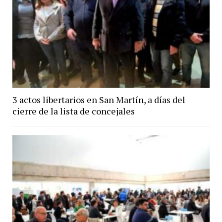
3 actos libertarios en San Martín, a días del
cierre de la lista de concejales