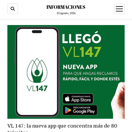
INFORMACIONES
abrir
menú
10 agosto, 2026
VL 147: la nueva app que concentra más de 80