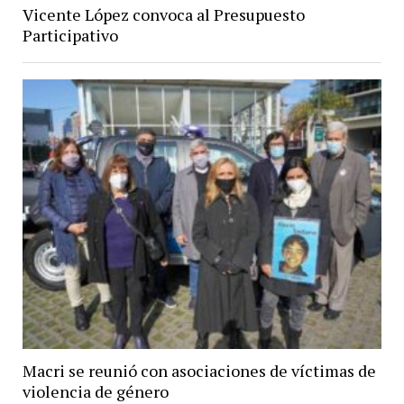
Vicente López convoca al Presupuesto
Participativo
Macri se reunió con asociaciones de víctimas de
violencia de género