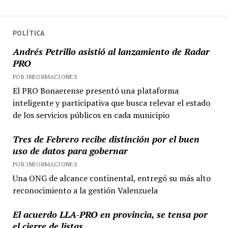
POLÍTICA
Andrés Petrillo asistió al lanzamiento de Radar
PRO
POR INFORMACIONES
El PRO Bonaerense presentó una plataforma
inteligente y participativa que busca relevar el estado
de los servicios públicos en cada municipio
Tres de Febrero recibe distinción por el buen
uso de datos para gobernar
POR INFORMACIONES
Una ONG de alcance continental, entregó su más alto
reconocimiento a la gestión Valenzuela
El acuerdo LLA-PRO en provincia, se tensa por
el cierre de listas