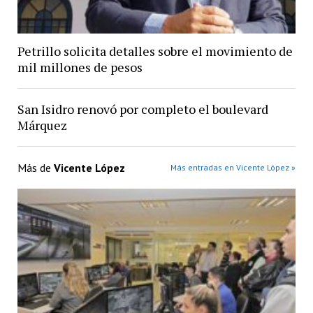
Petrillo solicita detalles sobre el movimiento de
mil millones de pesos
San Isidro renovó por completo el boulevard
Márquez
Más de
Vicente López
Más entradas en Vicente López »