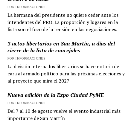
POR INFORMACIONES
La hermana del presidente no quiere ceder ante los
intendentes del PRO. La proporción y lugares en la
lista son el foco de la tensión en las negociaciones.
3 actos libertarios en San Martín, a días del
cierre de la lista de concejales
POR INFORMACIONES
La división interna los libertarios se hace notoria de
cara al armado político para las próximas elecciones y
al proyecto que mira el 2027
Nueva edición de la Expo Ciudad PyME
POR INFORMACIONES
Del 7 al 10 de agosto vuelve el evento industrial más
importante de San Martín