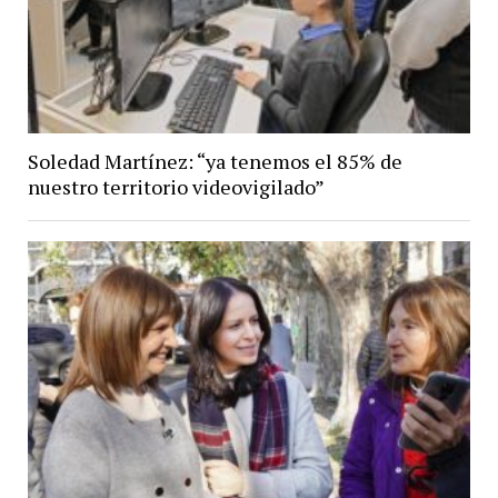
Soledad Martínez: “ya tenemos el 85% de
nuestro territorio videovigilado”