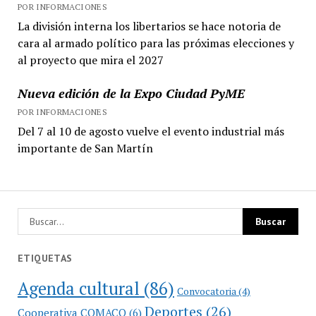
POR INFORMACIONES
La división interna los libertarios se hace notoria de
cara al armado político para las próximas elecciones y
al proyecto que mira el 2027
Nueva edición de la Expo Ciudad PyME
POR INFORMACIONES
Del 7 al 10 de agosto vuelve el evento industrial más
importante de San Martín
ETIQUETAS
Agenda cultural
(86)
Convocatoria
(4)
Deportes
(26)
Cooperativa COMACO
(6)