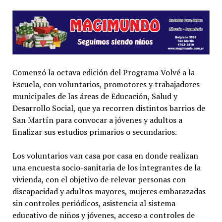
Comenzó la octava edición del Programa Volvé a la
Escuela, con voluntarios, promotores y trabajadores
municipales de las áreas de Educación, Salud y
Desarrollo Social, que ya recorren distintos barrios de
San Martín para convocar a jóvenes y adultos a
finalizar sus estudios primarios o secundarios.
Los voluntarios van casa por casa en donde realizan
una encuesta socio-sanitaria de los integrantes de la
vivienda, con el objetivo de relevar personas con
discapacidad y adultos mayores, mujeres embarazadas
sin controles periódicos, asistencia al sistema
educativo de niños y jóvenes, acceso a controles de