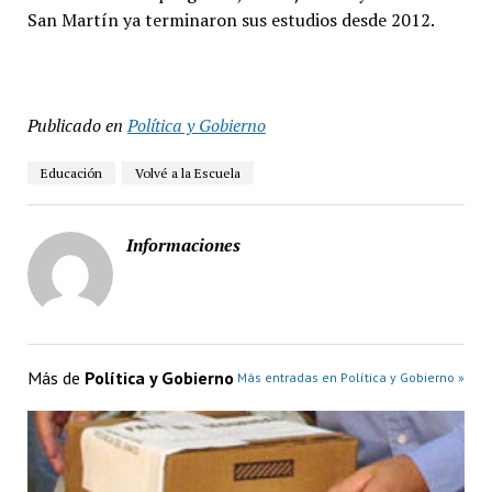
San Martín ya terminaron sus estudios desde 2012.
Publicado en
Política y Gobierno
Educación
Volvé a la Escuela
Informaciones
Más de
Política y Gobierno
Más entradas en Política y Gobierno »