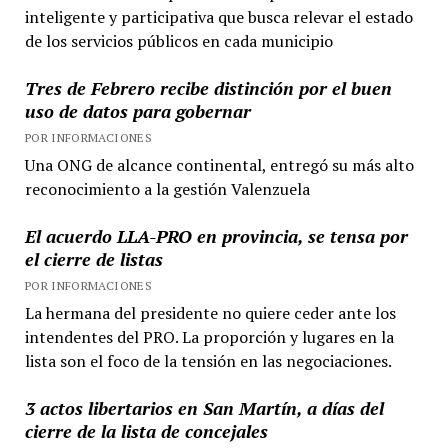
inteligente y participativa que busca relevar el estado
de los servicios públicos en cada municipio
Tres de Febrero recibe distinción por el buen
uso de datos para gobernar
POR INFORMACIONES
Una ONG de alcance continental, entregó su más alto
reconocimiento a la gestión Valenzuela
El acuerdo LLA-PRO en provincia, se tensa por
el cierre de listas
POR INFORMACIONES
La hermana del presidente no quiere ceder ante los
intendentes del PRO. La proporción y lugares en la
lista son el foco de la tensión en las negociaciones.
3 actos libertarios en San Martín, a días del
cierre de la lista de concejales