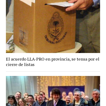
El acuerdo LLA-PRO en provincia, se tensa por el
cierre de listas