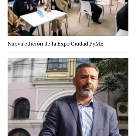
Nueva edición de la Expo Ciudad PyME