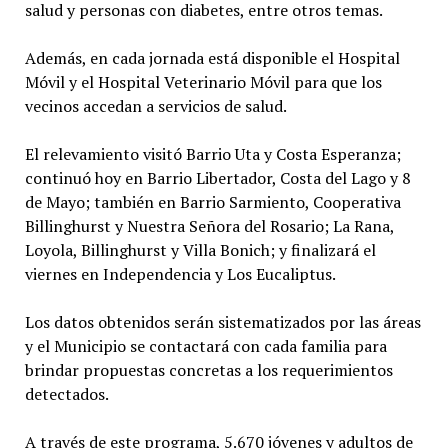
salud y personas con diabetes, entre otros temas.
Además, en cada jornada está disponible el Hospital
Móvil y el Hospital Veterinario Móvil para que los
vecinos accedan a servicios de salud.
El relevamiento visitó Barrio Uta y Costa Esperanza;
continuó hoy en Barrio Libertador, Costa del Lago y 8
de Mayo; también en Barrio Sarmiento, Cooperativa
Billinghurst y Nuestra Señora del Rosario; La Rana,
Loyola, Billinghurst y Villa Bonich; y finalizará el
viernes en Independencia y Los Eucaliptus.
Los datos obtenidos serán sistematizados por las áreas
y el Municipio se contactará con cada familia para
brindar propuestas concretas a los requerimientos
detectados.
A través de este programa, 5.670 jóvenes y adultos de