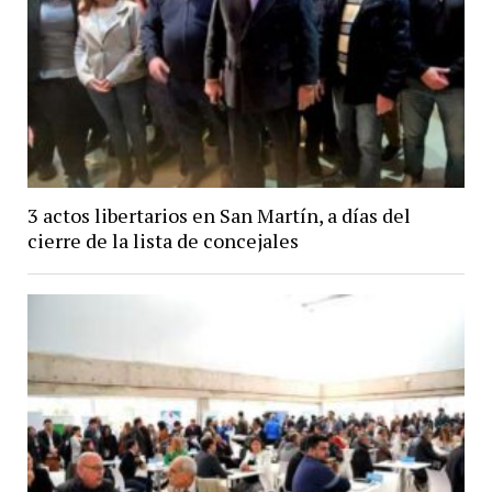
3 actos libertarios en San Martín, a días del
cierre de la lista de concejales