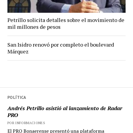
Petrillo solicita detalles sobre el movimiento de
mil millones de pesos
San Isidro renovó por completo el boulevard
Márquez
POLÍTICA
Andrés Petrillo asistió al lanzamiento de Radar
PRO
POR INFORMACIONES
El PRO Bonaerense presentó una plataforma