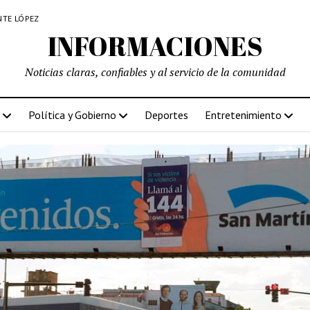
NTE LÓPEZ
INFORMACIONES
Noticias claras, confiables y al servicio de la comunidad
Política y Gobierno
Deportes
Entretenimiento