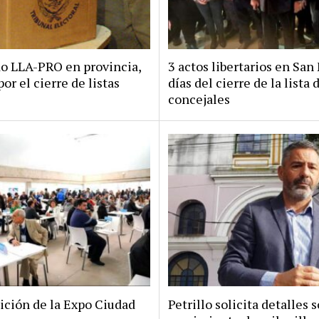
do LLA-PRO en provincia,
3 actos libertarios en San 
por el cierre de listas
días del cierre de la lista 
concejales
ición de la Expo Ciudad
Petrillo solicita detalles s