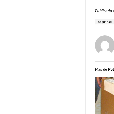
Publicado 
Seguridad
Más de
Pol