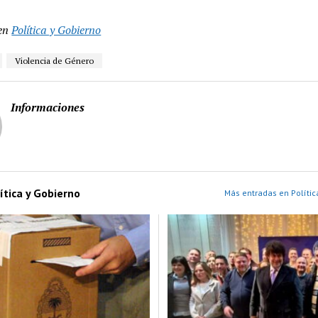
en
Política y Gobierno
Violencia de Género
Informaciones
ítica y Gobierno
Más entradas en Polític