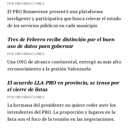
POR INFORMACIONES
El PRO Bonaerense presentó una plataforma
inteligente y participativa que busca relevar el estado
de los servicios públicos en cada municipio
Tres de Febrero recibe distinción por el buen
uso de datos para gobernar
POR INFORMACIONES
Una ONG de alcance continental, entregó su más alto
reconocimiento a la gestión Valenzuela
El acuerdo LLA-PRO en provincia, se tensa por
el cierre de listas
POR INFORMACIONES
La hermana del presidente no quiere ceder ante los
intendentes del PRO. La proporción y lugares en la
lista son el foco de la tensión en las negociaciones.