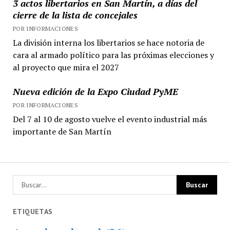
3 actos libertarios en San Martín, a días del
cierre de la lista de concejales
POR INFORMACIONES
La división interna los libertarios se hace notoria de
cara al armado político para las próximas elecciones y
al proyecto que mira el 2027
Nueva edición de la Expo Ciudad PyME
POR INFORMACIONES
Del 7 al 10 de agosto vuelve el evento industrial más
importante de San Martín
ETIQUETAS