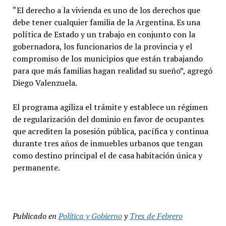
“El derecho a la vivienda es uno de los derechos que
debe tener cualquier familia de la Argentina. Es una
política de Estado y un trabajo en conjunto con la
gobernadora, los funcionarios de la provincia y el
compromiso de los municipios que están trabajando
para que más familias hagan realidad su sueño”, agregó
Diego Valenzuela.
El programa agiliza el trámite y establece un régimen
de regularización del dominio en favor de ocupantes
que acrediten la posesión pública, pacífica y continua
durante tres años de inmuebles urbanos que tengan
como destino principal el de casa habitación única y
permanente.
Publicado en
Política y Gobierno
y
Tres de Febrero