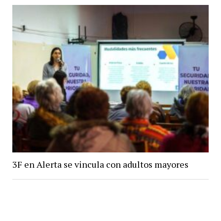
3F en Alerta se vincula con adultos mayores