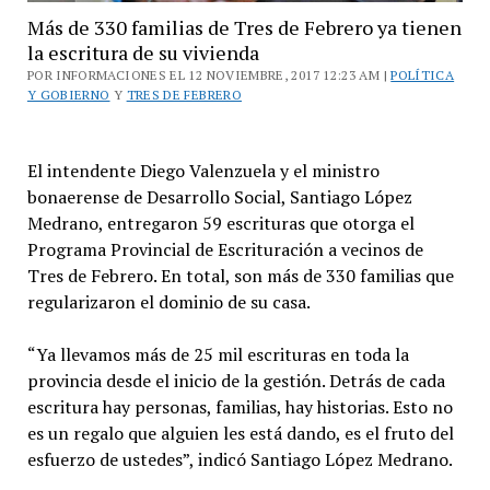
Más de 330 familias de Tres de Febrero ya tienen
la escritura de su vivienda
POR INFORMACIONES EL 12 NOVIEMBRE, 2017 12:23 AM |
POLÍTICA
Y GOBIERNO
Y
TRES DE FEBRERO
El intendente Diego Valenzuela y el ministro
bonaerense de Desarrollo Social, Santiago López
Medrano, entregaron 59 escrituras que otorga el
Programa Provincial de Escrituración a vecinos de
Tres de Febrero. En total, son más de 330 familias que
regularizaron el dominio de su casa.
“Ya llevamos más de 25 mil escrituras en toda la
provincia desde el inicio de la gestión. Detrás de cada
escritura hay personas, familias, hay historias. Esto no
es un regalo que alguien les está dando, es el fruto del
esfuerzo de ustedes”, indicó Santiago López Medrano.