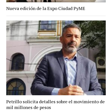
Nueva edición de la Expo Ciudad PyME
Petrillo solicita detalles sobre el movimiento de
mil millones de pesos