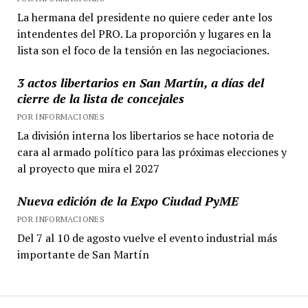
La hermana del presidente no quiere ceder ante los
intendentes del PRO. La proporción y lugares en la
lista son el foco de la tensión en las negociaciones.
3 actos libertarios en San Martín, a días del
cierre de la lista de concejales
POR INFORMACIONES
La división interna los libertarios se hace notoria de
cara al armado político para las próximas elecciones y
al proyecto que mira el 2027
Nueva edición de la Expo Ciudad PyME
POR INFORMACIONES
Del 7 al 10 de agosto vuelve el evento industrial más
importante de San Martín