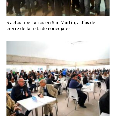
3 actos libertarios en San Martín, a días del
cierre de la lista de concejales