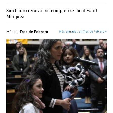
San Isidro renovó por completo el boulevard
Márquez
Más de
Tres de Febrero
Más entradas en Tres de Febrero »