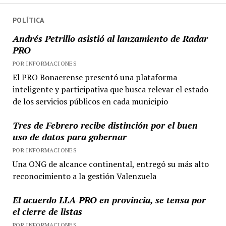
POLÍTICA
Andrés Petrillo asistió al lanzamiento de Radar
PRO
POR INFORMACIONES
El PRO Bonaerense presentó una plataforma
inteligente y participativa que busca relevar el estado
de los servicios públicos en cada municipio
Tres de Febrero recibe distinción por el buen
uso de datos para gobernar
POR INFORMACIONES
Una ONG de alcance continental, entregó su más alto
reconocimiento a la gestión Valenzuela
El acuerdo LLA-PRO en provincia, se tensa por
el cierre de listas
POR INFORMACIONES