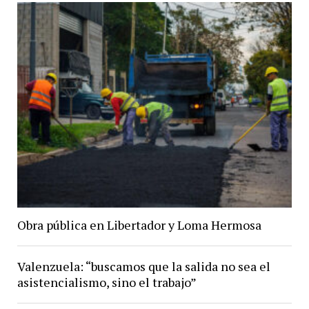
Obra pública en Libertador y Loma Hermosa
Valenzuela: “buscamos que la salida no sea el
asistencialismo, sino el trabajo”