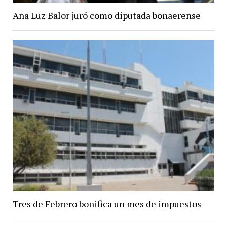
Ana Luz Balor juró como diputada bonaerense
Tres de Febrero bonifica un mes de impuestos