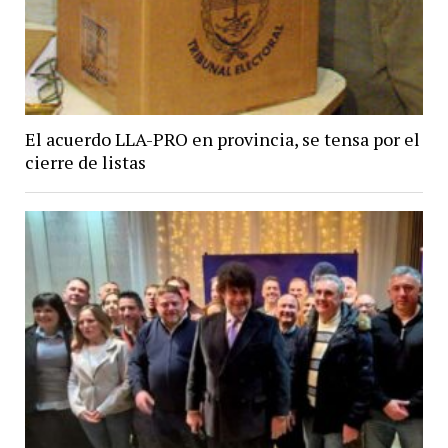
El acuerdo LLA-PRO en provincia, se tensa por el
cierre de listas