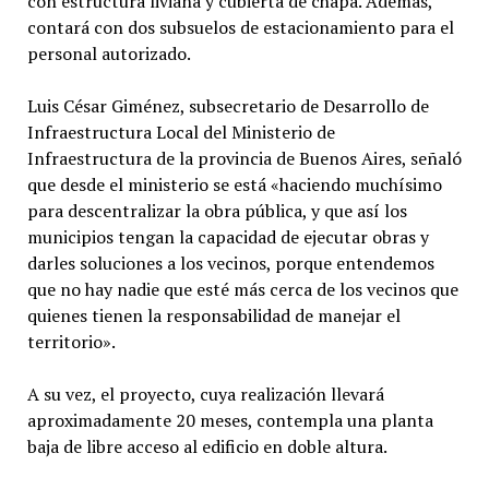
con estructura liviana y cubierta de chapa. Además,
contará con dos subsuelos de estacionamiento para el
personal autorizado.
Luis César Giménez, subsecretario de Desarrollo de
Infraestructura Local del Ministerio de
Infraestructura de la provincia de Buenos Aires, señaló
que desde el ministerio se está «haciendo muchísimo
para descentralizar la obra pública, y que así los
municipios tengan la capacidad de ejecutar obras y
darles soluciones a los vecinos, porque entendemos
que no hay nadie que esté más cerca de los vecinos que
quienes tienen la responsabilidad de manejar el
territorio».
A su vez, el proyecto, cuya realización llevará
aproximadamente 20 meses, contempla una planta
baja de libre acceso al edificio en doble altura.