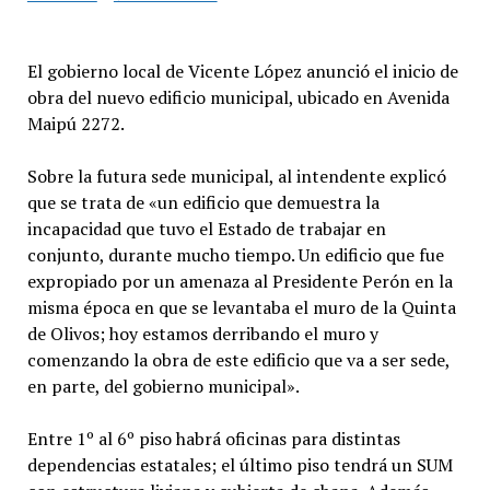
El gobierno local de Vicente López anunció el inicio de
obra del nuevo edificio municipal, ubicado en Avenida
Maipú 2272.
Sobre la futura sede municipal, al intendente explicó
que se trata de «un edificio que demuestra la
incapacidad que tuvo el Estado de trabajar en
conjunto, durante mucho tiempo. Un edificio que fue
expropiado por un amenaza al Presidente Perón en la
misma época en que se levantaba el muro de la Quinta
de Olivos; hoy estamos derribando el muro y
comenzando la obra de este edificio que va a ser sede,
en parte, del gobierno municipal».
Entre 1º al 6º piso habrá oficinas para distintas
dependencias estatales; el último piso tendrá un SUM