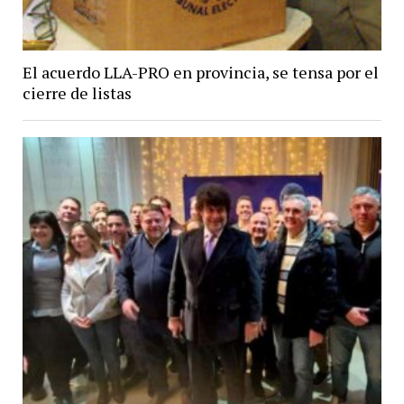
El acuerdo LLA-PRO en provincia, se tensa por el
cierre de listas