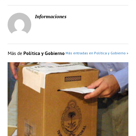
Informaciones
Más de
Política y Gobierno
Más entradas en Política y Gobierno »