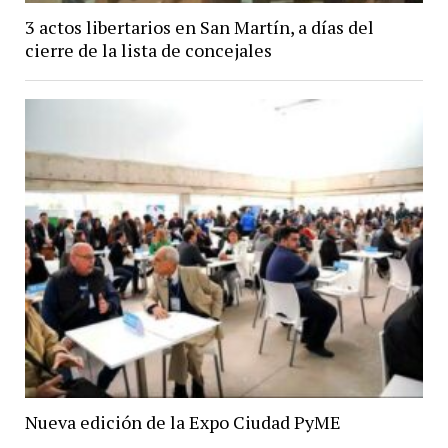
3 actos libertarios en San Martín, a días del
cierre de la lista de concejales
Nueva edición de la Expo Ciudad PyME