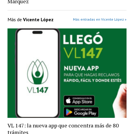
Márquez
Más de
Vicente López
Más entradas en Vicente López »
VL 147: la nueva app que concentra más de 80
trámites