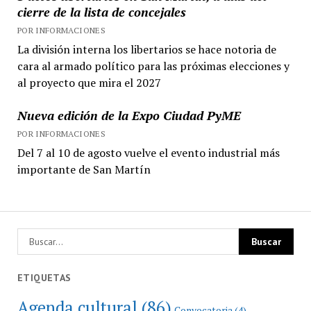
cierre de la lista de concejales
POR INFORMACIONES
La división interna los libertarios se hace notoria de
cara al armado político para las próximas elecciones y
al proyecto que mira el 2027
Nueva edición de la Expo Ciudad PyME
POR INFORMACIONES
Del 7 al 10 de agosto vuelve el evento industrial más
importante de San Martín
ETIQUETAS
Agenda cultural
(86)
Convocatoria
(4)