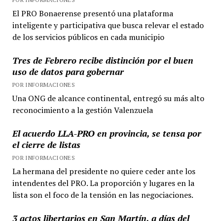
El PRO Bonaerense presentó una plataforma
inteligente y participativa que busca relevar el estado
de los servicios públicos en cada municipio
Tres de Febrero recibe distinción por el buen
uso de datos para gobernar
POR INFORMACIONES
Una ONG de alcance continental, entregó su más alto
reconocimiento a la gestión Valenzuela
El acuerdo LLA-PRO en provincia, se tensa por
el cierre de listas
POR INFORMACIONES
La hermana del presidente no quiere ceder ante los
intendentes del PRO. La proporción y lugares en la
lista son el foco de la tensión en las negociaciones.
3 actos libertarios en San Martín, a días del