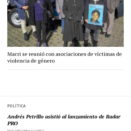
Macri se reunió con asociaciones de víctimas de
violencia de género
POLÍTICA
Andrés Petrillo asistió al lanzamiento de Radar
PRO
POR INFORMACIONES