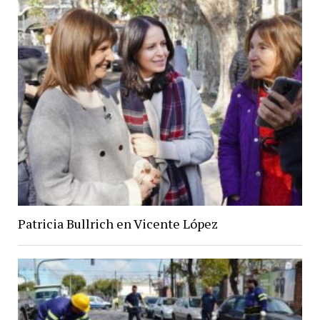
Patricia Bullrich en Vicente López