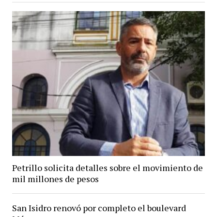
Petrillo solicita detalles sobre el movimiento de
mil millones de pesos
San Isidro renovó por completo el boulevard