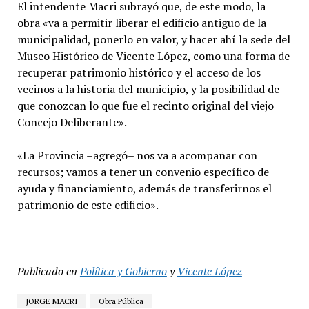
El intendente Macri subrayó que, de este modo, la
obra «va a permitir liberar el edificio antiguo de la
municipalidad, ponerlo en valor, y hacer ahí la sede del
Museo Histórico de Vicente López, como una forma de
recuperar patrimonio histórico y el acceso de los
vecinos a la historia del municipio, y la posibilidad de
que conozcan lo que fue el recinto original del viejo
Concejo Deliberante».
«La Provincia –agregó– nos va a acompañar con
recursos; vamos a tener un convenio específico de
ayuda y financiamiento, además de transferirnos el
patrimonio de este edificio».
Publicado en
Política y Gobierno
y
Vicente López
JORGE MACRI
Obra Pública