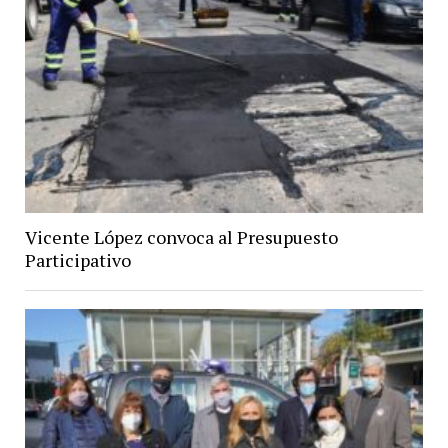
Vicente López convoca al Presupuesto
Participativo