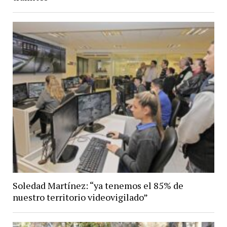
Soledad Martínez: “ya tenemos el 85% de
nuestro territorio videovigilado”