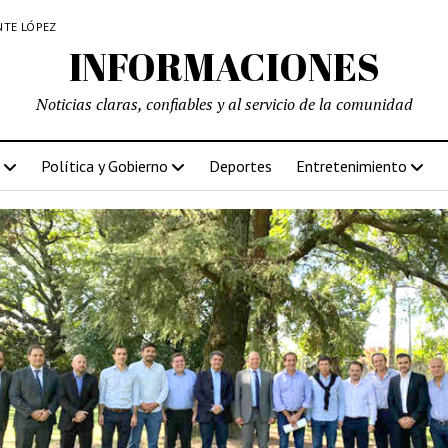
NTE LÓPEZ
INFORMACIONES
Noticias claras, confiables y al servicio de la comunidad
Política y Gobierno
Deportes
Entretenimiento