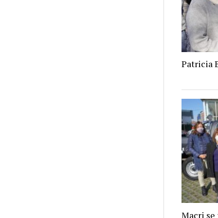
Patricia 
Macri se