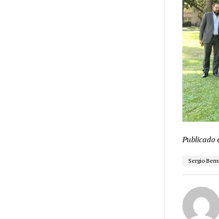
Publicado 
Sergio Bern