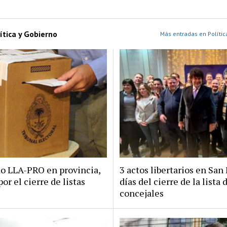
ítica y Gobierno
Más entradas en Polític
do LLA-PRO en provincia,
3 actos libertarios en San 
por el cierre de listas
días del cierre de la lista 
concejales