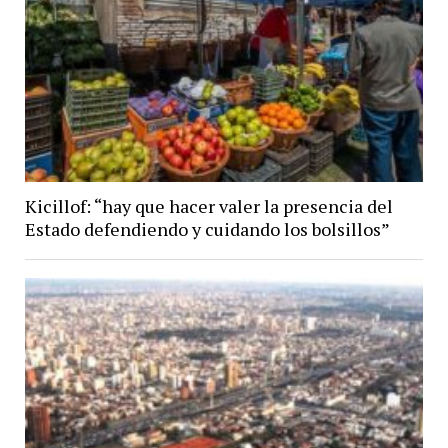
Kicillof: “hay que hacer valer la presencia del
Estado defendiendo y cuidando los bolsillos”