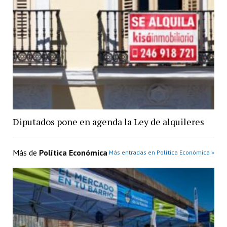
Diputados pone en agenda la Ley de alquileres
Más de
Política Económica
Más entradas en Política Económica »