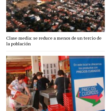
Clase media: se reduce a menos de un tercio de
la población