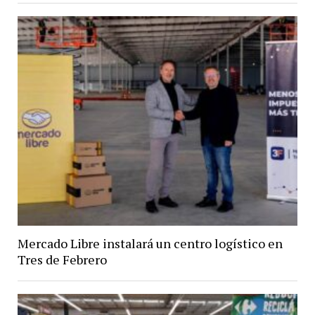
Mercado Libre instalará un centro logístico en
Tres de Febrero