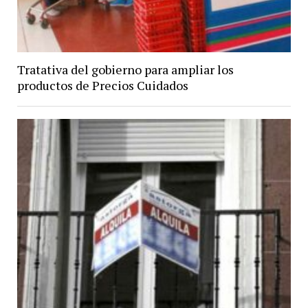
Tratativa del gobierno para ampliar los
productos de Precios Cuidados