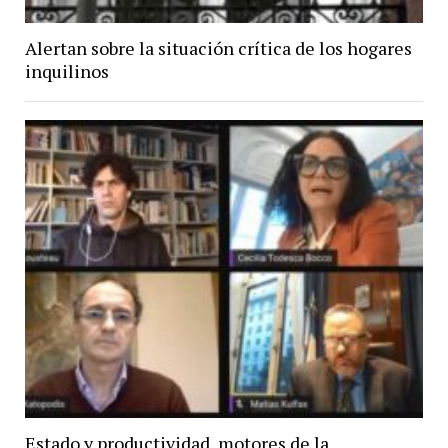
Alertan sobre la situación crítica de los hogares
inquilinos
Estado y productividad, motores de la