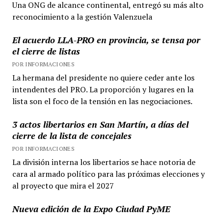
Una ONG de alcance continental, entregó su más alto
reconocimiento a la gestión Valenzuela
El acuerdo LLA-PRO en provincia, se tensa por
el cierre de listas
POR INFORMACIONES
La hermana del presidente no quiere ceder ante los
intendentes del PRO. La proporción y lugares en la
lista son el foco de la tensión en las negociaciones.
3 actos libertarios en San Martín, a días del
cierre de la lista de concejales
POR INFORMACIONES
La división interna los libertarios se hace notoria de
cara al armado político para las próximas elecciones y
al proyecto que mira el 2027
Nueva edición de la Expo Ciudad PyME