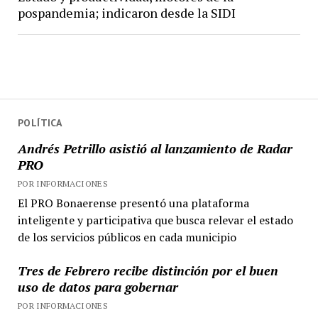
pospandemia; indicaron desde la SIDI
POLÍTICA
Andrés Petrillo asistió al lanzamiento de Radar
PRO
POR INFORMACIONES
El PRO Bonaerense presentó una plataforma
inteligente y participativa que busca relevar el estado
de los servicios públicos en cada municipio
Tres de Febrero recibe distinción por el buen
uso de datos para gobernar
POR INFORMACIONES