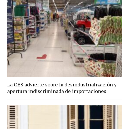
La CES advierte sobre la desindustrialización y
apertura indiscriminada de importaciones