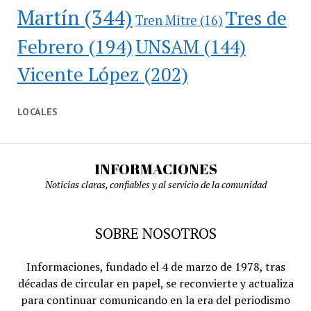
Martín
(344)
Tres de
Tren Mitre
(16)
Febrero
(194)
UNSAM
(144)
Vicente López
(202)
LOCALES
INFORMACIONES
Noticias claras, confiables y al servicio de la comunidad
SOBRE NOSOTROS
Informaciones, fundado el 4 de marzo de 1978, tras
décadas de circular en papel, se reconvierte y actualiza
para continuar comunicando en la era del periodismo