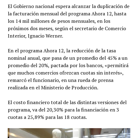
El Gobierno nacional espera alcanzar la duplicación de
la facturación mensual del programa Ahora 12, hasta
los 14 mil millones de pesos mensuales, en los
próximos dos meses, según el secretario de Comercio
Interior, Ignacio Werner.
En el programa Ahora 12, la reducción de la tasa
nominal anual, que pasa de un promedio del 45% a un
promedio del 20%, pactada por los bancos, «permitirá
que muchos comercios ofrezcan cuotas sin interés»,
remarcó el funcionario, en una rueda de prensa
realizada en el Ministerio de Producción.
El costo financiero total de las distintas versiones del
programa, va del 20,30% para la financiación en 3
cuotas a 25,89% para las 18 cuotas.