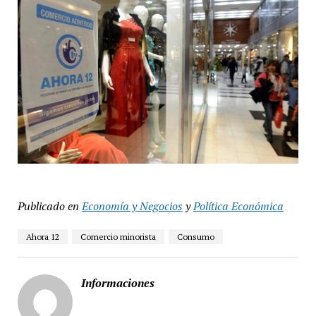
Publicado en
Economía y Negocios
y
Política Económica
Ahora 12
Comercio minorista
Consumo
Informaciones