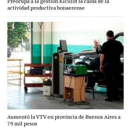
Preocupa a la gestión Kicillof la caída de la
actividad productiva bonaerense
Aumentó la VTV en provincia de Buenos Aires a
79 mil pesos