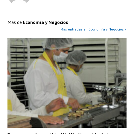
Más de
Economía y Negocios
Más entradas en Economía y Negocios »