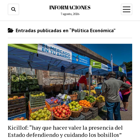
INFORMACIONES
abrir
menú
7 agosto, 2026
Entradas publicadas en “Política Económica”
Kicillof: “hay que hacer valer la presencia del
Estado defendiendo y cuidando los bolsillos”