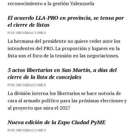
reconocimiento a la gestión Valenzuela
El acuerdo LLA-PRO en provincia, se tensa por
el cierre de listas
POR INFORMACIONES
La hermana del presidente no quiere ceder ante los
intendentes del PRO. La proporción y lugares en la
lista son el foco de la tensión en las negociaciones.
3 actos libertarios en San Martín, a días del
cierre de la lista de concejales
POR INFORMACIONES
La división interna los libertarios se hace notoria de
cara al armado político para las próximas elecciones y
al proyecto que mira el 2027
Nueva edición de la Expo Ciudad PyME
POR INFORMACIONES