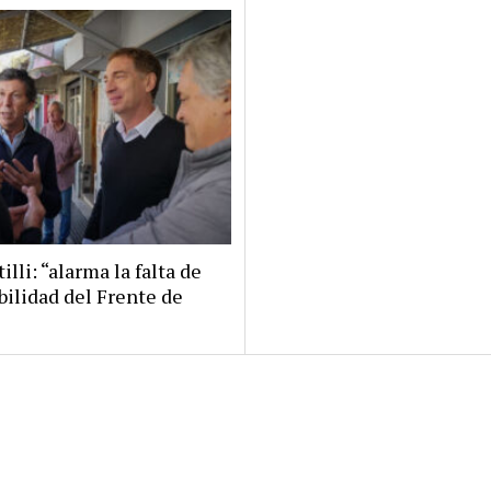
illi: “alarma la falta de
bilidad del Frente de