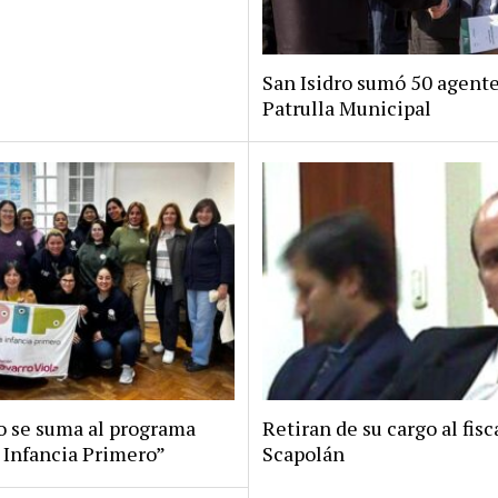
San Isidro sumó 50 agente
Patrulla Municipal
ro se suma al programa
Retiran de su cargo al fisc
 Infancia Primero”
Scapolán