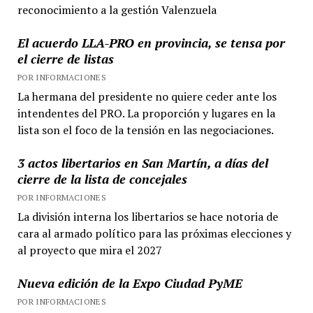
reconocimiento a la gestión Valenzuela
El acuerdo LLA-PRO en provincia, se tensa por
el cierre de listas
POR INFORMACIONES
La hermana del presidente no quiere ceder ante los
intendentes del PRO. La proporción y lugares en la
lista son el foco de la tensión en las negociaciones.
3 actos libertarios en San Martín, a días del
cierre de la lista de concejales
POR INFORMACIONES
La división interna los libertarios se hace notoria de
cara al armado político para las próximas elecciones y
al proyecto que mira el 2027
Nueva edición de la Expo Ciudad PyME
POR INFORMACIONES