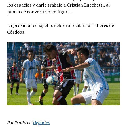
los espacios y darle trabajo a Cristian Lucchetti, al
punto de convertirlo en figura.
La próxima fecha, el funebrero recibirá a Talleres de
Córdoba.
Publicado en
Deportes