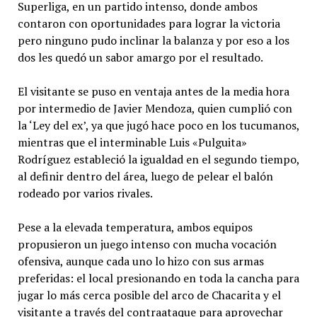
Superliga, en un partido intenso, donde ambos
contaron con oportunidades para lograr la victoria
pero ninguno pudo inclinar la balanza y por eso a los
dos les quedó un sabor amargo por el resultado.
El visitante se puso en ventaja antes de la media hora
por intermedio de Javier Mendoza, quien cumplió con
la ‘Ley del ex’, ya que jugó hace poco en los tucumanos,
mientras que el interminable Luis «Pulguita»
Rodríguez estableció la igualdad en el segundo tiempo,
al definir dentro del área, luego de pelear el balón
rodeado por varios rivales.
Pese a la elevada temperatura, ambos equipos
propusieron un juego intenso con mucha vocación
ofensiva, aunque cada uno lo hizo con sus armas
preferidas: el local presionando en toda la cancha para
jugar lo más cerca posible del arco de Chacarita y el
visitante a través del contraataque para aprovechar