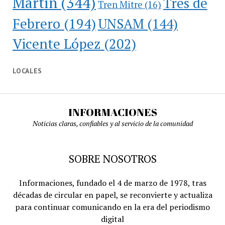
Martín
(344)
Tres de
Tren Mitre
(16)
Febrero
(194)
UNSAM
(144)
Vicente López
(202)
LOCALES
INFORMACIONES
Noticias claras, confiables y al servicio de la comunidad
SOBRE NOSOTROS
Informaciones, fundado el 4 de marzo de 1978, tras
décadas de circular en papel, se reconvierte y actualiza
para continuar comunicando en la era del periodismo
digital