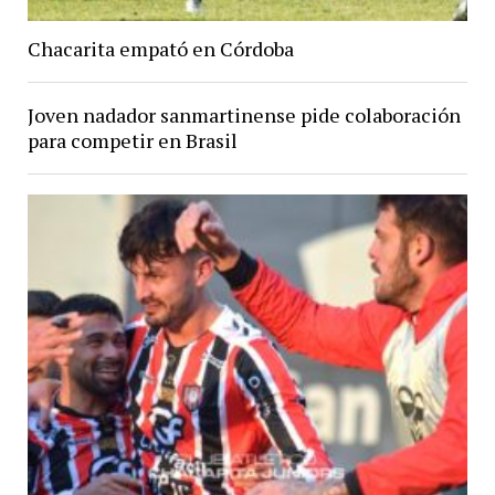
Chacarita empató en Córdoba
Joven nadador sanmartinense pide colaboración
para competir en Brasil