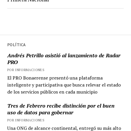
POLÍTICA
Andrés Petrillo asistió al lanzamiento de Radar
PRO
POR INFORMACIONES
El PRO Bonaerense presentó una plataforma
inteligente y participativa que busca relevar el estado
de los servicios públicos en cada municipio
Tres de Febrero recibe distinción por el buen
uso de datos para gobernar
POR INFORMACIONES
Una ONG de alcance continental, entregó su más alto