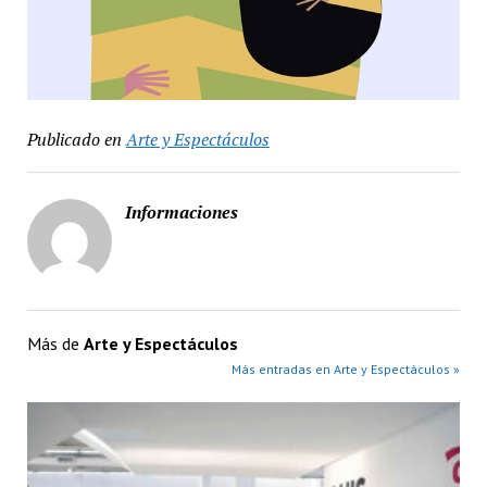
Publicado en
Arte y Espectáculos
Informaciones
Más de
Arte y Espectáculos
Más entradas en Arte y Espectáculos »