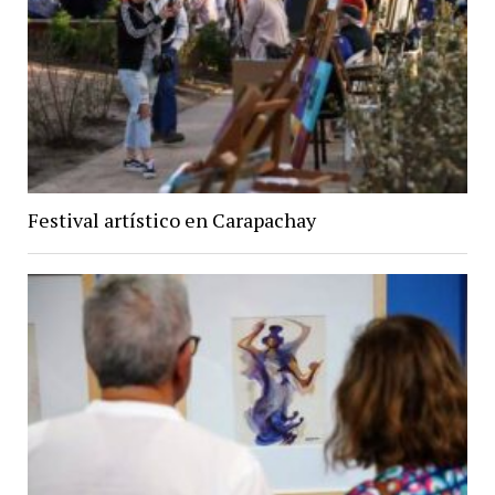
Festival artístico en Carapachay