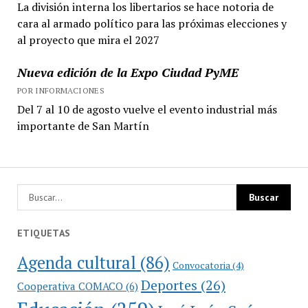
La división interna los libertarios se hace notoria de
cara al armado político para las próximas elecciones y
al proyecto que mira el 2027
Nueva edición de la Expo Ciudad PyME
POR INFORMACIONES
Del 7 al 10 de agosto vuelve el evento industrial más
importante de San Martín
ETIQUETAS
Agenda cultural
(86)
Convocatoria
(4)
Deportes
(26)
Cooperativa COMACO
(6)