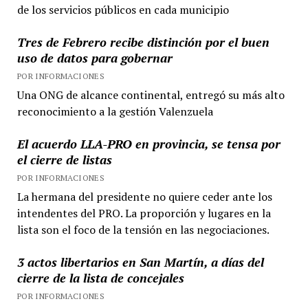
de los servicios públicos en cada municipio
Tres de Febrero recibe distinción por el buen
uso de datos para gobernar
POR INFORMACIONES
Una ONG de alcance continental, entregó su más alto
reconocimiento a la gestión Valenzuela
El acuerdo LLA-PRO en provincia, se tensa por
el cierre de listas
POR INFORMACIONES
La hermana del presidente no quiere ceder ante los
intendentes del PRO. La proporción y lugares en la
lista son el foco de la tensión en las negociaciones.
3 actos libertarios en San Martín, a días del
cierre de la lista de concejales
POR INFORMACIONES