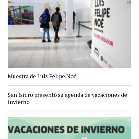
Muestra de Luis Felipe Noé
San Isidro presentó su agenda de vacaciones de
invierno