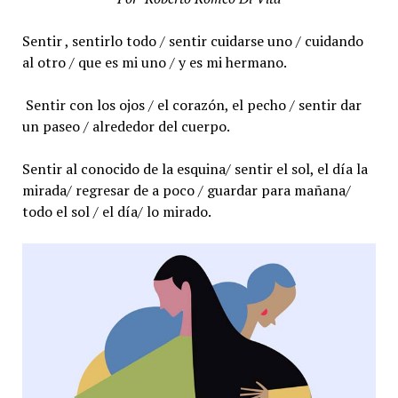
Sentir , sentirlo todo / sentir cuidarse uno / cuidando
al otro / que es mi uno / y es mi hermano.
Sentir con los ojos / el corazón, el pecho / sentir dar
un paseo / alrededor del cuerpo.
Sentir al conocido de la esquina/ sentir el sol, el día la
mirada/ regresar de a poco / guardar para mañana/
todo el sol / el día/ lo mirado.