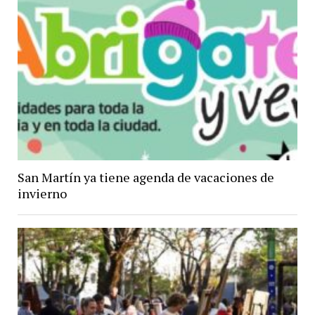
San Martín ya tiene agenda de vacaciones de
invierno