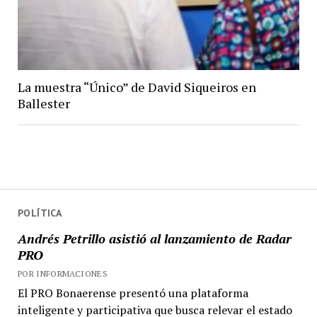
La muestra “Único” de David Siqueiros en
Ballester
POLÍTICA
Andrés Petrillo asistió al lanzamiento de Radar
PRO
POR INFORMACIONES
El PRO Bonaerense presentó una plataforma
inteligente y participativa que busca relevar el estado