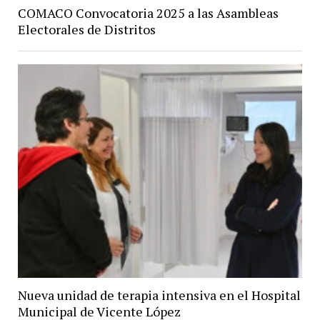
COMACO Convocatoria 2025 a las Asambleas
Electorales de Distritos
Nueva unidad de terapia intensiva en el Hospital
Municipal de Vicente López