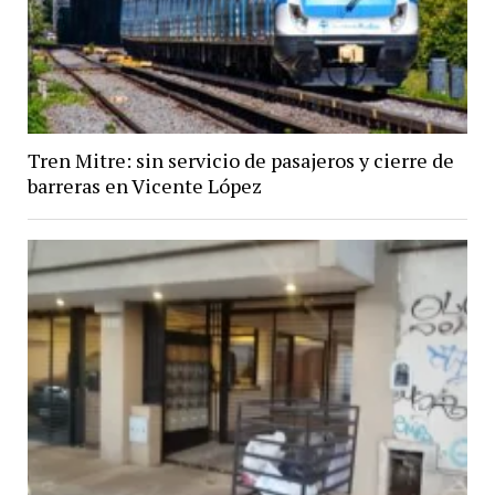
Tren Mitre: sin servicio de pasajeros y cierre de
barreras en Vicente López