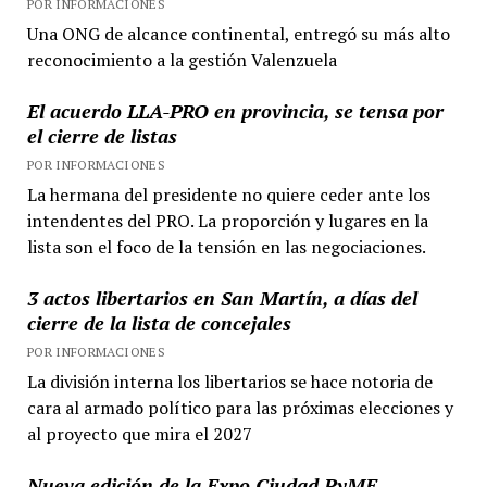
POR INFORMACIONES
Una ONG de alcance continental, entregó su más alto
reconocimiento a la gestión Valenzuela
El acuerdo LLA-PRO en provincia, se tensa por
el cierre de listas
POR INFORMACIONES
La hermana del presidente no quiere ceder ante los
intendentes del PRO. La proporción y lugares en la
lista son el foco de la tensión en las negociaciones.
3 actos libertarios en San Martín, a días del
cierre de la lista de concejales
POR INFORMACIONES
La división interna los libertarios se hace notoria de
cara al armado político para las próximas elecciones y
al proyecto que mira el 2027
Nueva edición de la Expo Ciudad PyME