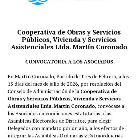
Cooperativa de Obras y Servicios
Públicos, Vivienda y Servicios
Asistenciales Ltda. Martín Coronado
CONVOCATORIA A LOS ASOCIADOS
En Martín Coronado, Partido de Tres de Febrero, a los
13 días del mes de julio de 2026, por resolución del
Consejo de Administración de la
Cooperativa de
Obras y Servicios Públicos, Vivienda y Servicios
Asistenciales Ltda. Martín Coronado
, convócase a
los Asociados en condiciones estatutarias a las
Asambleas Electorales de Distritos, para elegir
Delegados con mandato por un año, a los efectos de
integrar las Asambleas Ordinarias y Extraordinarias