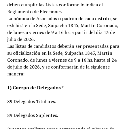
deben cumplir las Listas conforme lo indica el
Reglamento de Elecciones.
La nómina de Asociados o padrón de cada distrito, se
exhibirá en la Sede, Suipacha 1845, Martín Coronado,
de lunes a viernes de 9 a 16 hs. a partir del día 13 de
julio de 2026.
Las listas de candidatos deberán ser presentadas para
su oficialización en la Sede, Suipacha 1845, Martín
Coronado, de lunes a viernes de 9 a 16 hs. hasta el 24
de julio de 2026, y se conformarán de la siguiente
manera:
1) Cuerpo de Delegados *
89 Delegados Titulares.
89 Delegados Suplentes.
(y tantos avalistas como corresponda al número de