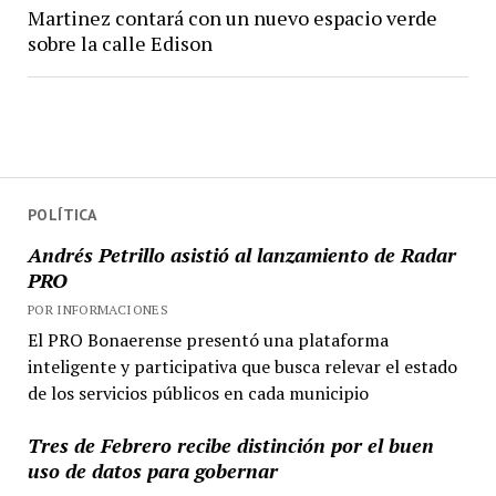
Martinez contará con un nuevo espacio verde
sobre la calle Edison
POLÍTICA
Andrés Petrillo asistió al lanzamiento de Radar
PRO
POR INFORMACIONES
El PRO Bonaerense presentó una plataforma
inteligente y participativa que busca relevar el estado
de los servicios públicos en cada municipio
Tres de Febrero recibe distinción por el buen
uso de datos para gobernar