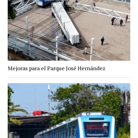
Mejoras para el Parque José Hernández