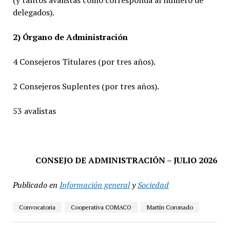
delegados).
2) Órgano de Administración
4 Consejeros Titulares (por tres años).
2 Consejeros Suplentes (por tres años).
53 avalistas
CONSEJO DE ADMINISTRACIÓN – JULIO 2026
Publicado en
Información general
y
Sociedad
Convocatoria
Cooperativa COMACO
Martín Coronado