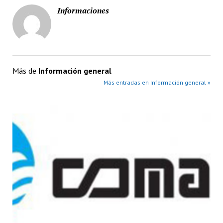
Informaciones
Más de
Información general
Más entradas en Información general »