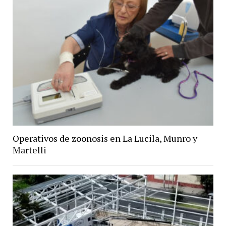
Operativos de zoonosis en La Lucila, Munro y
Martelli