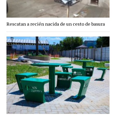
Rescatan a recién nacida de un cesto de basura