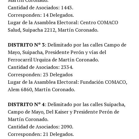
Cantidad de Asociados: 1443.
Corresponden: 14 Delegados.
Lugar de la Asamblea Electoral: Centro COMACO
Salud, Suipacha 2212, Martín Coronado.
DISTRITO Nº 3
: Delimitado por las calles Campo de
Mayo, Suipacha, Presidente Perón y vías del
Ferrocarril Urquiza de Martín Coronado.
Cantidad de Asociados: 2334.
Corresponden: 23 Delegados
Lugar de la Asamblea Electoral: Fundación COMACO,
Alem 6860, Martín Coronado.
DISTRITO Nº 4
: Delimitado por las calles Suipacha,
Campo de Mayo, Del Kaiser y Presidente Perón de
Martín Coronado.
Cantidad de Asociados: 2090.
Corresponden: 21 Delegados.