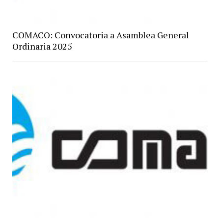
COMACO: Convocatoria a Asamblea General
Ordinaria 2025