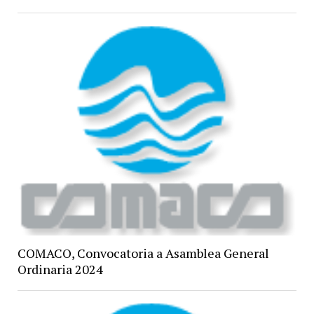
COMACO, Convocatoria a Asamblea General
Ordinaria 2024