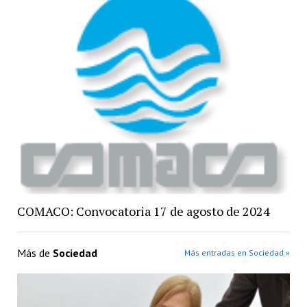
COMACO: Convocatoria 17 de agosto de 2024
Más de
Sociedad
Más entradas en Sociedad »