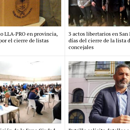
do LLA-PRO en provincia,
3 actos libertarios en San 
por el cierre de listas
días del cierre de la lista 
concejales