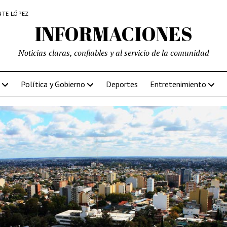
NTE LÓPEZ
INFORMACIONES
Noticias claras, confiables y al servicio de la comunidad
Política y Gobierno
Deportes
Entretenimiento