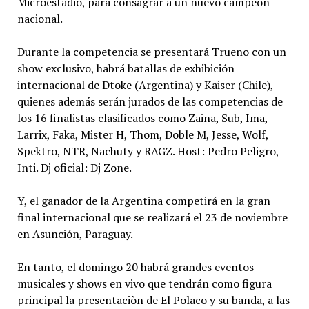
Microestadio, para consagrar a un nuevo campeón
nacional.
Durante la competencia se presentará Trueno con un
show exclusivo, habrá batallas de exhibición
internacional de Dtoke (Argentina) y Kaiser (Chile),
quienes además serán jurados de las competencias de
los 16 finalistas clasificados como Zaina, Sub, Ima,
Larrix, Faka, Mister H, Thom, Doble M, Jesse, Wolf,
Spektro, NTR, Nachuty y RAGZ. Host: Pedro Peligro,
Inti. Dj oficial: Dj Zone.
Y, el ganador de la Argentina competirá en la gran
final internacional que se realizará el 23 de noviembre
en Asunción, Paraguay.
En tanto, el domingo 20 habrá grandes eventos
musicales y shows en vivo que tendrán como figura
principal la presentaciòn de El Polaco y su banda, a las