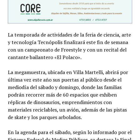
La temporada de actividades de la feria de ciencia, arte
y tecnología Tecnópolis finalizará este fin de semana
con un campeonato de Freestyle y con un recital del
cantante bailantero «El Polaco».
La megamuestra, ubicada en Villa Martelli, abrirá por
última vez este año sus puertas al público desde el
mediodía del sábado y domingo, donde las familias
podrán recorrer más de 60 espacios que exhiben
réplicas de dinosaurios, emprendimientos con
materiales reciclables, un avión, además de las pistas
de skate y los parques arbolados.
En la agenda para el sábado, según lo informado por el
Sistema Federal de Medios Públicos, se destaca la Final