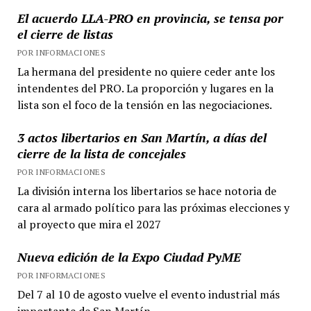
El acuerdo LLA-PRO en provincia, se tensa por
el cierre de listas
POR INFORMACIONES
La hermana del presidente no quiere ceder ante los
intendentes del PRO. La proporción y lugares en la
lista son el foco de la tensión en las negociaciones.
3 actos libertarios en San Martín, a días del
cierre de la lista de concejales
POR INFORMACIONES
La división interna los libertarios se hace notoria de
cara al armado político para las próximas elecciones y
al proyecto que mira el 2027
Nueva edición de la Expo Ciudad PyME
POR INFORMACIONES
Del 7 al 10 de agosto vuelve el evento industrial más
importante de San Martín