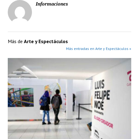
Informaciones
Más de
Arte y Espectáculos
Más entradas en Arte y Espectáculos »