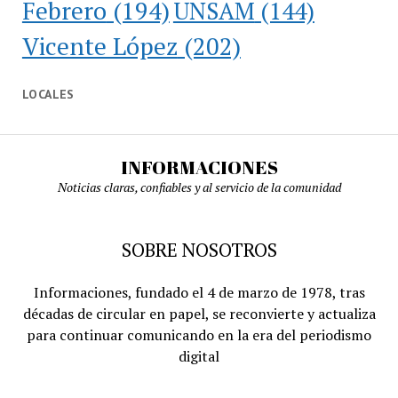
Febrero
(194)
UNSAM
(144)
Vicente López
(202)
LOCALES
INFORMACIONES
Noticias claras, confiables y al servicio de la comunidad
SOBRE NOSOTROS
Informaciones, fundado el 4 de marzo de 1978, tras
décadas de circular en papel, se reconvierte y actualiza
para continuar comunicando en la era del periodismo
digital