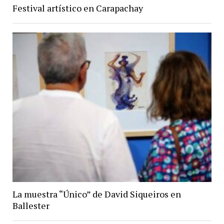
Festival artístico en Carapachay
La muestra “Único” de David Siqueiros en
Ballester