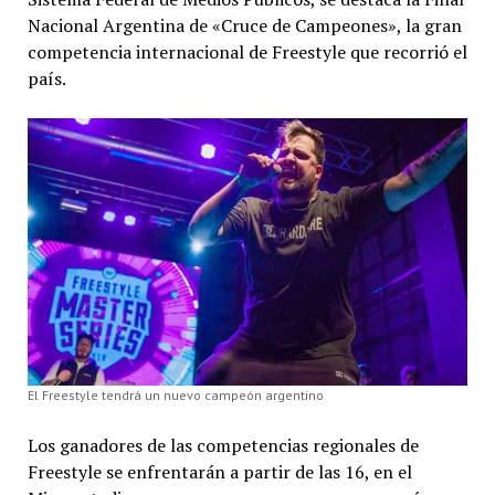
Nacional Argentina de «Cruce de Campeones», la gran
competencia internacional de Freestyle que recorrió el
país.
El Freestyle tendrá un nuevo campeón argentino
Los ganadores de las competencias regionales de
Freestyle se enfrentarán a partir de las 16, en el