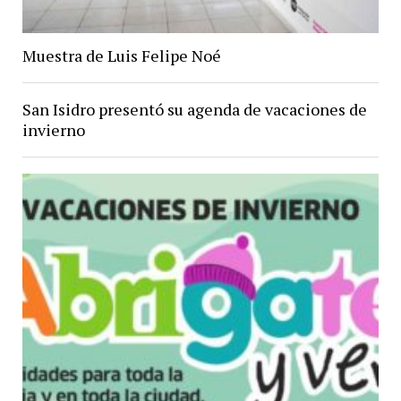
Muestra de Luis Felipe Noé
San Isidro presentó su agenda de vacaciones de
invierno