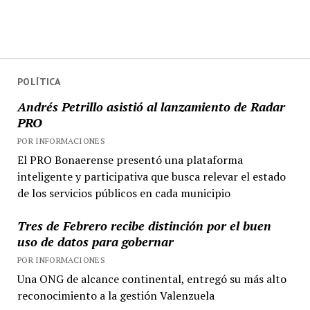
POLÍTICA
Andrés Petrillo asistió al lanzamiento de Radar
PRO
POR INFORMACIONES
El PRO Bonaerense presentó una plataforma
inteligente y participativa que busca relevar el estado
de los servicios públicos en cada municipio
Tres de Febrero recibe distinción por el buen
uso de datos para gobernar
POR INFORMACIONES
Una ONG de alcance continental, entregó su más alto
reconocimiento a la gestión Valenzuela