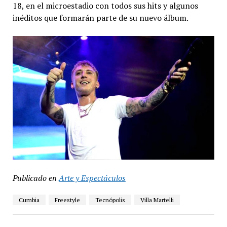
18, en el microestadio con todos sus hits y algunos
inéditos que formarán parte de su nuevo álbum.
Publicado en
Arte y Espectáculos
Cumbia
Freestyle
Tecnópolis
Villa Martelli