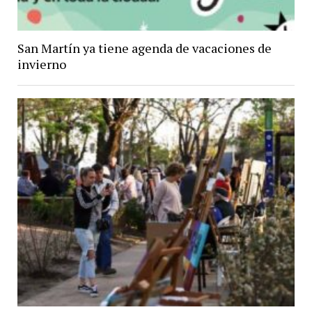
San Martín ya tiene agenda de vacaciones de
invierno