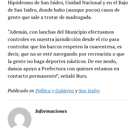
Hipódromo de San Isidro, Unidad Nacional y en el Bajo
de San Isidro, donde hubo (aunque pocos) casos de
gente que sale a trotar de madrugada.
“Además, con lanchas del Municipio efectuamos
controles en nuestra jurisdicción desde el río para
controlar que los barcos respeten la cuarentena, es
decir, que no se esté navegando por recreación o que
la gente no haga deportes náuticos. De ese modo,
damos apoyo a Prefectura con quienes estamos en
contacto permanente”, señaló Burs.
Publicado en
Política y Gobierno
y
San Isidro
Informaciones