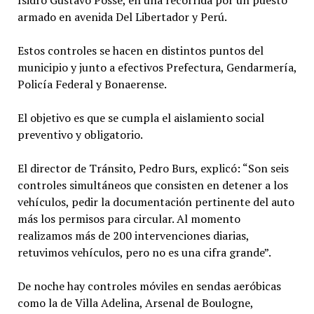
armado en avenida Del Libertador y Perú.
Estos controles se hacen en distintos puntos del
municipio y junto a efectivos Prefectura, Gendarmería,
Policía Federal y Bonaerense.
El objetivo es que se cumpla el aislamiento social
preventivo y obligatorio.
El director de Tránsito, Pedro Burs, explicó: “Son seis
controles simultáneos que consisten en detener a los
vehículos, pedir la documentación pertinente del auto
más los permisos para circular. Al momento
realizamos más de 200 intervenciones diarias,
retuvimos vehículos, pero no es una cifra grande”.
De noche hay controles móviles en sendas aeróbicas
como la de Villa Adelina, Arsenal de Boulogne,