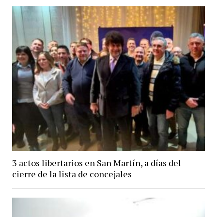
3 actos libertarios en San Martín, a días del
cierre de la lista de concejales