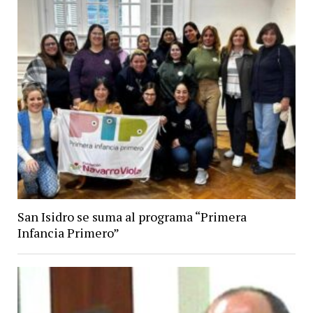
San Isidro se suma al programa “Primera
Infancia Primero”