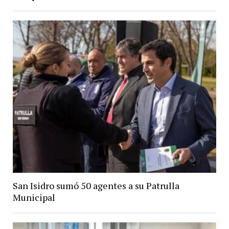
San Isidro sumó 50 agentes a su Patrulla
Municipal