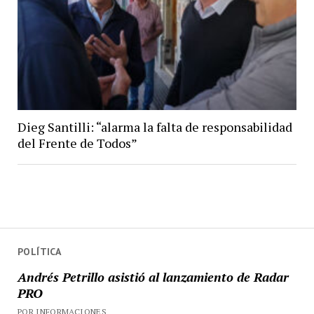
Dieg Santilli: “alarma la falta de responsabilidad
del Frente de Todos”
POLÍTICA
Andrés Petrillo asistió al lanzamiento de Radar
PRO
POR INFORMACIONES