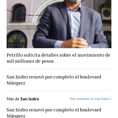
Petrillo solicita detalles sobre el movimiento de
mil millones de pesos
San Isidro renovó por completo el boulevard
Márquez
Más de
San Isidro
Más entradas en San Isidro »
San Isidro renovó por completo el boulevard
Márquez