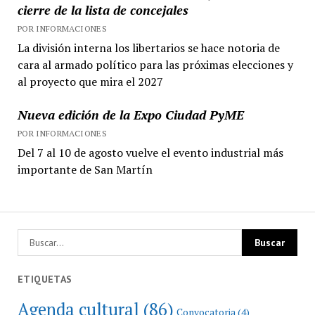
cierre de la lista de concejales
POR INFORMACIONES
La división interna los libertarios se hace notoria de
cara al armado político para las próximas elecciones y
al proyecto que mira el 2027
Nueva edición de la Expo Ciudad PyME
POR INFORMACIONES
Del 7 al 10 de agosto vuelve el evento industrial más
importante de San Martín
ETIQUETAS
Agenda cultural
(86)
Convocatoria
(4)