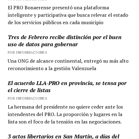
El PRO Bonaerense presentó una plataforma
inteligente y participativa que busca relevar el estado
de los servicios públicos en cada municipio
Tres de Febrero recibe distinción por el buen
uso de datos para gobernar
POR INFORMACIONES
Una ONG de alcance continental, entregó su más alto
reconocimiento a la gestión Valenzuela
El acuerdo LLA-PRO en provincia, se tensa por
el cierre de listas
POR INFORMACIONES
La hermana del presidente no quiere ceder ante los
intendentes del PRO. La proporción y lugares en la
lista son el foco de la tensión en las negociaciones.
3 actos libertarios en San Martín, a días del