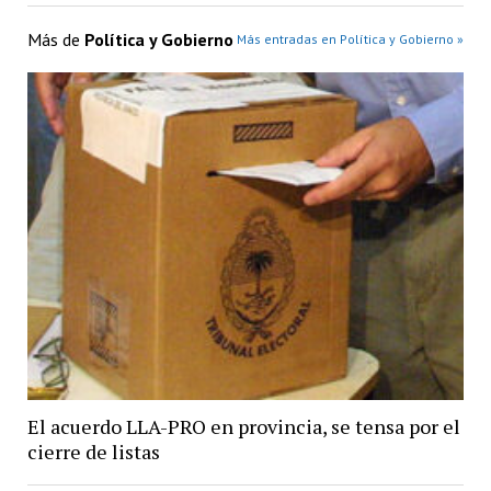
Más de
Política y Gobierno
Más entradas en Política y Gobierno »
El acuerdo LLA-PRO en provincia, se tensa por el
cierre de listas