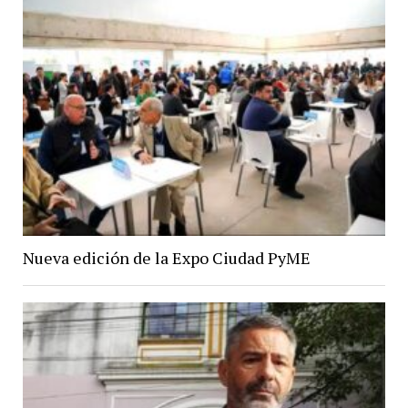
Nueva edición de la Expo Ciudad PyME