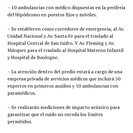
– 10 ambulancias con médico dispuestas en la periferia
del Hipódromo en puestos fijos y móviles.
– Se establecen como corredores de emergencia, al Av.
Unidad Nacional y Av. Santa Fe para el traslado al
Hospital Central de San Isidro. Y Av. Fleming y Av.
Márquez para el traslado al Hospital Materno Infantil
y Hospital de Boulogne.
– La atención dentro del predio estará a cargo de una
empresa privada de servicios médicos que incluirá 50
expertos en primeros auxilios y 10 ambulancias con
paramédicos.
– Se realizarán mediciones de impacto acústico para
garantizar que el ruido no exceda los límites
permitidos.