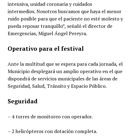
intensiva, unidad coronaria y cuidados
intermedios. Nosotros buscamos que haya el menor
ruido posible para que el paciente no esté molesto y
pueda reposar tranquillo”, señaló el director de
Emergencias, Miguel Ángel Pereyra.
Operativo para el festival
Ante la multitud que se espera para cada jornada, el
Municipio desplegará un amplio operativo en el que
dispondrá de servicios municipales de las áreas de
Seguridad, Salud, Tránsito y Espacio Público.
Seguridad
– 4 torres de monitoreo con operador.
– 2 helicópteros con dotación completa.