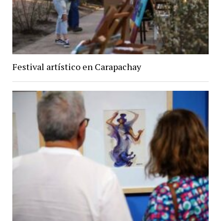
Festival artístico en Carapachay