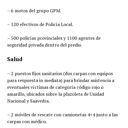
– 6 motos del grupo GPM.
– 120 efectivos de Policía Local.
– 500 policías provinciales y 1100 agentes de
seguridad privada dentro del predio
Salud
– 2 puestos fijos sanitarios (dos carpas con equipos
para respuesta in mediata) para brindar asistencia a
eventuales víctimas de categoría código rojo o
amarillo, ubicados sobre la plazoleta de Unidad
Nacional y Saavedra.
– 2 móviles de rescate con camionetas 4×4 junto a las
carpas con médico.