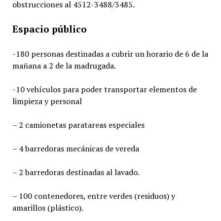
obstrucciones al 4512-3488/3485.
Espacio público
-180 personas destinadas a cubrir un horario de 6 de la
mañana a 2 de la madrugada.
-10 vehículos para poder transportar elementos de
limpieza y personal
– 2 camionetas paratareas especiales
– 4 barredoras mecánicas de vereda
– 2 barredoras destinadas al lavado.
– 100 contenedores, entre verdes (residuos) y
amarillos (plástico).