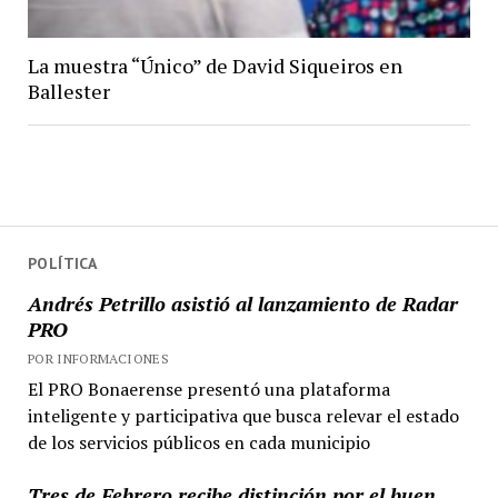
La muestra “Único” de David Siqueiros en
Ballester
POLÍTICA
Andrés Petrillo asistió al lanzamiento de Radar
PRO
POR INFORMACIONES
El PRO Bonaerense presentó una plataforma
inteligente y participativa que busca relevar el estado
de los servicios públicos en cada municipio
Tres de Febrero recibe distinción por el buen