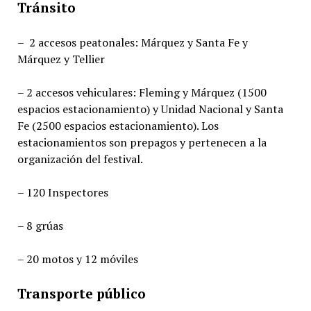
Tránsito
– 2 accesos peatonales: Márquez y Santa Fe y
Márquez y Tellier
– 2 accesos vehiculares: Fleming y Márquez (1500
espacios estacionamiento) y Unidad Nacional y Santa
Fe (2500 espacios estacionamiento). Los
estacionamientos son prepagos y pertenecen a la
organización del festival.
– 120 Inspectores
– 8 grúas
– 20 motos y 12 móviles
Transporte público