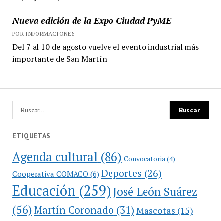
Nueva edición de la Expo Ciudad PyME
POR INFORMACIONES
Del 7 al 10 de agosto vuelve el evento industrial más
importante de San Martín
ETIQUETAS
Agenda cultural
(86)
Convocatoria
(4)
Deportes
(26)
Cooperativa COMACO
(6)
Educación
(259)
José León Suárez
(56)
Martín Coronado
(31)
Mascotas
(15)