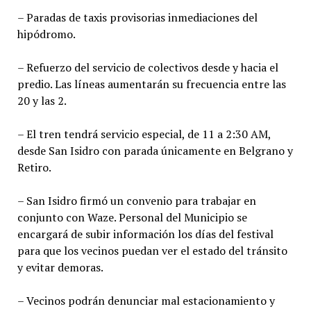
– Paradas de taxis provisorias inmediaciones del
hipódromo.
– Refuerzo del servicio de colectivos desde y hacia el
predio. Las líneas aumentarán su frecuencia entre las
20 y las 2.
– El tren tendrá servicio especial, de 11 a 2:30 AM,
desde San Isidro con parada únicamente en Belgrano y
Retiro.
– San Isidro firmó un convenio para trabajar en
conjunto con Waze. Personal del Municipio se
encargará de subir información los días del festival
para que los vecinos puedan ver el estado del tránsito
y evitar demoras.
– Vecinos podrán denunciar mal estacionamiento y