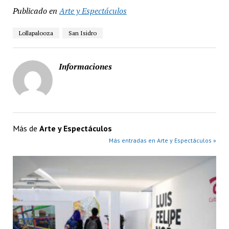
Publicado en
Arte y Espectáculos
Lollapalooza
San Isidro
Informaciones
Más de
Arte y Espectáculos
Más entradas en Arte y Espectáculos »