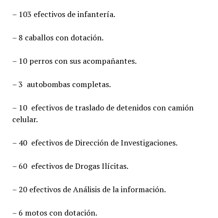
– 103 efectivos de infantería.
– 8 caballos con dotación.
– 10 perros con sus acompañantes.
– 3 autobombas completas.
– 10 efectivos de traslado de detenidos con camión
celular.
– 40 efectivos de Dirección de Investigaciones.
– 60 efectivos de Drogas Ilícitas.
– 20 efectivos de Análisis de la información.
– 6 motos con dotación.