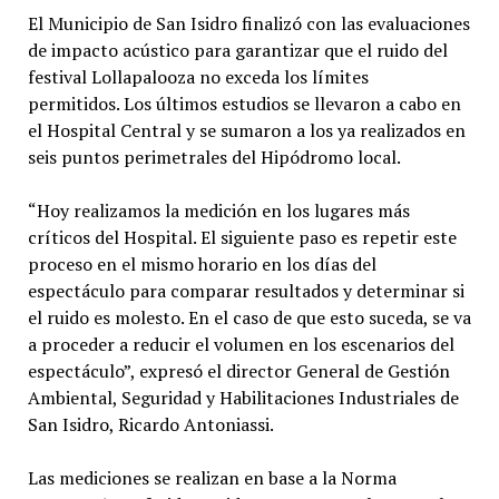
El Municipio de San Isidro finalizó con las evaluaciones
de impacto acústico para garantizar que el ruido del
festival Lollapalooza no exceda los límites
permitidos. Los últimos estudios se llevaron a cabo en
el Hospital Central y se sumaron a los ya realizados en
seis puntos perimetrales del Hipódromo local.
“Hoy realizamos la medición en los lugares más
críticos del Hospital. El siguiente paso es repetir este
proceso en el mismo horario en los días del
espectáculo para comparar resultados y determinar si
el ruido es molesto. En el caso de que esto suceda, se va
a proceder a reducir el volumen en los escenarios del
espectáculo”, expresó el director General de Gestión
Ambiental, Seguridad y Habilitaciones Industriales de
San Isidro, Ricardo Antoniassi.
Las mediciones se realizan en base a la Norma