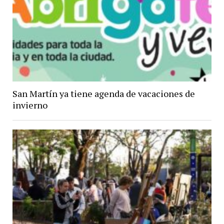
San Martín ya tiene agenda de vacaciones de
invierno