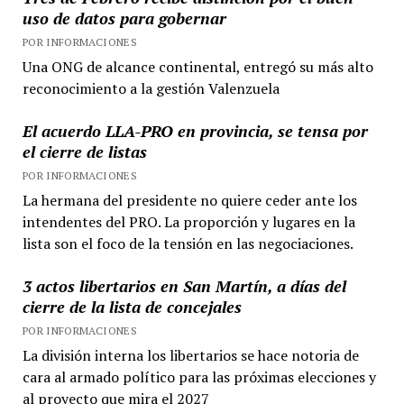
uso de datos para gobernar
POR INFORMACIONES
Una ONG de alcance continental, entregó su más alto
reconocimiento a la gestión Valenzuela
El acuerdo LLA-PRO en provincia, se tensa por
el cierre de listas
POR INFORMACIONES
La hermana del presidente no quiere ceder ante los
intendentes del PRO. La proporción y lugares en la
lista son el foco de la tensión en las negociaciones.
3 actos libertarios en San Martín, a días del
cierre de la lista de concejales
POR INFORMACIONES
La división interna los libertarios se hace notoria de
cara al armado político para las próximas elecciones y
al proyecto que mira el 2027