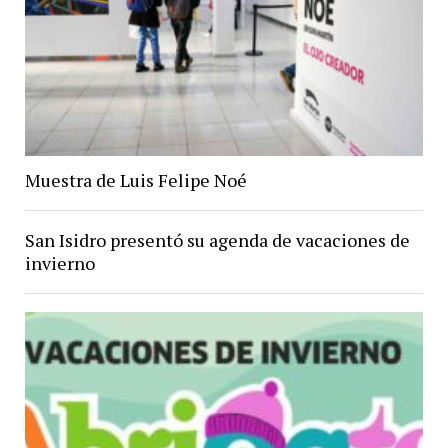
Muestra de Luis Felipe Noé
San Isidro presentó su agenda de vacaciones de
invierno