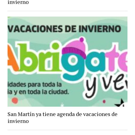
invierno
San Martín ya tiene agenda de vacaciones de
invierno