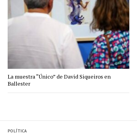
La muestra “Único” de David Siqueiros en
Ballester
POLÍTICA