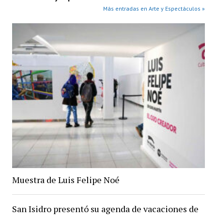
Más entradas en Arte y Espectáculos »
Muestra de Luis Felipe Noé
San Isidro presentó su agenda de vacaciones de