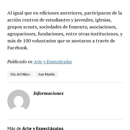
Al igual que en ediciones anteriores, participaron de la
acción centros de estudiantes y juveniles, iglesias,
grupos scouts, sociedades de fomento, asociaciones,
agrupaciones, fundaciones, entre otras instituciones, y
más de 100 voluntarios que se anotaron a través de
Facebook.
Publicado en
Arte y Espectáculos
Día del Niño
San Martín
Informaciones
Más de
Arte y Espectáculos