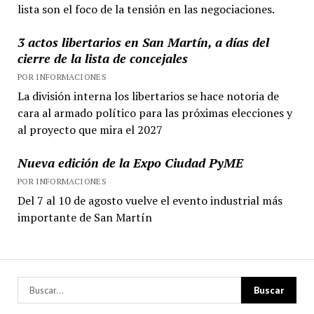
lista son el foco de la tensión en las negociaciones.
3 actos libertarios en San Martín, a días del
cierre de la lista de concejales
POR INFORMACIONES
La división interna los libertarios se hace notoria de
cara al armado político para las próximas elecciones y
al proyecto que mira el 2027
Nueva edición de la Expo Ciudad PyME
POR INFORMACIONES
Del 7 al 10 de agosto vuelve el evento industrial más
importante de San Martín