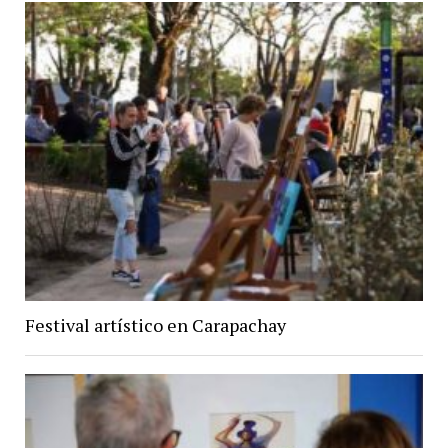
Festival artístico en Carapachay