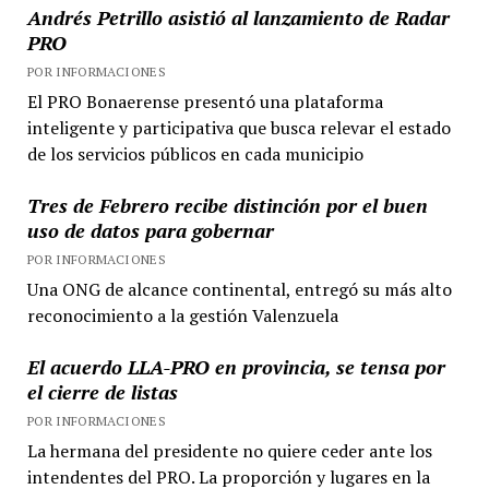
Andrés Petrillo asistió al lanzamiento de Radar
PRO
POR INFORMACIONES
El PRO Bonaerense presentó una plataforma
inteligente y participativa que busca relevar el estado
de los servicios públicos en cada municipio
Tres de Febrero recibe distinción por el buen
uso de datos para gobernar
POR INFORMACIONES
Una ONG de alcance continental, entregó su más alto
reconocimiento a la gestión Valenzuela
El acuerdo LLA-PRO en provincia, se tensa por
el cierre de listas
POR INFORMACIONES
La hermana del presidente no quiere ceder ante los
intendentes del PRO. La proporción y lugares en la