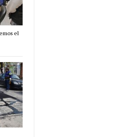
nemos el