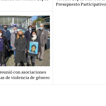
Presupuesto Participativo
 reunió con asociaciones
mas de violencia de género