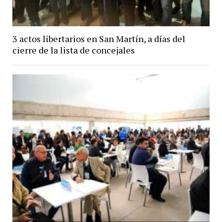
3 actos libertarios en San Martín, a días del
cierre de la lista de concejales