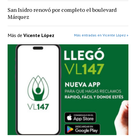
San Isidro renovó por completo el boulevard
Márquez
Más de
Vicente López
Más entradas en Vicente López »