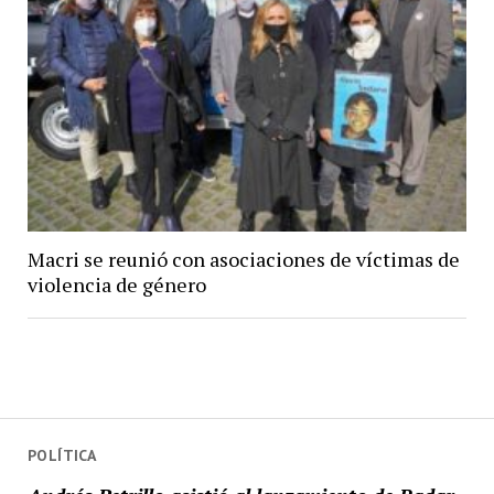
Macri se reunió con asociaciones de víctimas de
violencia de género
POLÍTICA