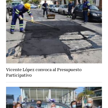
Vicente López convoca al Presupuesto
Participativo