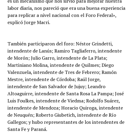
es un mecanismo que nos sirvió para mejorar nuestra
labor diaria, nos pareció que era una buena experiencia
para replicar a nivel nacional con el Foro Federal»,
explicó Jorge Macri.
También participaron del foro: Néstor Grindetti,
intendente de Lanús; Ramiro Tagliaferro, intendente
de Morón; Julio Garro, intendente de La Plata;
Martiniano Molina, intendente de Quilmes; Diego
Valenzuela, intendente de Tres de Febrero; Ramón
Mestre, intendente de Córdoba; Raúl Jorge,
intendente de San Salvador de Jujuy; Leandro
Altoaguirre, intendente de Santa Rosa La Pampa; José
Luis Foulkes, intendente de Viedma; Rodolfo Suárez,
intendente de Mendoza; Horacio Quiroga, intendente
de Neuquén; Roberto Giubetich, intendente de Río
Gallegos; y hubo representantes de los intendentes de
Santa Fe y Paraná.