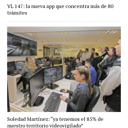
VL 147: la nueva app que concentra más de 80
trámites
Soledad Martínez: “ya tenemos el 85% de
nuestro territorio videovigilado”