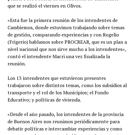
que se realizó el viernes en Olivos.
«Esta fue la primera reunión de los intendentes de
Cambiemos, donde estuvimos trabajando sobre temas
de gestión, comparando experiencias y con Rogelio
(Frigerio) hablamos sobre PROCREAR, que es un plan a
nivel nacional que nos sirve mucho a los intendentes»,
contó el intendente Macri una vez finalizada la
reunión.
Los 13 intendentes que estuvieron presentes
trabajaron sobre distintos temas, como los subsidios al
transporte y el rol de los Municipios; el Fondo
Educativo; y políticas de vivienda.
«Desde el año pasado, los intendentes de la provincia
de Buenos Aires nos reunimos periódicamente para
debatir políticas e intercambiar experiencias y como