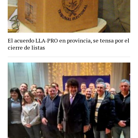
El acuerdo LLA-PRO en provincia, se tensa por el
cierre de listas