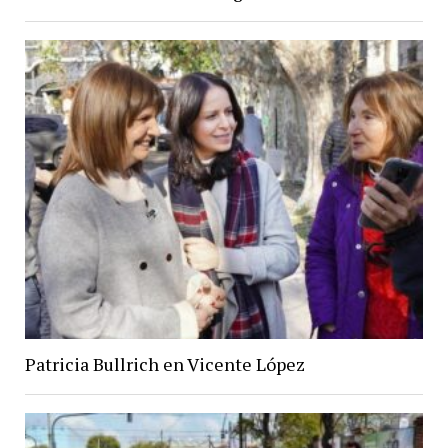
Patricia Bullrich en Vicente López