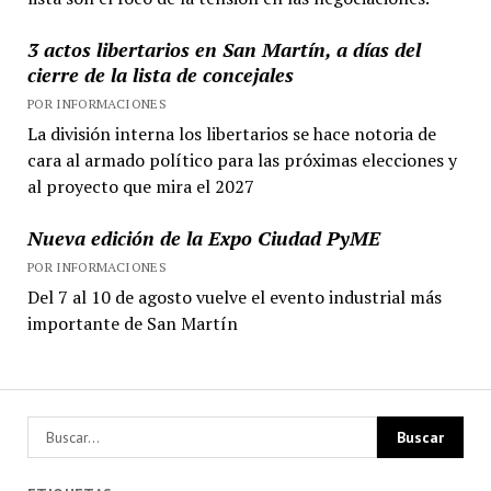
3 actos libertarios en San Martín, a días del
cierre de la lista de concejales
POR INFORMACIONES
La división interna los libertarios se hace notoria de
cara al armado político para las próximas elecciones y
al proyecto que mira el 2027
Nueva edición de la Expo Ciudad PyME
POR INFORMACIONES
Del 7 al 10 de agosto vuelve el evento industrial más
importante de San Martín