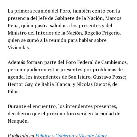
La primera reunión del Foro, también contó con la
presencia del Jefe de Gabinete de la Nación, Marcos
Peña, quien pasó a saludar a los presentes y del
Ministro del Interior de la Nación, Rogelio Frigerio,
quien se sumó a la reunión para hablar sobre
Viviendas.
Además forman parte del Foro Federal de Cambiemos,
pero no pudieron estar presentes por problemas de
agenda, los intendentes de San Isidro, Gustavo Posse;
Hector Gay, de Bahía Blanca; y Nicolas Ducoté, de
Pilar.
Durante el encuentro, los intendentes presentes,
decidieron que el próximo foro será en la ciudad de
Neuquén.
Publicado en
Política y Gobierno
y
Vicente López