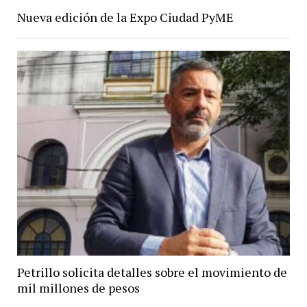
Nueva edición de la Expo Ciudad PyME
Petrillo solicita detalles sobre el movimiento de
mil millones de pesos