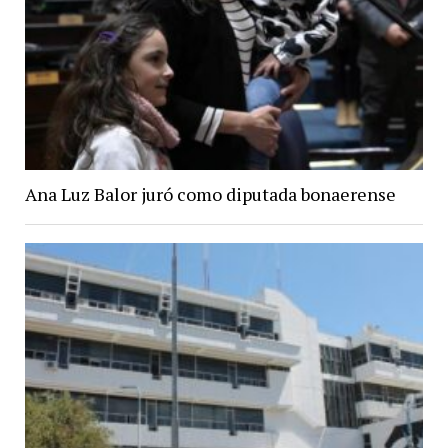
Ana Luz Balor juró como diputada bonaerense