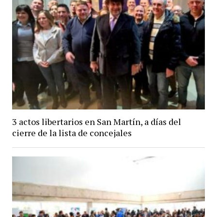
3 actos libertarios en San Martín, a días del
cierre de la lista de concejales