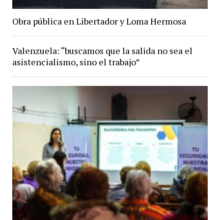
Obra pública en Libertador y Loma Hermosa
Valenzuela: “buscamos que la salida no sea el
asistencialismo, sino el trabajo”