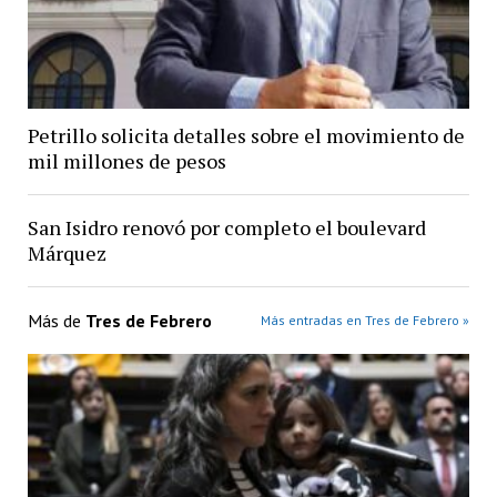
Petrillo solicita detalles sobre el movimiento de
mil millones de pesos
San Isidro renovó por completo el boulevard
Márquez
Más de
Tres de Febrero
Más entradas en Tres de Febrero »