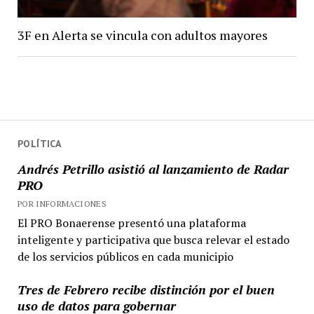
3F en Alerta se vincula con adultos mayores
POLÍTICA
Andrés Petrillo asistió al lanzamiento de Radar
PRO
POR INFORMACIONES
El PRO Bonaerense presentó una plataforma
inteligente y participativa que busca relevar el estado
de los servicios públicos en cada municipio
Tres de Febrero recibe distinción por el buen
uso de datos para gobernar