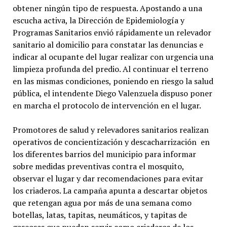
obtener ningún tipo de respuesta. Apostando a una
escucha activa, la Dirección de Epidemiología y
Programas Sanitarios envió rápidamente un relevador
sanitario al domicilio para constatar las denuncias e
indicar al ocupante del lugar realizar con urgencia una
limpieza profunda del predio. Al continuar el terreno
en las mismas condiciones, poniendo en riesgo la salud
pública, el intendente Diego Valenzuela dispuso poner
en marcha el protocolo de intervención en el lugar.
Promotores de salud y relevadores sanitarios realizan
operativos de concientización y descacharrización en
los diferentes barrios del municipio para informar
sobre medidas preventivas contra el mosquito,
observar el lugar y dar recomendaciones para evitar
los criaderos. La campaña apunta a descartar objetos
que retengan agua por más de una semana como
botellas, latas, tapitas, neumáticos, y tapitas de