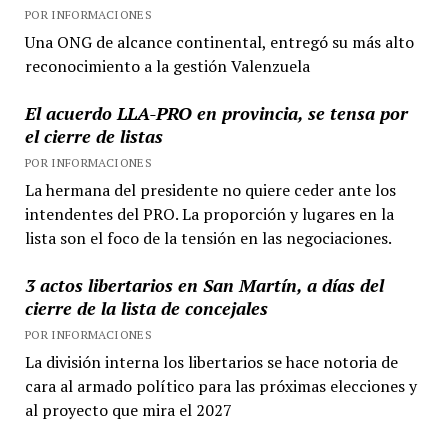
POR INFORMACIONES
Una ONG de alcance continental, entregó su más alto
reconocimiento a la gestión Valenzuela
El acuerdo LLA-PRO en provincia, se tensa por
el cierre de listas
POR INFORMACIONES
La hermana del presidente no quiere ceder ante los
intendentes del PRO. La proporción y lugares en la
lista son el foco de la tensión en las negociaciones.
3 actos libertarios en San Martín, a días del
cierre de la lista de concejales
POR INFORMACIONES
La división interna los libertarios se hace notoria de
cara al armado político para las próximas elecciones y
al proyecto que mira el 2027