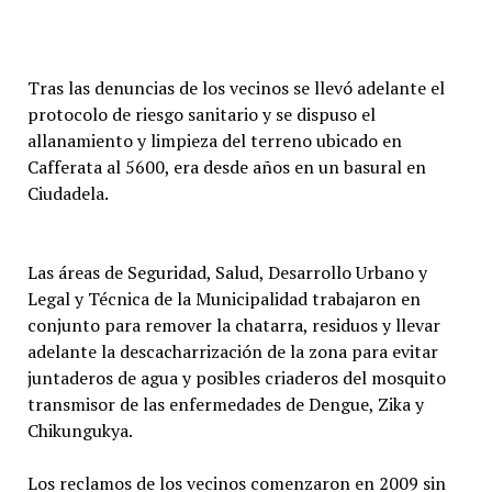
Tras las denuncias de los vecinos se llevó adelante el
protocolo de riesgo sanitario y se dispuso el
allanamiento y limpieza del terreno ubicado en
Cafferata al 5600, era desde años en un basural en
Ciudadela.
Las áreas de Seguridad, Salud, Desarrollo Urbano y
Legal y Técnica de la Municipalidad trabajaron en
conjunto para remover la chatarra, residuos y llevar
adelante la descacharrización de la zona para evitar
juntaderos de agua y posibles criaderos del mosquito
transmisor de las enfermedades de Dengue, Zika y
Chikungukya.
Los reclamos de los vecinos comenzaron en 2009 sin