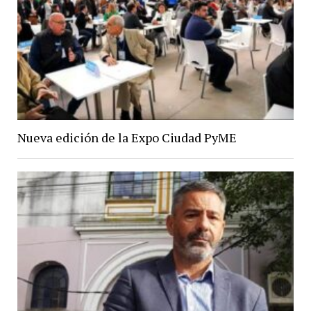
Nueva edición de la Expo Ciudad PyME