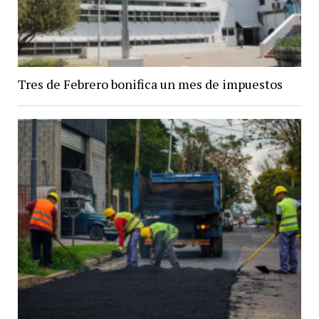
Tres de Febrero bonifica un mes de impuestos