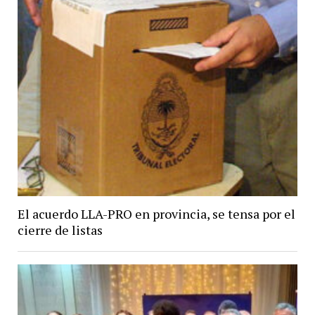
El acuerdo LLA-PRO en provincia, se tensa por el
cierre de listas