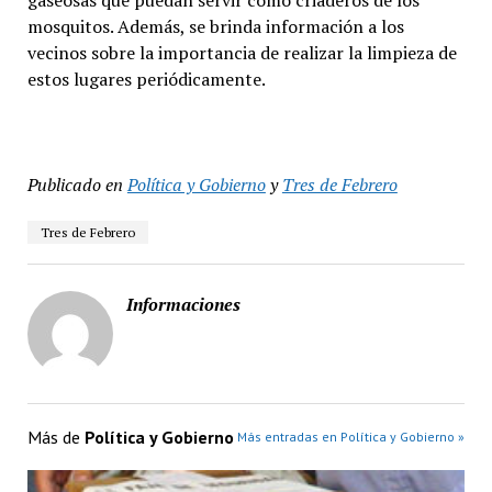
gaseosas que puedan servir como criaderos de los
mosquitos. Además, se brinda información a los
vecinos sobre la importancia de realizar la limpieza de
estos lugares periódicamente.
Publicado en
Política y Gobierno
y
Tres de Febrero
Tres de Febrero
Informaciones
Más de
Política y Gobierno
Más entradas en Política y Gobierno »