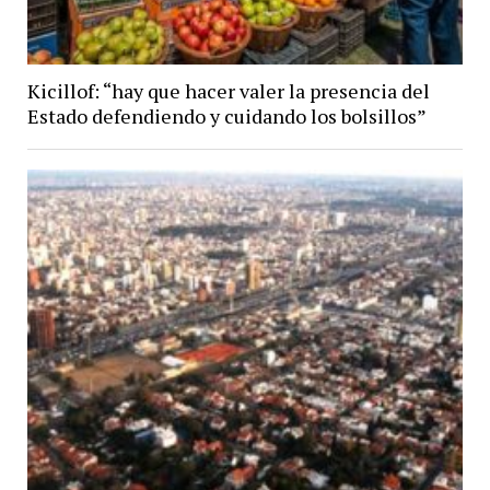
Kicillof: “hay que hacer valer la presencia del
Estado defendiendo y cuidando los bolsillos”