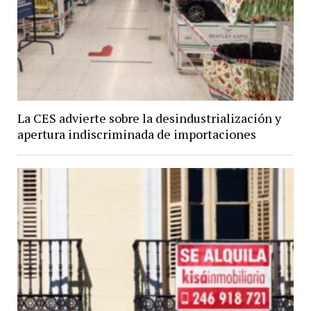
La CES advierte sobre la desindustrialización y
apertura indiscriminada de importaciones