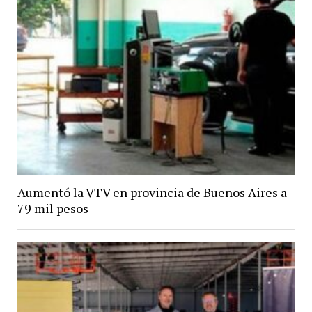
Aumentó la VTV en provincia de Buenos Aires a
79 mil pesos