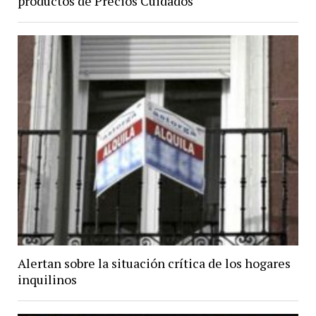
productos de Precios Cuidados
Alertan sobre la situación crítica de los hogares
inquilinos