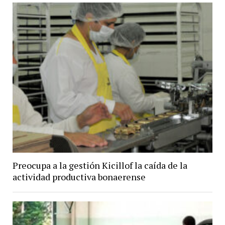
Preocupa a la gestión Kicillof la caída de la
actividad productiva bonaerense