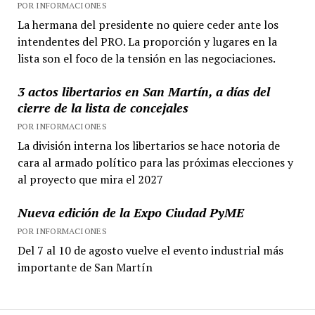
POR INFORMACIONES
La hermana del presidente no quiere ceder ante los
intendentes del PRO. La proporción y lugares en la
lista son el foco de la tensión en las negociaciones.
3 actos libertarios en San Martín, a días del
cierre de la lista de concejales
POR INFORMACIONES
La división interna los libertarios se hace notoria de
cara al armado político para las próximas elecciones y
al proyecto que mira el 2027
Nueva edición de la Expo Ciudad PyME
POR INFORMACIONES
Del 7 al 10 de agosto vuelve el evento industrial más
importante de San Martín