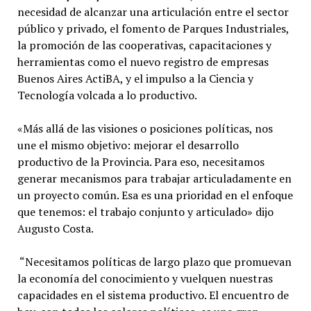
necesidad de alcanzar una articulación entre el sector
público y privado, el fomento de Parques Industriales,
la promoción de las cooperativas, capacitaciones y
herramientas como el nuevo registro de empresas
Buenos Aires ActiBA, y el impulso a la Ciencia y
Tecnología volcada a lo productivo.
«Más allá de las visiones o posiciones políticas, nos
une el mismo objetivo: mejorar el desarrollo
productivo de la Provincia. Para eso, necesitamos
generar mecanismos para trabajar articuladamente en
un proyecto común. Esa es una prioridad en el enfoque
que tenemos: el trabajo conjunto y articulado» dijo
Augusto Costa.
“Necesitamos políticas de largo plazo que promuevan
la economía del conocimiento y vuelquen nuestras
capacidades en el sistema productivo. El encuentro de