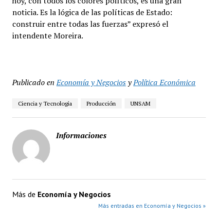
hoy, con todos los colores políticos, es una gran
noticia. Es la lógica de las políticas de Estado:
construir entre todas las fuerzas” expresó el
intendente Moreira.
Publicado en
Economía y Negocios
y
Política Económica
Ciencia y Tecnología
Producción
UNSAM
Informaciones
Más de
Economía y Negocios
Más entradas en Economía y Negocios »