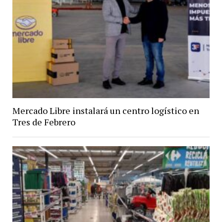
Mercado Libre instalará un centro logístico en
Tres de Febrero