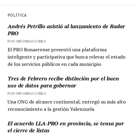
POLÍTICA
Andrés Petrillo asistió al lanzamiento de Radar
PRO
POR INFORMACIONES
El PRO Bonaerense presentó una plataforma
inteligente y participativa que busca relevar el estado
de los servicios públicos en cada municipio
Tres de Febrero recibe distinción por el buen
uso de datos para gobernar
POR INFORMACIONES
Una ONG de alcance continental, entregó su más alto
reconocimiento a la gestión Valenzuela
El acuerdo LLA-PRO en provincia, se tensa por
el cierre de listas