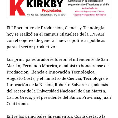
El I Encuentro de Producción, Ciencia y Tecnología
hoy se realizó en el campus Miguelete de la UNSAM
con el objetivo de generar nuevas políticas públicas
para el sector productivo.
Los principales oradores fueron el intendente de San
Martín, Fernando Moreira, el ministro bonaerense de
Producción, Ciencia e Innovación Tecnológica,
Augusto Costa, y el ministro de Ciencia, Tecnología e
Innovación de la Nación, Roberto Salvarezza, además
del rector de la Universidad Nacional de San Martín,
Carlos Greco, y el presidente del Banco Provincia, Juan
Cuattromo.
Entre los principales lineamientos, Costa destacó la