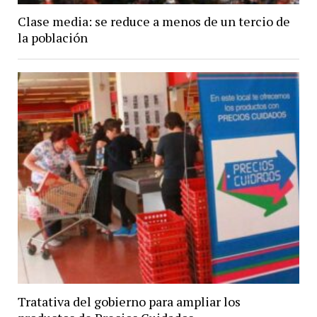
Clase media: se reduce a menos de un tercio de
la población
Tratativa del gobierno para ampliar los