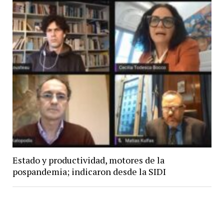
Estado y productividad, motores de la
pospandemia; indicaron desde la SIDI