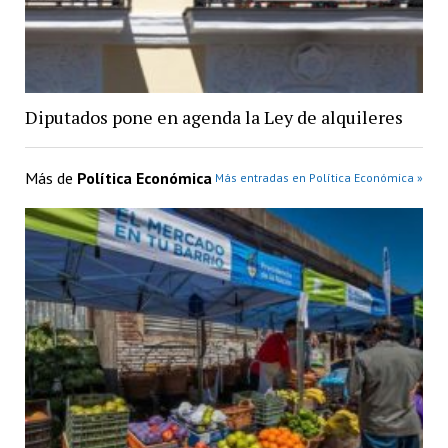
Diputados pone en agenda la Ley de alquileres
Más de
Política Económica
Más entradas en Política Económica »