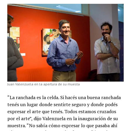
Juan Valenzuela en la apertura de su muesta
“La ranchada es la celda. Si hacés una buena ranchada
tenés un lugar donde sentirte seguro y donde podés
expresar el arte que tenés. Todos estamos cruzados
por el arte”, dijo Valenzuela en la inauguración de su
muestra. “No sabía cómo expresar lo que pasaba ahí