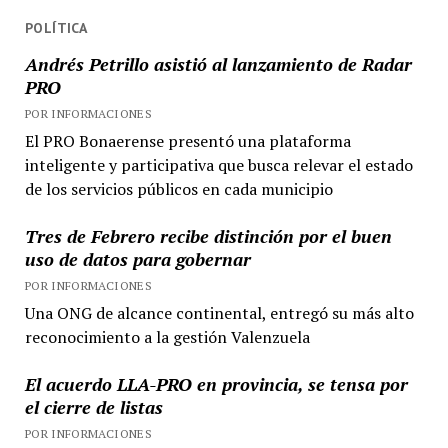
POLÍTICA
Andrés Petrillo asistió al lanzamiento de Radar
PRO
POR INFORMACIONES
El PRO Bonaerense presentó una plataforma
inteligente y participativa que busca relevar el estado
de los servicios públicos en cada municipio
Tres de Febrero recibe distinción por el buen
uso de datos para gobernar
POR INFORMACIONES
Una ONG de alcance continental, entregó su más alto
reconocimiento a la gestión Valenzuela
El acuerdo LLA-PRO en provincia, se tensa por
el cierre de listas
POR INFORMACIONES