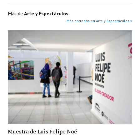
Más de
Arte y Espectáculos
Más entradas en Arte y Espectáculos »
Muestra de Luis Felipe Noé