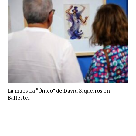
La muestra “Único” de David Siqueiros en
Ballester