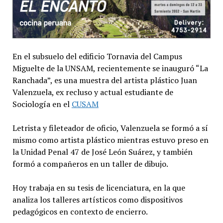
En el subsuelo del edificio Tornavia del Campus
Miguelte de la UNSAM, recientemente se inauguró “La
Ranchada”, es una muestra del artista plástico Juan
Valenzuela, ex recluso y actual estudiante de
Sociología en el
CUSAM
Letrista y fileteador de oficio, Valenzuela se formó a sí
mismo como artista plástico mientras estuvo preso en
la Unidad Penal 47 de José León Suárez, y también
formó a compañeros en un taller de dibujo.
Hoy trabaja en su tesis de licenciatura, en la que
analiza los talleres artísticos como dispositivos
pedagógicos en contexto de encierro.