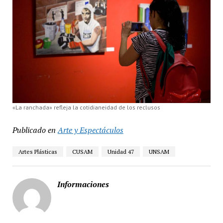
«La ranchada» refleja la cotidianeidad de los reclusos
Publicado en
Arte y Espectáculos
Artes Plásticas
CUSAM
Unidad 47
UNSAM
Informaciones