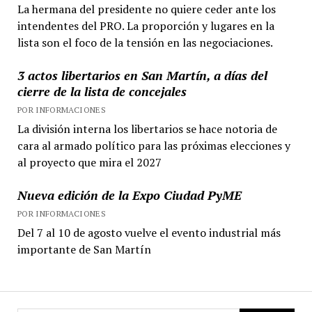
La hermana del presidente no quiere ceder ante los
intendentes del PRO. La proporción y lugares en la
lista son el foco de la tensión en las negociaciones.
3 actos libertarios en San Martín, a días del
cierre de la lista de concejales
POR INFORMACIONES
La división interna los libertarios se hace notoria de
cara al armado político para las próximas elecciones y
al proyecto que mira el 2027
Nueva edición de la Expo Ciudad PyME
POR INFORMACIONES
Del 7 al 10 de agosto vuelve el evento industrial más
importante de San Martín