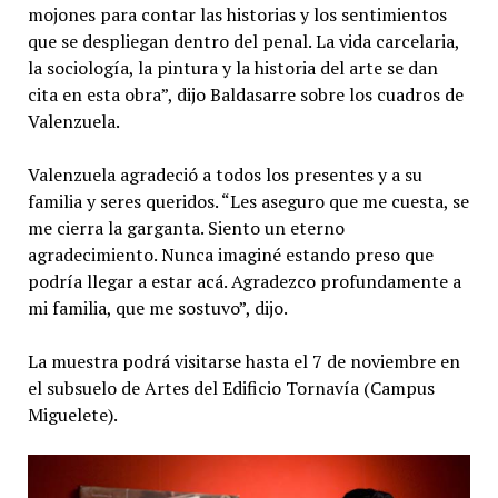
mojones para contar las historias y los sentimientos
que se despliegan dentro del penal. La vida carcelaria,
la sociología, la pintura y la historia del arte se dan
cita en esta obra”, dijo Baldasarre sobre los cuadros de
Valenzuela.
Valenzuela agradeció a todos los presentes y a su
familia y seres queridos. “Les aseguro que me cuesta, se
me cierra la garganta. Siento un eterno
agradecimiento. Nunca imaginé estando preso que
podría llegar a estar acá. Agradezco profundamente a
mi familia, que me sostuvo”, dijo.
La muestra podrá visitarse hasta el 7 de noviembre en
el subsuelo de Artes del Edificio Tornavía (Campus
Miguelete).