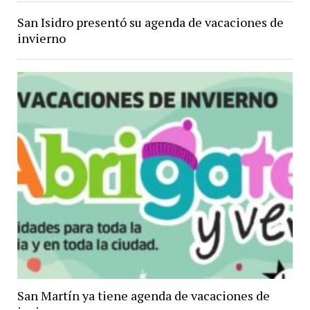
San Isidro presentó su agenda de vacaciones de
invierno
San Martín ya tiene agenda de vacaciones de