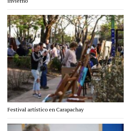
invierno
Festival artístico en Carapachay