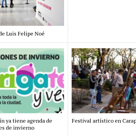
de Luis Felipe Noé
ín ya tiene agenda de
Festival artístico en Car
es de invierno