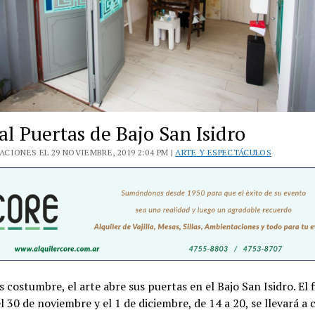
al Puertas de Bajo San Isidro
CIONES EL 29 NOVIEMBRE, 2019 2:04 PM |
ARTE Y ESPECTÁCULOS
 costumbre, el arte abre sus puertas en el Bajo San Isidro. El f
 30 de noviembre y el 1 de diciembre, de 14 a 20, se llevará a 