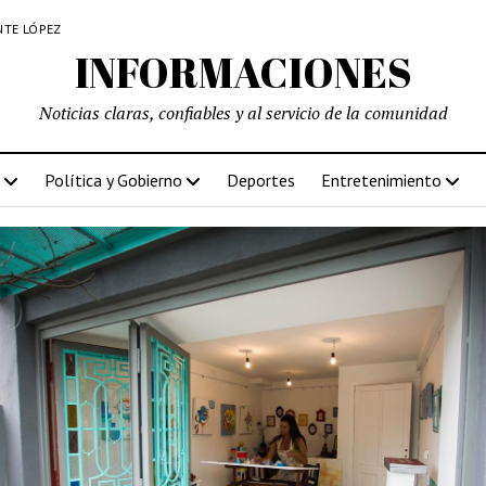
NTE LÓPEZ
INFORMACIONES
Noticias claras, confiables y al servicio de la comunidad
Política y Gobierno
Deportes
Entretenimiento