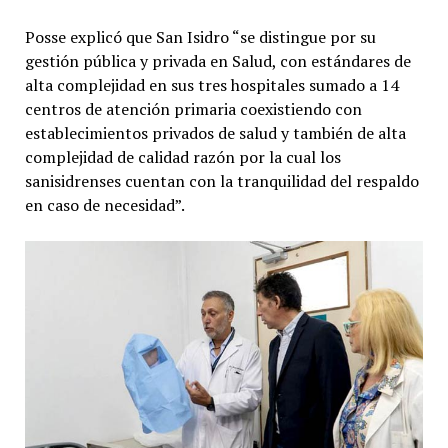
Posse explicó que San Isidro “se distingue por su
gestión pública y privada en Salud, con estándares de
alta complejidad en sus tres hospitales sumado a 14
centros de atención primaria coexistiendo con
establecimientos privados de salud y también de alta
complejidad de calidad razón por la cual los
sanisidrenses cuentan con la tranquilidad del respaldo
en caso de necesidad”.