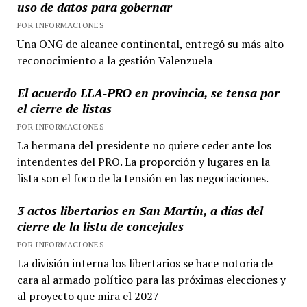
uso de datos para gobernar
POR INFORMACIONES
Una ONG de alcance continental, entregó su más alto
reconocimiento a la gestión Valenzuela
El acuerdo LLA-PRO en provincia, se tensa por
el cierre de listas
POR INFORMACIONES
La hermana del presidente no quiere ceder ante los
intendentes del PRO. La proporción y lugares en la
lista son el foco de la tensión en las negociaciones.
3 actos libertarios en San Martín, a días del
cierre de la lista de concejales
POR INFORMACIONES
La división interna los libertarios se hace notoria de
cara al armado político para las próximas elecciones y
al proyecto que mira el 2027