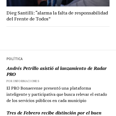
Dieg Santilli: “alarma la falta de responsabilidad
del Frente de Todos”
POLÍTICA
Andrés Petrillo asistió al lanzamiento de Radar
PRO
POR INFORMACIONES
El PRO Bonaerense presentó una plataforma
inteligente y participativa que busca relevar el estado
de los servicios públicos en cada municipio
Tres de Febrero recibe distinción por el buen