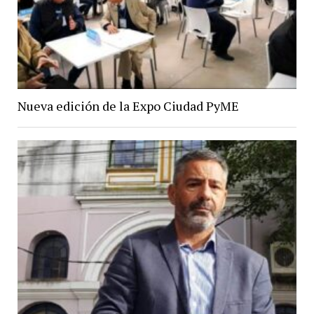
Nueva edición de la Expo Ciudad PyME