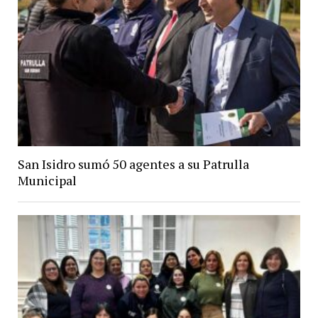
San Isidro sumó 50 agentes a su Patrulla
Municipal