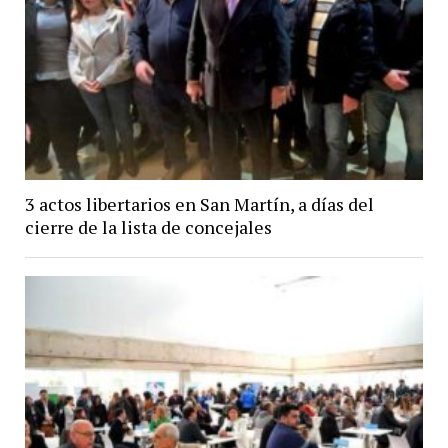
3 actos libertarios en San Martín, a días del
cierre de la lista de concejales