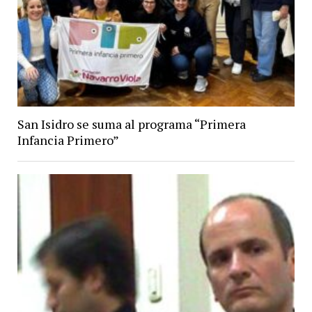
San Isidro se suma al programa “Primera
Infancia Primero”