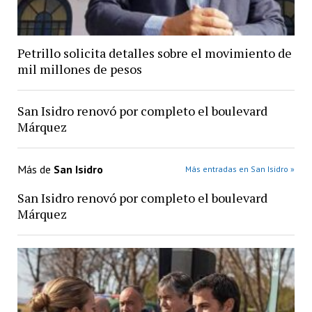
Petrillo solicita detalles sobre el movimiento de
mil millones de pesos
San Isidro renovó por completo el boulevard
Márquez
Más de
San Isidro
Más entradas en San Isidro »
San Isidro renovó por completo el boulevard
Márquez