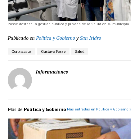
Posse destacó la gestión pública y privada de la Salud en su municipio
Publicado en
Política y Gobierno
y
San Isidro
Coronavirus
Gustavo Posse
Salud
Informaciones
Más de
Política y Gobierno
Más entradas en Política y Gobierno »