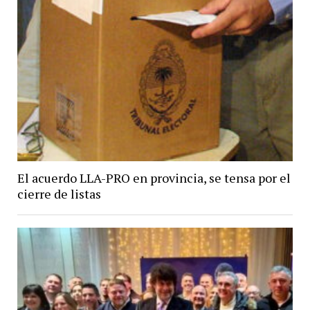
El acuerdo LLA-PRO en provincia, se tensa por el
cierre de listas