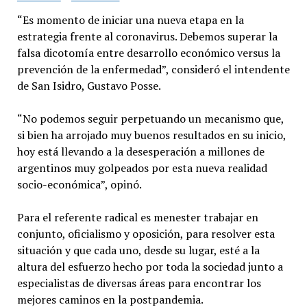
“Es momento de iniciar una nueva etapa en la
estrategia frente al coronavirus. Debemos superar la
falsa dicotomía entre desarrollo económico versus la
prevención de la enfermedad”, consideró el intendente
de San Isidro, Gustavo Posse.
“No podemos seguir perpetuando un mecanismo que,
si bien ha arrojado muy buenos resultados en su inicio,
hoy está llevando a la desesperación a millones de
argentinos muy golpeados por esta nueva realidad
socio-económica”, opinó.
Para el referente radical es menester trabajar en
conjunto, oficialismo y oposición, para resolver esta
situación y que cada uno, desde su lugar, esté a la
altura del esfuerzo hecho por toda la sociedad junto a
especialistas de diversas áreas para encontrar los
mejores caminos en la postpandemia.