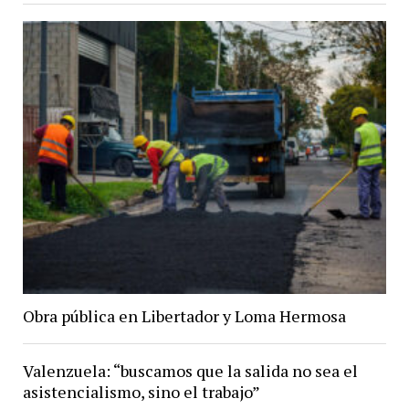
Obra pública en Libertador y Loma Hermosa
Valenzuela: “buscamos que la salida no sea el
asistencialismo, sino el trabajo”