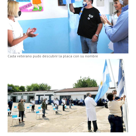
Cada veterano pudo descubrir la placa con su nombre