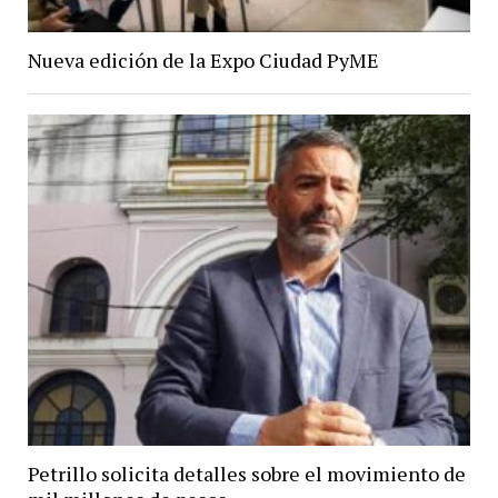
Nueva edición de la Expo Ciudad PyME
Petrillo solicita detalles sobre el movimiento de