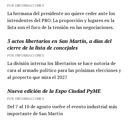
POR INFORMACIONES
La hermana del presidente no quiere ceder ante los
intendentes del PRO. La proporción y lugares en la
lista son el foco de la tensión en las negociaciones.
3 actos libertarios en San Martín, a días del
cierre de la lista de concejales
POR INFORMACIONES
La división interna los libertarios se hace notoria de
cara al armado político para las próximas elecciones y
al proyecto que mira el 2027
Nueva edición de la Expo Ciudad PyME
POR INFORMACIONES
Del 7 al 10 de agosto vuelve el evento industrial más
importante de San Martín