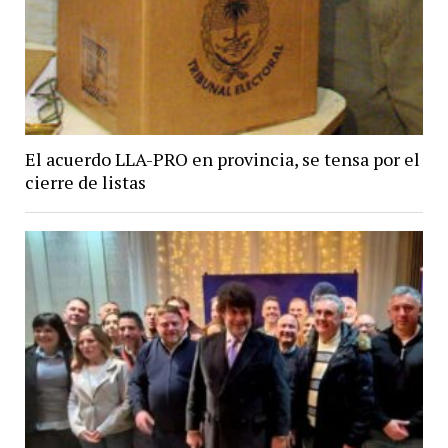
El acuerdo LLA-PRO en provincia, se tensa por el
cierre de listas