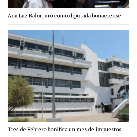
Ana Luz Balor juró como diputada bonaerense
Tres de Febrero bonifica un mes de impuestos