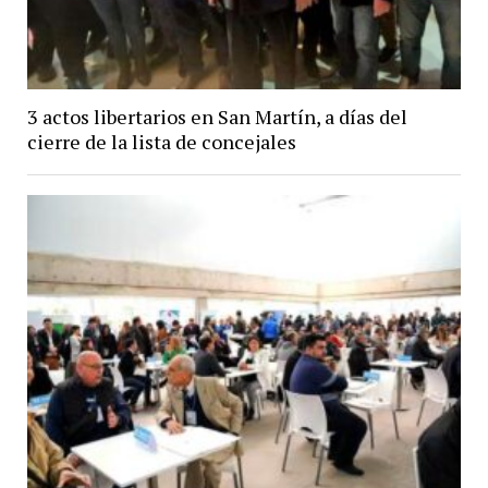
3 actos libertarios en San Martín, a días del
cierre de la lista de concejales