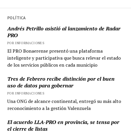
POLÍTICA
Andrés Petrillo asistió al lanzamiento de Radar
PRO
POR INFORMACIONES
El PRO Bonaerense presentó una plataforma
inteligente y participativa que busca relevar el estado
de los servicios públicos en cada municipio
Tres de Febrero recibe distinción por el buen
uso de datos para gobernar
POR INFORMACIONES
Una ONG de alcance continental, entregó su más alto
reconocimiento a la gestión Valenzuela
El acuerdo LLA-PRO en provincia, se tensa por
el cierre de listas