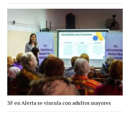
3F en Alerta se vincula con adultos mayores