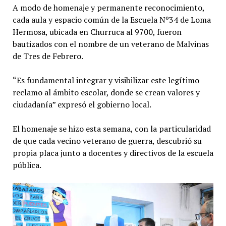
A modo de homenaje y permanente reconocimiento,
cada aula y espacio común de la Escuela Nº34 de Loma
Hermosa, ubicada en Churruca al 9700, fueron
bautizados con el nombre de un veterano de Malvinas
de Tres de Febrero.
“Es fundamental integrar y visibilizar este legítimo
reclamo al ámbito escolar, donde se crean valores y
ciudadanía” expresó el gobierno local.
El homenaje se hizo esta semana, con la particularidad
de que cada vecino veterano de guerra, descubrió su
propia placa junto a docentes y directivos de la escuela
pública.