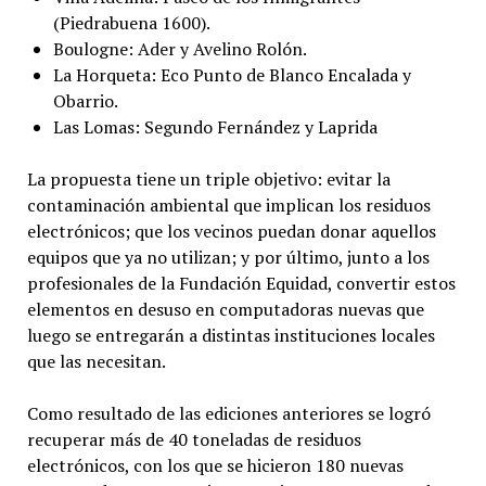
(Piedrabuena 1600).
Boulogne: Ader y Avelino Rolón.
La Horqueta: Eco Punto de Blanco Encalada y
Obarrio.
Las Lomas: Segundo Fernández y Laprida
La propuesta tiene un triple objetivo: evitar la
contaminación ambiental que implican los residuos
electrónicos; que los vecinos puedan donar aquellos
equipos que ya no utilizan; y por último, junto a los
profesionales de la Fundación Equidad, convertir estos
elementos en desuso en computadoras nuevas que
luego se entregarán a distintas instituciones locales
que las necesitan.
Como resultado de las ediciones anteriores se logró
recuperar más de 40 toneladas de residuos
electrónicos, con los que se hicieron 180 nuevas