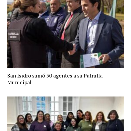
San Isidro sumó 50 agentes a su Patrulla
Municipal