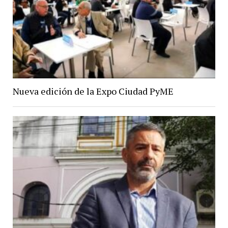
Nueva edición de la Expo Ciudad PyME