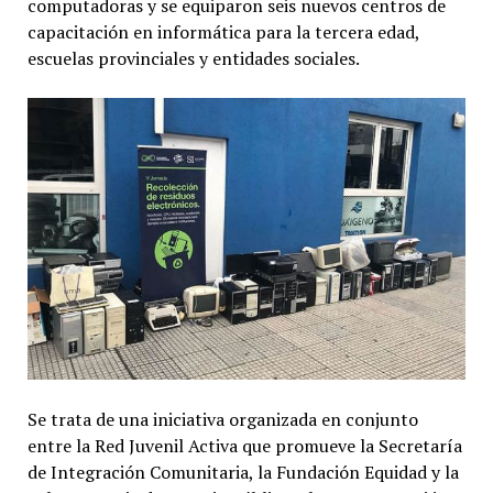
computadoras y se equiparon seis nuevos centros de
capacitación en informática para la tercera edad,
escuelas provinciales y entidades sociales.
Se trata de una iniciativa organizada en conjunto
entre la Red Juvenil Activa que promueve la Secretaría
de Integración Comunitaria, la Fundación Equidad y la