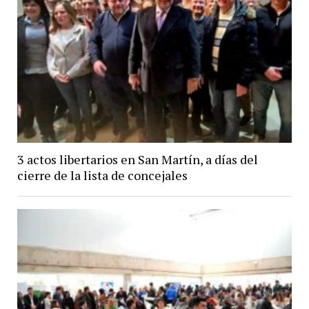
3 actos libertarios en San Martín, a días del
cierre de la lista de concejales