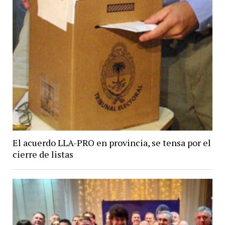
El acuerdo LLA-PRO en provincia, se tensa por el
cierre de listas