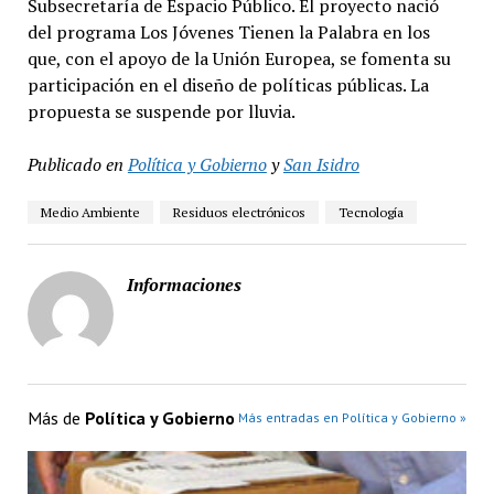
Subsecretaría de Espacio Público. El proyecto nació
del programa Los Jóvenes Tienen la Palabra en los
que, con el apoyo de la Unión Europea, se fomenta su
participación en el diseño de políticas públicas. La
propuesta se suspende por lluvia.
Publicado en
Política y Gobierno
y
San Isidro
Medio Ambiente
Residuos electrónicos
Tecnología
Informaciones
Más de
Política y Gobierno
Más entradas en Política y Gobierno »