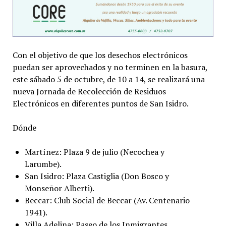
Con el objetivo de que los desechos electrónicos
puedan ser aprovechados y no terminen en la basura,
este sábado 5 de octubre, de 10 a 14, se realizará una
nueva Jornada de Recolección de Residuos
Electrónicos en diferentes puntos de San Isidro.
Dónde
Martínez: Plaza 9 de julio (Necochea y
Larumbe).
San Isidro: Plaza Castiglia (Don Bosco y
Monseñor Alberti).
Beccar: Club Social de Beccar (Av. Centenario
1941).
Villa Adelina: Paseo de los Inmigrantes