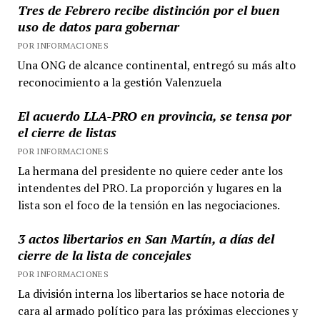
Tres de Febrero recibe distinción por el buen
uso de datos para gobernar
POR INFORMACIONES
Una ONG de alcance continental, entregó su más alto
reconocimiento a la gestión Valenzuela
El acuerdo LLA-PRO en provincia, se tensa por
el cierre de listas
POR INFORMACIONES
La hermana del presidente no quiere ceder ante los
intendentes del PRO. La proporción y lugares en la
lista son el foco de la tensión en las negociaciones.
3 actos libertarios en San Martín, a días del
cierre de la lista de concejales
POR INFORMACIONES
La división interna los libertarios se hace notoria de
cara al armado político para las próximas elecciones y