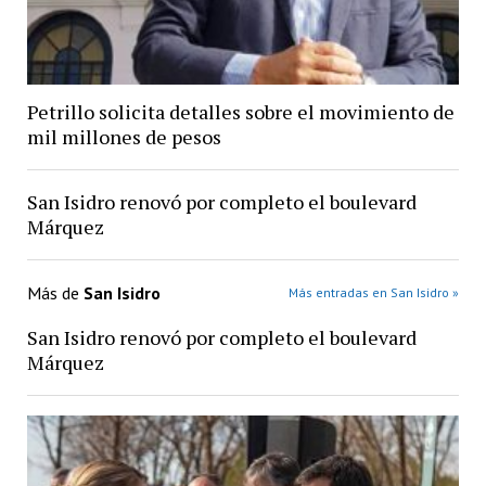
Petrillo solicita detalles sobre el movimiento de
mil millones de pesos
San Isidro renovó por completo el boulevard
Márquez
Más de
San Isidro
Más entradas en San Isidro »
San Isidro renovó por completo el boulevard
Márquez