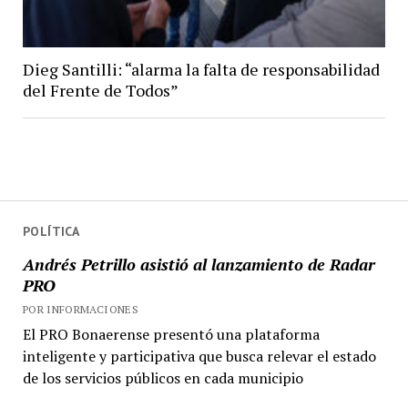
Dieg Santilli: “alarma la falta de responsabilidad
del Frente de Todos”
POLÍTICA
Andrés Petrillo asistió al lanzamiento de Radar
PRO
POR INFORMACIONES
El PRO Bonaerense presentó una plataforma
inteligente y participativa que busca relevar el estado
de los servicios públicos en cada municipio