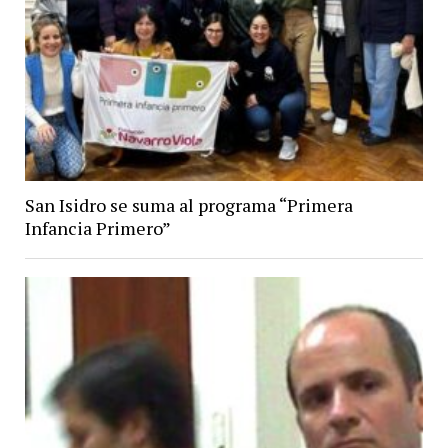
San Isidro se suma al programa “Primera
Infancia Primero”