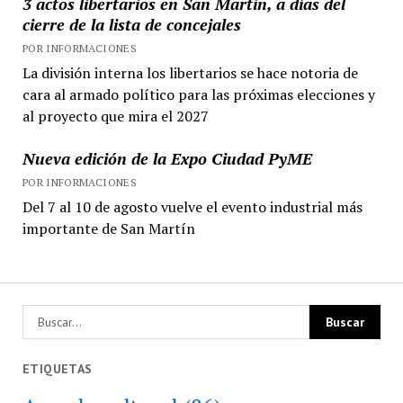
3 actos libertarios en San Martín, a días del
cierre de la lista de concejales
POR INFORMACIONES
La división interna los libertarios se hace notoria de
cara al armado político para las próximas elecciones y
al proyecto que mira el 2027
Nueva edición de la Expo Ciudad PyME
POR INFORMACIONES
Del 7 al 10 de agosto vuelve el evento industrial más
importante de San Martín
ETIQUETAS