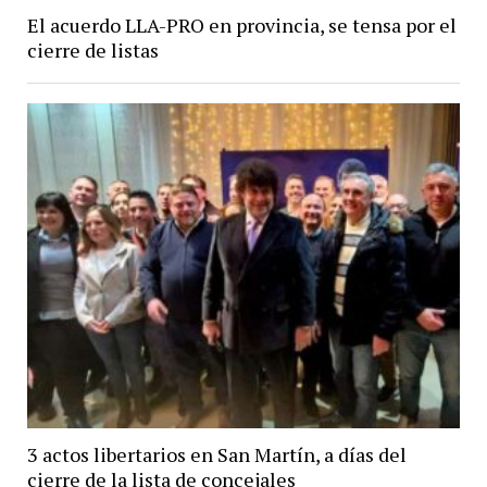
El acuerdo LLA-PRO en provincia, se tensa por el
cierre de listas
3 actos libertarios en San Martín, a días del
cierre de la lista de concejales