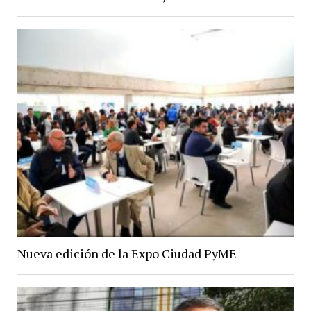
Nueva edición de la Expo Ciudad PyME