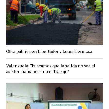
Obra pública en Libertador y Loma Hermosa
Valenzuela: “buscamos que la salida no sea el
asistencialismo, sino el trabajo”