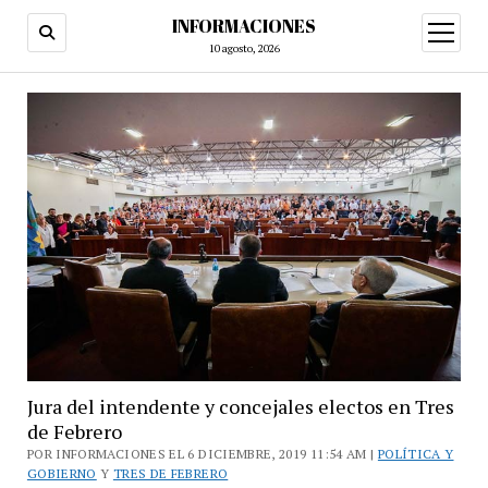
INFORMACIONES
abrir
menú
10 agosto, 2026
Jura del intendente y concejales electos en Tres
de Febrero
POR INFORMACIONES EL 6 DICIEMBRE, 2019 11:54 AM |
POLÍTICA Y
GOBIERNO
Y
TRES DE FEBRERO