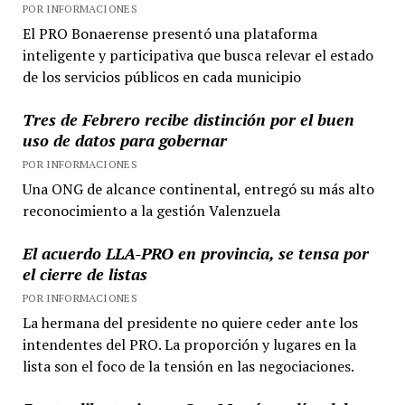
POR INFORMACIONES
El PRO Bonaerense presentó una plataforma
inteligente y participativa que busca relevar el estado
de los servicios públicos en cada municipio
Tres de Febrero recibe distinción por el buen
uso de datos para gobernar
POR INFORMACIONES
Una ONG de alcance continental, entregó su más alto
reconocimiento a la gestión Valenzuela
El acuerdo LLA-PRO en provincia, se tensa por
el cierre de listas
POR INFORMACIONES
La hermana del presidente no quiere ceder ante los
intendentes del PRO. La proporción y lugares en la
lista son el foco de la tensión en las negociaciones.