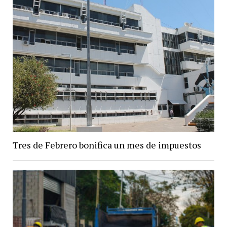
Tres de Febrero bonifica un mes de impuestos