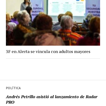
3F en Alerta se vincula con adultos mayores
POLÍTICA
Andrés Petrillo asistió al lanzamiento de Radar
PRO