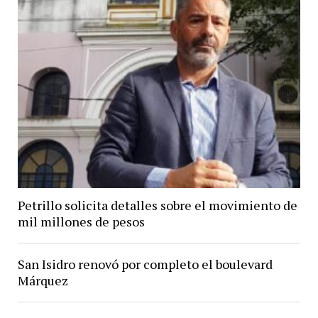
Petrillo solicita detalles sobre el movimiento de
mil millones de pesos
San Isidro renovó por completo el boulevard
Márquez