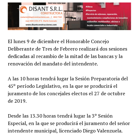
El lunes 9 de diciembre el Honorable Concejo
Deliberante de Tres de Febrero realizará dos sesiones
dedicadas al recambio de la mitad de las bancas y la
renovación del mandato del intendente.
A las 10 horas tendrá lugar la Sesión Preparatoria del
45º período Legislativo, en la que se producirá el
juramento de los concejales electos el 27 de octubre
de 2019.
Desde las 13.30 horas tendrá lugar la 3º Sesión
Especial, en la que se producirá el juramento del señor
intendente municipal, licenciado Diego Valenzuela.