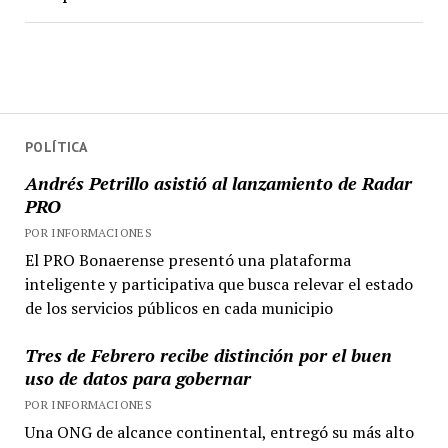
POLÍTICA
Andrés Petrillo asistió al lanzamiento de Radar
PRO
POR INFORMACIONES
El PRO Bonaerense presentó una plataforma
inteligente y participativa que busca relevar el estado
de los servicios públicos en cada municipio
Tres de Febrero recibe distinción por el buen
uso de datos para gobernar
POR INFORMACIONES
Una ONG de alcance continental, entregó su más alto