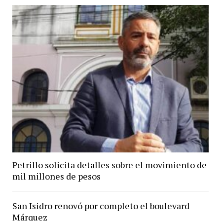
Petrillo solicita detalles sobre el movimiento de
mil millones de pesos
San Isidro renovó por completo el boulevard
Márquez