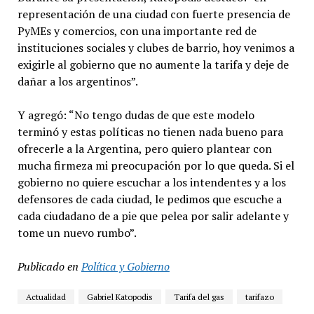
representación de una ciudad con fuerte presencia de
PyMEs y comercios, con una importante red de
instituciones sociales y clubes de barrio, hoy venimos a
exigirle al gobierno que no aumente la tarifa y deje de
dañar a los argentinos”.
Y agregó: “No tengo dudas de que este modelo
terminó y estas políticas no tienen nada bueno para
ofrecerle a la Argentina, pero quiero plantear con
mucha firmeza mi preocupación por lo que queda. Si el
gobierno no quiere escuchar a los intendentes y a los
defensores de cada ciudad, le pedimos que escuche a
cada ciudadano de a pie que pelea por salir adelante y
tome un nuevo rumbo”.
Publicado en
Política y Gobierno
Actualidad
Gabriel Katopodis
Tarifa del gas
tarifazo