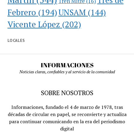
Tren Mitre
(16)
Febrero
(194)
UNSAM
(144)
Vicente López
(202)
LOCALES
INFORMACIONES
Noticias claras, confiables y al servicio de la comunidad
SOBRE NOSOTROS
Informaciones, fundado el 4 de marzo de 1978, tras
décadas de circular en papel, se reconvierte y actualiza
para continuar comunicando en la era del periodismo
digital