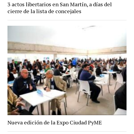
3 actos libertarios en San Martín, a días del
cierre de la lista de concejales
Nueva edición de la Expo Ciudad PyME