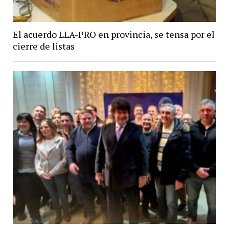
El acuerdo LLA-PRO en provincia, se tensa por el
cierre de listas