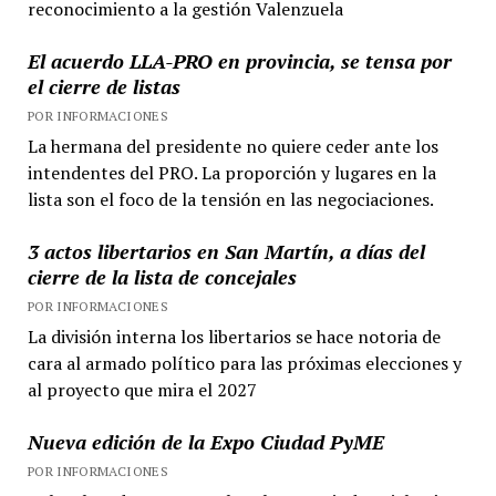
reconocimiento a la gestión Valenzuela
El acuerdo LLA-PRO en provincia, se tensa por
el cierre de listas
POR INFORMACIONES
La hermana del presidente no quiere ceder ante los
intendentes del PRO. La proporción y lugares en la
lista son el foco de la tensión en las negociaciones.
3 actos libertarios en San Martín, a días del
cierre de la lista de concejales
POR INFORMACIONES
La división interna los libertarios se hace notoria de
cara al armado político para las próximas elecciones y
al proyecto que mira el 2027
Nueva edición de la Expo Ciudad PyME
POR INFORMACIONES