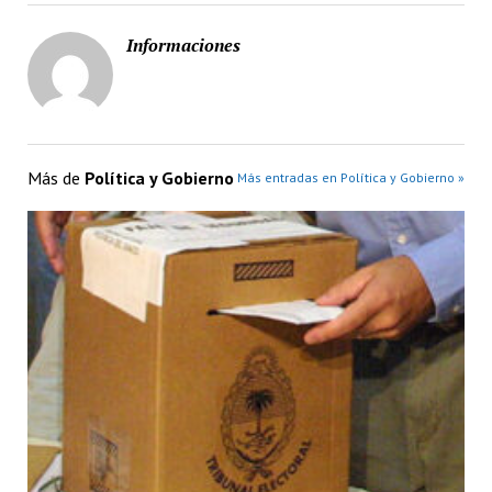
Informaciones
Más de
Política y Gobierno
Más entradas en Política y Gobierno »