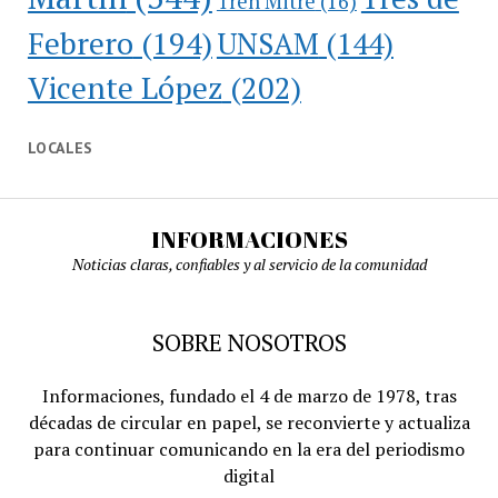
Tren Mitre
(16)
Febrero
(194)
UNSAM
(144)
Vicente López
(202)
LOCALES
INFORMACIONES
Noticias claras, confiables y al servicio de la comunidad
SOBRE NOSOTROS
Informaciones, fundado el 4 de marzo de 1978, tras
décadas de circular en papel, se reconvierte y actualiza
para continuar comunicando en la era del periodismo
digital