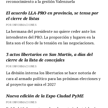
reconocimiento a la gestión Valenzuela
El acuerdo LLA-PRO en provincia, se tensa por
el cierre de listas
POR INFORMACIONES
La hermana del presidente no quiere ceder ante los
intendentes del PRO. La proporción y lugares en la
lista son el foco de la tensión en las negociaciones.
3 actos libertarios en San Martín, a días del
cierre de la lista de concejales
POR INFORMACIONES
La división interna los libertarios se hace notoria de
cara al armado político para las próximas elecciones y
al proyecto que mira el 2027
Nueva edición de la Expo Ciudad PyME
POR INFORMACIONES