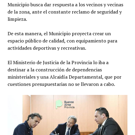
Municipio busca dar respuesta a los vecinos y vecinas
de la zona, ante el constante reclamo de seguridad y
limpieza.
De esta manera, el Municipio proyecta crear un
espacio público de calidad, con equipamiento para
actividades deportivas y recreativas.
El Ministerio de Justicia de la Provincia lo iba a
destinar a la construcción de dependencias
ministeriales y una Alcaidía Departamental, que por
cuestiones presupuestarias no se llevaron a cabo.