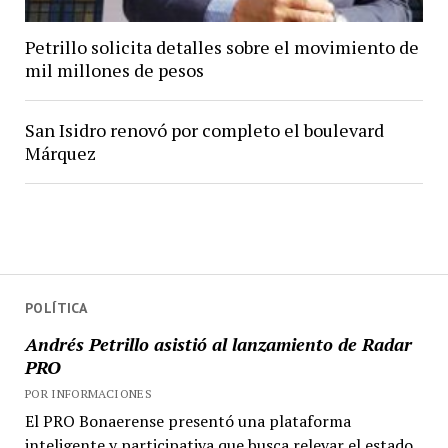
Petrillo solicita detalles sobre el movimiento de
mil millones de pesos
San Isidro renovó por completo el boulevard
Márquez
POLÍTICA
Andrés Petrillo asistió al lanzamiento de Radar
PRO
POR INFORMACIONES
El PRO Bonaerense presentó una plataforma
inteligente y participativa que busca relevar el estado