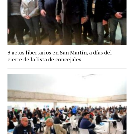
3 actos libertarios en San Martín, a días del
cierre de la lista de concejales