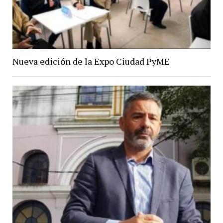
Nueva edición de la Expo Ciudad PyME