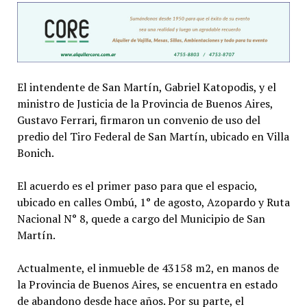
El intendente de San Martín, Gabriel Katopodis, y el
ministro de Justicia de la Provincia de Buenos Aires,
Gustavo Ferrari, firmaron un convenio de uso del
predio del Tiro Federal de San Martín, ubicado en Villa
Bonich.
El acuerdo es el primer paso para que el espacio,
ubicado en calles Ombú, 1° de agosto, Azopardo y Ruta
Nacional N° 8, quede a cargo del Municipio de San
Martín.
Actualmente, el inmueble de 43158 m2, en manos de
la Provincia de Buenos Aires, se encuentra en estado
de abandono desde hace años. Por su parte, el