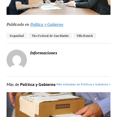
Publicado en
Política y Gobierno
Seguridad
Tiro Federal de San Martín
Villa Bonich
Informaciones
Más de
Política y Gobierno
Más entradas en Política y Gobierno »