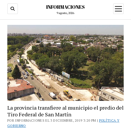
INFORMACIONES
abrir
menú
9 agosto, 2026
La provincia transfiere al municipio el predio del
Tiro Federal de San Martín
POR INFORMACIONES EL 3 DICIEMBRE, 2019 3:20 PM |
POLÍTICA Y
GOBIERNO