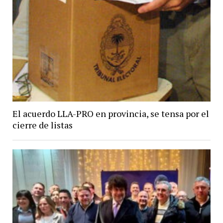
El acuerdo LLA-PRO en provincia, se tensa por el
cierre de listas