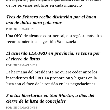
de los servicios públicos en cada municipio
Tres de Febrero recibe distinción por el buen
uso de datos para gobernar
POR INFORMACIONES
Una ONG de alcance continental, entregó su más alto
reconocimiento a la gestión Valenzuela
El acuerdo LLA-PRO en provincia, se tensa por
el cierre de listas
POR INFORMACIONES
La hermana del presidente no quiere ceder ante los
intendentes del PRO. La proporción y lugares en la
lista son el foco de la tensión en las negociaciones.
3 actos libertarios en San Martín, a días del
cierre de la lista de concejales
POR INFORMACIONES