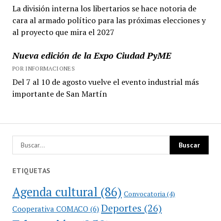
La división interna los libertarios se hace notoria de
cara al armado político para las próximas elecciones y
al proyecto que mira el 2027
Nueva edición de la Expo Ciudad PyME
POR INFORMACIONES
Del 7 al 10 de agosto vuelve el evento industrial más
importante de San Martín
ETIQUETAS
Agenda cultural
(86)
Convocatoria
(4)
Deportes
(26)
Cooperativa COMACO
(6)