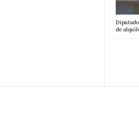
Diputado
de alquil