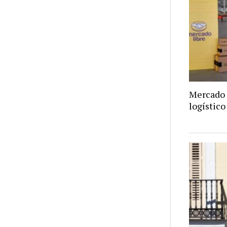
Mercado 
logístico