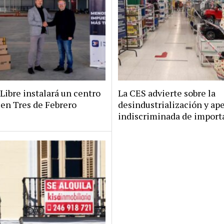
Libre instalará un centro
La CES advierte sobre la
 en Tres de Febrero
desindustrialización y ap
indiscriminada de import