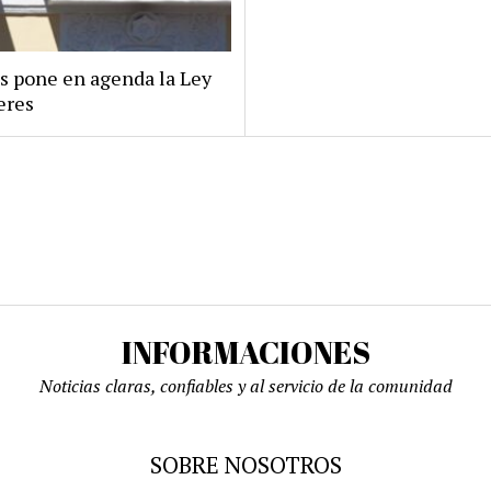
s pone en agenda la Ley
eres
INFORMACIONES
Noticias claras, confiables y al servicio de la comunidad
SOBRE NOSOTROS