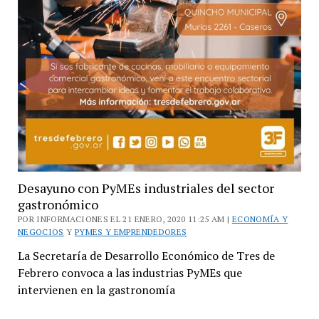
Desayuno con PyMEs industriales del sector
gastronómico
POR INFORMACIONES EL 21 ENERO, 2020 11:25 AM |
ECONOMÍA Y
NEGOCIOS
Y
PYMES Y EMPRENDEDORES
La Secretaría de Desarrollo Económico de Tres de
Febrero convoca a las industrias PyMEs que
intervienen en la gastronomía