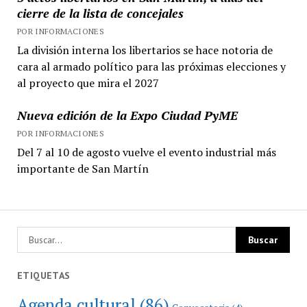
cierre de la lista de concejales
POR INFORMACIONES
La división interna los libertarios se hace notoria de
cara al armado político para las próximas elecciones y
al proyecto que mira el 2027
Nueva edición de la Expo Ciudad PyME
POR INFORMACIONES
Del 7 al 10 de agosto vuelve el evento industrial más
importante de San Martín
ETIQUETAS
Agenda cultural
(86)