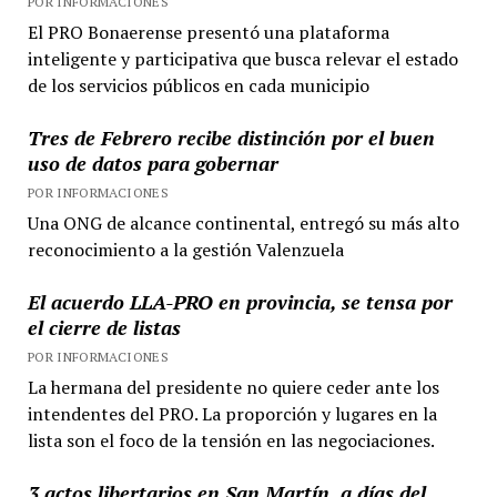
POR INFORMACIONES
El PRO Bonaerense presentó una plataforma
inteligente y participativa que busca relevar el estado
de los servicios públicos en cada municipio
Tres de Febrero recibe distinción por el buen
uso de datos para gobernar
POR INFORMACIONES
Una ONG de alcance continental, entregó su más alto
reconocimiento a la gestión Valenzuela
El acuerdo LLA-PRO en provincia, se tensa por
el cierre de listas
POR INFORMACIONES
La hermana del presidente no quiere ceder ante los
intendentes del PRO. La proporción y lugares en la
lista son el foco de la tensión en las negociaciones.
3 actos libertarios en San Martín, a días del