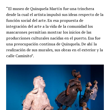
“El museo de Quinquela Martín fue una trinchera
desde la cual el artista impulsó sus ideas respecto de la
función social del arte. En esa propuesta de
integración del arte a la vida de la comunidad los
mascarones permitían mostrar los inicios de las
producciones culturales nacidas en el puerto. Esa fue
una preocupación continua de Quinquela. De ahí la
realización de sus murales, sus obras en el exterior y la
calle Caminito”.