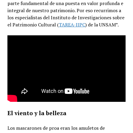
parte fundamental de una puesta en valor profunda e
integral de nuestro patrimonio. Por eso recurrimos a
los especialistas del Instituto de Investigaciones sobre
el Patrimonio Cultural (
TAREA-IIPC
) de la UNSAM”.
El viento y la belleza
Los mascarones de proa eran los amuletos de