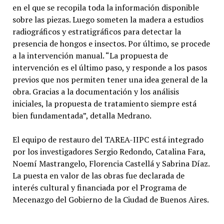
en el que se recopila toda la información disponible
sobre las piezas. Luego someten la madera a estudios
radiográficos y estratigráficos para detectar la
presencia de hongos e insectos. Por último, se procede
a la intervención manual. “La propuesta de
intervención es el último paso, y responde a los pasos
previos que nos permiten tener una idea general de la
obra. Gracias a la documentación y los análisis
iniciales, la propuesta de tratamiento siempre está
bien fundamentada”, detalla Medrano.
El equipo de restauro del TAREA-IIPC está integrado
por los investigadores Sergio Redondo, Catalina Fara,
Noemí Mastrangelo, Florencia Castellá y Sabrina Díaz.
La puesta en valor de las obras fue declarada de
interés cultural y financiada por el Programa de
Mecenazgo del Gobierno de la Ciudad de Buenos Aires.