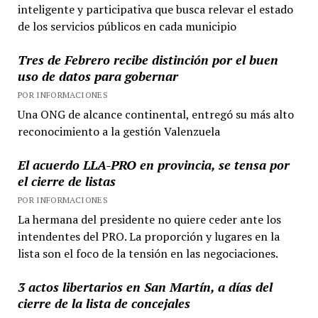
inteligente y participativa que busca relevar el estado
de los servicios públicos en cada municipio
Tres de Febrero recibe distinción por el buen
uso de datos para gobernar
POR INFORMACIONES
Una ONG de alcance continental, entregó su más alto
reconocimiento a la gestión Valenzuela
El acuerdo LLA-PRO en provincia, se tensa por
el cierre de listas
POR INFORMACIONES
La hermana del presidente no quiere ceder ante los
intendentes del PRO. La proporción y lugares en la
lista son el foco de la tensión en las negociaciones.
3 actos libertarios en San Martín, a días del
cierre de la lista de concejales