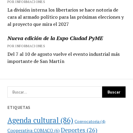
POR INFORMACIONES
La división interna los libertarios se hace notoria de
cara al armado político para las próximas elecciones y
al proyecto que mira el 2027
Nueva edición de la Expo Ciudad PyME
POR INFORMACIONES
Del 7 al 10 de agosto vuelve el evento industrial más
importante de San Martín
ETIQUETAS
Agenda cultural
(86)
Convocatoria
(4)
Deportes
(26)
Cooperativa COMACO
(6)