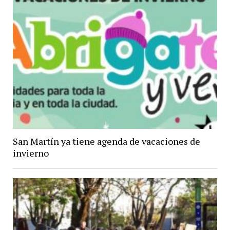
San Martín ya tiene agenda de vacaciones de
invierno