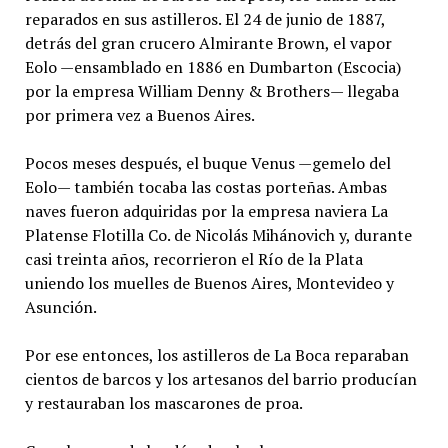
reparados en sus astilleros. El 24 de junio de 1887,
detrás del gran crucero Almirante Brown, el vapor
Eolo —ensamblado en 1886 en Dumbarton (Escocia)
por la empresa William Denny & Brothers— llegaba
por primera vez a Buenos Aires.
Pocos meses después, el buque Venus —gemelo del
Eolo— también tocaba las costas porteñas. Ambas
naves fueron adquiridas por la empresa naviera La
Platense Flotilla Co. de Nicolás Mihánovich y, durante
casi treinta años, recorrieron el Río de la Plata
uniendo los muelles de Buenos Aires, Montevideo y
Asunción.
Por ese entonces, los astilleros de La Boca reparaban
cientos de barcos y los artesanos del barrio producían
y restauraban los mascarones de proa.