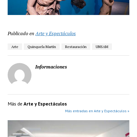
Publicado en
Arte y Espectáculos
Arte
Quinquela Martín
Restauración
UNSAM
Informaciones
Más de
Arte y Espectáculos
Más entradas en Arte y Espectáculos »