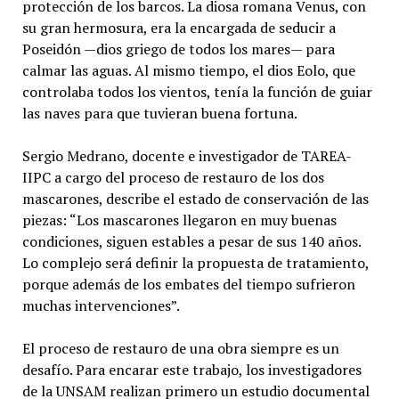
protección de los barcos. La diosa romana Venus, con
su gran hermosura, era la encargada de seducir a
Poseidón —dios griego de todos los mares— para
calmar las aguas. Al mismo tiempo, el dios Eolo, que
controlaba todos los vientos, tenía la función de guiar
las naves para que tuvieran buena fortuna.
Sergio Medrano, docente e investigador de TAREA-
IIPC a cargo del proceso de restauro de los dos
mascarones, describe el estado de conservación de las
piezas: “Los mascarones llegaron en muy buenas
condiciones, siguen estables a pesar de sus 140 años.
Lo complejo será definir la propuesta de tratamiento,
porque además de los embates del tiempo sufrieron
muchas intervenciones”.
El proceso de restauro de una obra siempre es un
desafío. Para encarar este trabajo, los investigadores
de la UNSAM realizan primero un estudio documental