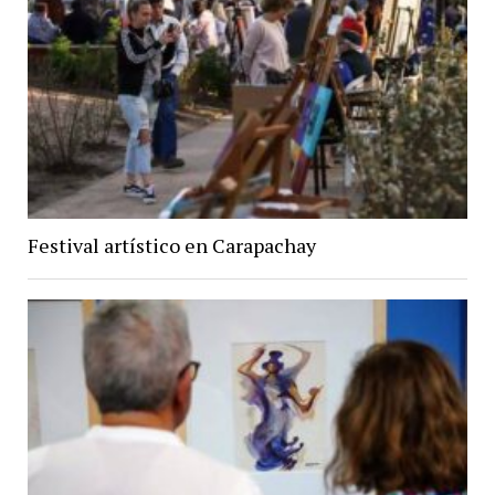
Festival artístico en Carapachay