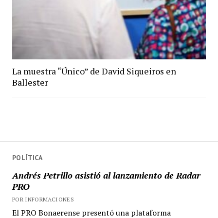
La muestra “Único” de David Siqueiros en
Ballester
POLÍTICA
Andrés Petrillo asistió al lanzamiento de Radar
PRO
POR INFORMACIONES
El PRO Bonaerense presentó una plataforma