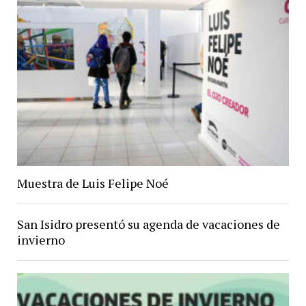
Muestra de Luis Felipe Noé
San Isidro presentó su agenda de vacaciones de
invierno