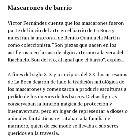
Mascarones de barrio
Víctor Fernández cuenta que los mascarones fueron
parte del inicio del arte en el barrio de La Boca y
muestran la impronta de Benito Quinquela Martín
como coleccionista. “Son piezas que nacen en los
astilleros o en la casa de algún artesano a la vera del
Riachuelo. Son del río, al igual que el barrio”, explica.
A fines del siglo XIX y principios del XX, los artesanos
de La Boca dejaron de lado la tradición mitológica de
los mascarones y comenzaron a producir esculturas a
pedido de los dueños de los barcos. Dichas figuras
conservaban la función mágica de protección y
buenaventura, pero en lugar de representar a dioses o
animales fantásticos retrataban a la familia del
marinero, quien de ese modo se llevaba a sus seres
queridos en la travesía.