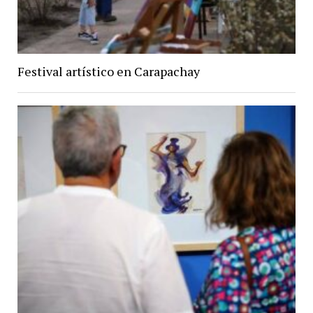
Festival artístico en Carapachay