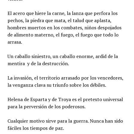
El acero que hiere la carne, la lanza que perfora los
pechos, la piedra que mata, el talud que aplasta,
hombres muertos en los combates, niños despojados
de alimento materno, el fuego, el fuego que todo lo
arrasa.
Un caballo siniestro, un caballo enorme, ardid de la
mentira y de la destrucción.
La invasión, el territorio arrasado por los vencedores,
la venganza clava su triunfo sobre los débiles.
Helena de Esparta y de Troya es el pretexto universal
para la perversión de los poderosos.
Cualquier motivo sirve para la guerra. Nunca han sido
fáciles los tiempos de paz.