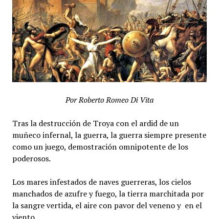
Por Roberto Romeo Di Vita
Tras la destrucción de Troya con el ardid de un
muñeco infernal, la guerra, la guerra siempre presente
como un juego, demostración omnipotente de los
poderosos.
Los mares infestados de naves guerreras, los cielos
manchados de azufre y fuego, la tierra marchitada por
la sangre vertida, el aire con pavor del veneno y en el
viento.