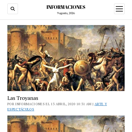
INFORMACIONES
abrir
menú
9 agosto, 2026
Las Troyanas
POR INFORMACIONES EL 13 ABRIL, 2020 10:31 AM |
ARTE Y
ESPECTÁCULOS