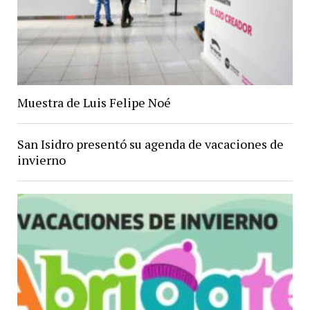
Muestra de Luis Felipe Noé
San Isidro presentó su agenda de vacaciones de
invierno