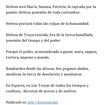
Helena será María, Susana, Patricia, la raptada por la
pasión. Helena posesión de toda costumbre.
Helena portará todas las culpas de la humanidad.
Helena de Troya vencida, Eva de la tierra humillada,
posesión del tiempo y del poder.
Porque el poder, acostumbrado a ganar, mata, saquea,
tortura, impone y manda.
Bombardea desde las alturas. Sus pegasos alados,
siembran la tierra de desolación y asesinatos.
En Esparta, en Las Troyas de todos los tiempos y
confines, derrotas de aceros y de azufres.
Publicado en
Arte y Espectáculos