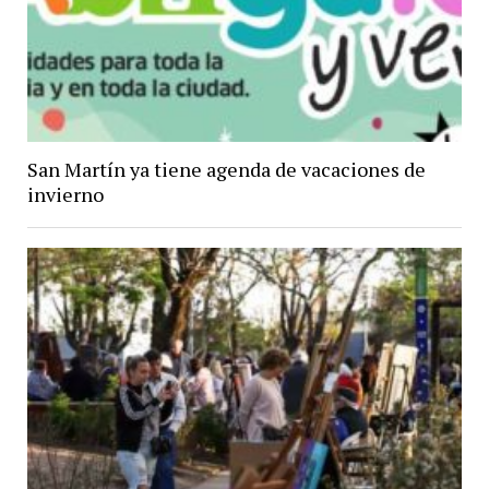
San Martín ya tiene agenda de vacaciones de
invierno