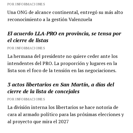
POR INFORMACIONES
Una ONG de alcance continental, entregó su más alto
reconocimiento a la gestión Valenzuela
El acuerdo LLA-PRO en provincia, se tensa por
el cierre de listas
POR INFORMACIONES
La hermana del presidente no quiere ceder ante los
intendentes del PRO. La proporción y lugares en la
lista son el foco de la tensión en las negociaciones.
3 actos libertarios en San Martín, a días del
cierre de la lista de concejales
POR INFORMACIONES
La división interna los libertarios se hace notoria de
cara al armado político para las próximas elecciones y
al proyecto que mira el 2027