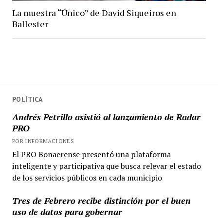
La muestra “Único” de David Siqueiros en
Ballester
POLÍTICA
Andrés Petrillo asistió al lanzamiento de Radar
PRO
POR INFORMACIONES
El PRO Bonaerense presentó una plataforma
inteligente y participativa que busca relevar el estado
de los servicios públicos en cada municipio
Tres de Febrero recibe distinción por el buen
uso de datos para gobernar