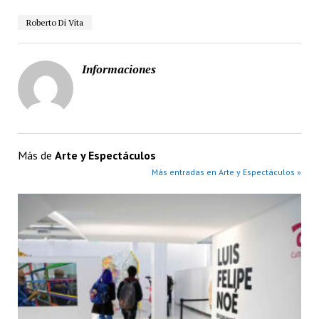
Roberto Di Vita
Informaciones
Más de
Arte y Espectáculos
Más entradas en Arte y Espectáculos »