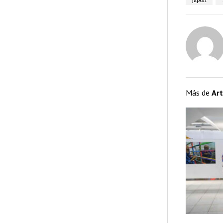
Más de
Art