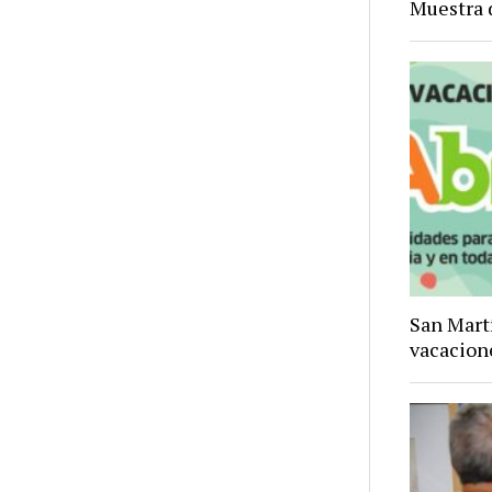
Muestra 
San Mart
vacacion