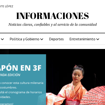
NTE LÓPEZ
INFORMACIONES
Noticias claras, confiables y al servicio de la comunidad
Política y Gobierno
Deportes
Entretenimiento