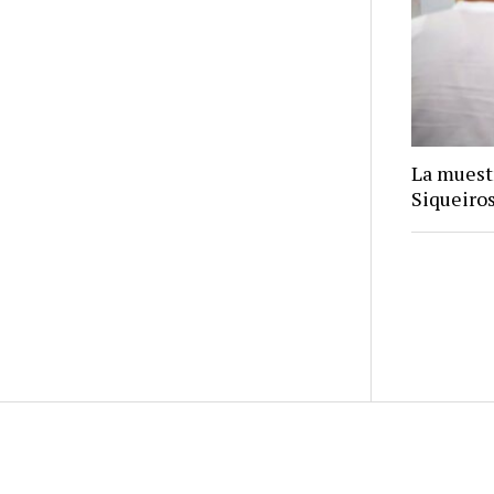
La muest
Siqueiros