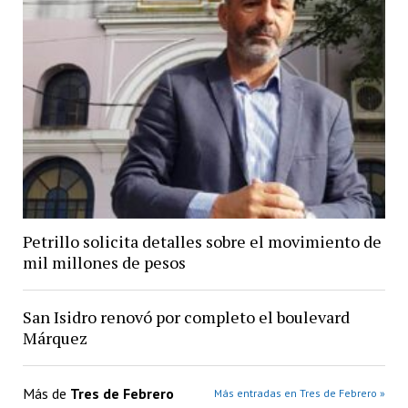
Petrillo solicita detalles sobre el movimiento de
mil millones de pesos
San Isidro renovó por completo el boulevard
Márquez
Más de
Tres de Febrero
Más entradas en Tres de Febrero »