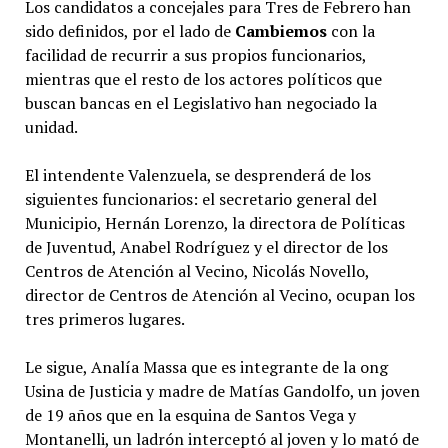
Los candidatos a concejales para Tres de Febrero han
sido definidos, por el lado de
Cambiemos
con la
facilidad de recurrir a sus propios funcionarios,
mientras que el resto de los actores políticos que
buscan bancas en el Legislativo han negociado la
unidad.
El intendente Valenzuela, se desprenderá de los
siguientes funcionarios: el secretario general del
Municipio, Hernán Lorenzo, la directora de Políticas
de Juventud, Anabel Rodríguez y el director de los
Centros de Atención al Vecino, Nicolás Novello,
director de Centros de Atención al Vecino, ocupan los
tres primeros lugares.
Le sigue, Analía Massa que es integrante de la ong
Usina de Justicia y madre de Matías Gandolfo, un joven
de 19 años que en la esquina de Santos Vega y
Montanelli, un ladrón interceptó al joven y lo mató de