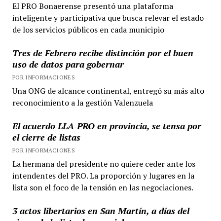
El PRO Bonaerense presentó una plataforma
inteligente y participativa que busca relevar el estado
de los servicios públicos en cada municipio
Tres de Febrero recibe distinción por el buen
uso de datos para gobernar
POR INFORMACIONES
Una ONG de alcance continental, entregó su más alto
reconocimiento a la gestión Valenzuela
El acuerdo LLA-PRO en provincia, se tensa por
el cierre de listas
POR INFORMACIONES
La hermana del presidente no quiere ceder ante los
intendentes del PRO. La proporción y lugares en la
lista son el foco de la tensión en las negociaciones.
3 actos libertarios en San Martín, a días del