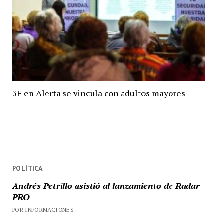
3F en Alerta se vincula con adultos mayores
POLÍTICA
Andrés Petrillo asistió al lanzamiento de Radar
PRO
POR INFORMACIONES