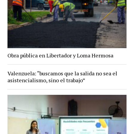
Obra pública en Libertador y Loma Hermosa
Valenzuela: “buscamos que la salida no sea el
asistencialismo, sino el trabajo”