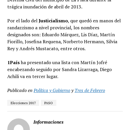
trágica inundación de abril de 2013.
Por el lado del
Justicialismo
, que quedó en manos del
randazzismo a nivel provincial, los nombres
designados son: Eduardo Márquez, Lis Díaz, Martín
Fiorillo, Josefina Requena, Norberto Hermann, Silvia
Rey y Andrés Mustacato, entre otros.
1País
ha presentado una lista con Martín Jofré
encabezando seguido por Sandra Lizarraga, Diego
Achili va en tercer lugar.
Publicado en
Política y Gobierno
y
Tres de Febrero
Elecciones 2017
PASO
Informaciones