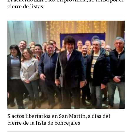
cierre de listas
3 actos libertarios en San Martín, a días del
cierre de la lista de concejales