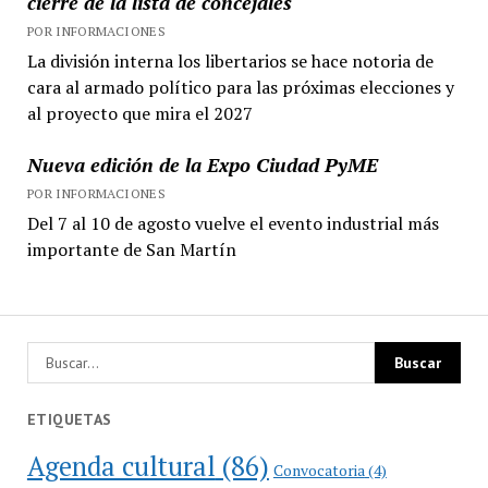
cierre de la lista de concejales
POR INFORMACIONES
La división interna los libertarios se hace notoria de
cara al armado político para las próximas elecciones y
al proyecto que mira el 2027
Nueva edición de la Expo Ciudad PyME
POR INFORMACIONES
Del 7 al 10 de agosto vuelve el evento industrial más
importante de San Martín
ETIQUETAS
Agenda cultural
(86)
Convocatoria
(4)