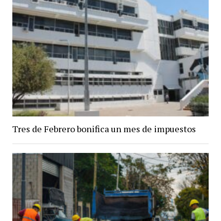
Tres de Febrero bonifica un mes de impuestos