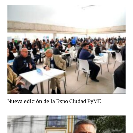
Nueva edición de la Expo Ciudad PyME