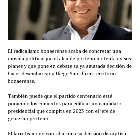
El radicalismo bonaerense acaba de concretar una
movida política que el alcalde porteño no tenía en sus
planes y que pone en debate su ya amasada decisión de
hacer desembarcar a Diego Santilli en territorio
bonaerense.
También puede que el partido centenario esté
poniendo los cimientos para edificar un candidato
presidencial que compita en 2023 con el jefe de
gobierno porteño.
El larretismo no contaba con esa decisión disruptiva.