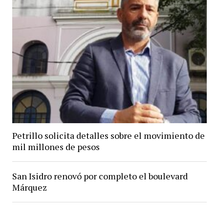
Petrillo solicita detalles sobre el movimiento de
mil millones de pesos
San Isidro renovó por completo el boulevard
Márquez