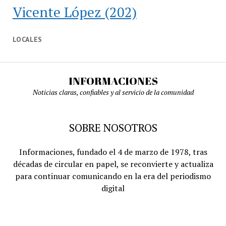
Vicente López
(202)
LOCALES
INFORMACIONES
Noticias claras, confiables y al servicio de la comunidad
SOBRE NOSOTROS
Informaciones, fundado el 4 de marzo de 1978, tras
décadas de circular en papel, se reconvierte y actualiza
para continuar comunicando en la era del periodismo
digital