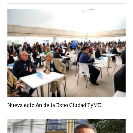
Nueva edición de la Expo Ciudad PyME