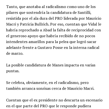
Tanto, que anotaba al radicalismo como uno de los
pilares que sostendría la candidatura de Santilli,
resistida por el ala dura del PRO liderada por Mauricio
Macri y Patricia Bullrich. Por eso, cuentan que Vidal le
habría reprochado a Abad la falta de reciprocidad con
el generoso apoyo que habría recibido de no pocos
intendentes amarillos para la pelea que logró sacar
adelante frente a Gustavo Posse en la interna radical
de marzo.
La posible candidatura de Manes impacta en varias
puntas.
Se celebra, obviamente, en el radicalismo, pero
también arranca sonrisas cerca de Mauricio Macri.
Cuentan que el ex presidente no descarta un escenario
en el que parte del PRO que le responde pudiera