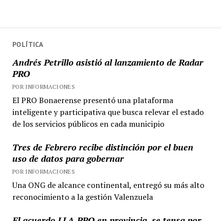
POLÍTICA
Andrés Petrillo asistió al lanzamiento de Radar
PRO
POR INFORMACIONES
El PRO Bonaerense presentó una plataforma
inteligente y participativa que busca relevar el estado
de los servicios públicos en cada municipio
Tres de Febrero recibe distinción por el buen
uso de datos para gobernar
POR INFORMACIONES
Una ONG de alcance continental, entregó su más alto
reconocimiento a la gestión Valenzuela
El acuerdo LLA-PRO en provincia, se tensa por