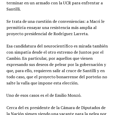
terminar en un armado con la UCR para enfrentar a
Santilli.
Se trata de una cuestión de conveniencias: a Macri le
permitiría ensayar una resistencia más amplia al
proyecto presidencial de Rodríguez Larreta.
Esa candidatura del neurocientífico es mirada también
con simpatía desde el otro extremo de Juntos por el
Cambio. En particular, por aquellos que vienen
expresando sus deseos de pelear por la gobernación y
que, para ello, requieren salir al cruce de Santilli y en
todo caso, que el proyecto bonaerense del porteño no
salte la valla que impone esta elección.
Uno de esos casos es el de Emilio Monzó.
Cerca del ex presidente de la Cámara de Diputados de
la Nación siguen viendo una vacante para la pelea por