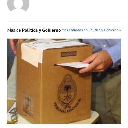
Más de
Política y Gobierno
Más entradas en Política y Gobierno »