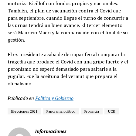
motoriza Kicillof con fondos propios y nacionales.
También, el plan de vacunación contra el Covid que
para septiembre, cuando llegue el turno de concurrir a
las urnas tendrá un buen avance. El tercer elemento
será Mauricio Macri y la comparación con el final de su
gestión.
El ex presidente acaba de derrapar feo al comparar la
tragedia que produce el Covid con una gripe fuerte y el
peronismo no esperó demasiado para saltarle a la
yugular. Fue la aceituna del vermut que prepara el
oficialismo.
Publicado en
Política y Gobierno
Elecciones 2021
Panorama político
Provincia
UCR
Informaciones