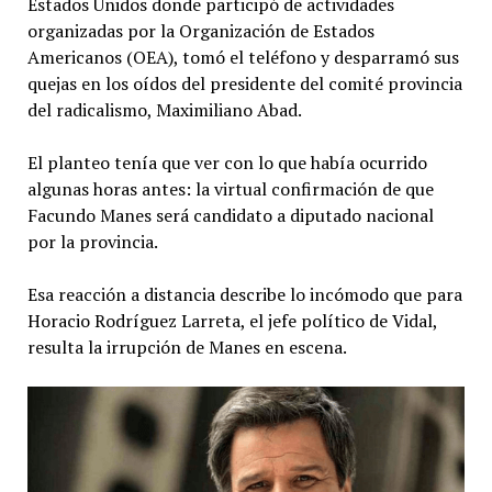
Estados Unidos donde participó de actividades
organizadas por la Organización de Estados
Americanos (OEA), tomó el teléfono y desparramó sus
quejas en los oídos del presidente del comité provincia
del radicalismo, Maximiliano Abad.
El planteo tenía que ver con lo que había ocurrido
algunas horas antes: la virtual confirmación de que
Facundo Manes será candidato a diputado nacional
por la provincia.
Esa reacción a distancia describe lo incómodo que para
Horacio Rodríguez Larreta, el jefe político de Vidal,
resulta la irrupción de Manes en escena.