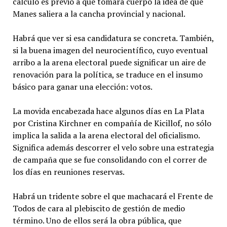
cálculo es previo a que tomara cuerpo la idea de que
Manes saliera a la cancha provincial y nacional.
Habrá que ver si esa candidatura se concreta. También,
si la buena imagen del neurocientífico, cuyo eventual
arribo a la arena electoral puede significar un aire de
renovación para la política, se traduce en el insumo
básico para ganar una elección: votos.
La movida encabezada hace algunos días en La Plata
por Cristina Kirchner en compañía de Kicillof, no sólo
implica la salida a la arena electoral del oficialismo.
Significa además descorrer el velo sobre una estrategia
de campaña que se fue consolidando con el correr de
los días en reuniones reservas.
Habrá un tridente sobre el que machacará el Frente de
Todos de cara al plebiscito de gestión de medio
término. Uno de ellos será la obra pública, que