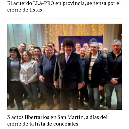
El acuerdo LLA-PRO en provincia, se tensa por el
cierre de listas
3 actos libertarios en San Martín, a días del
cierre de la lista de concejales