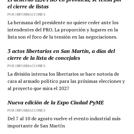
el cierre de listas
POR INFORMACIONES
La hermana del presidente no quiere ceder ante los
intendentes del PRO. La proporción y lugares en la
lista son el foco de la tensión en las negociaciones.
3 actos libertarios en San Martín, a días del
cierre de la lista de concejales
POR INFORMACIONES
La división interna los libertarios se hace notoria de
cara al armado político para las próximas elecciones y
al proyecto que mira el 2027
Nueva edición de la Expo Ciudad PyME
POR INFORMACIONES
Del 7 al 10 de agosto vuelve el evento industrial más
importante de San Martín