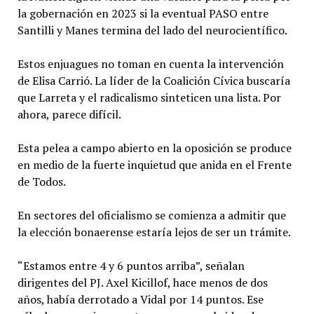
la gobernación en 2023 si la eventual PASO entre
Santilli y Manes termina del lado del neurocientífico.
Estos enjuagues no toman en cuenta la intervención
de Elisa Carrió. La líder de la Coalición Cívica buscaría
que Larreta y el radicalismo sinteticen una lista. Por
ahora, parece difícil.
Esta pelea a campo abierto en la oposición se produce
en medio de la fuerte inquietud que anida en el Frente
de Todos.
En sectores del oficialismo se comienza a admitir que
la elección bonaerense estaría lejos de ser un trámite.
“Estamos entre 4 y 6 puntos arriba”, señalan
dirigentes del PJ. Axel Kicillof, hace menos de dos
años, había derrotado a Vidal por 14 puntos. Ese