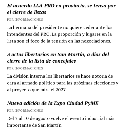
El acuerdo LLA-PRO en provincia, se tensa por
el cierre de listas
POR INFORMACIONES
La hermana del presidente no quiere ceder ante los
intendentes del PRO. La proporción y lugares en la
lista son el foco de la tensión en las negociaciones.
3 actos libertarios en San Martín, a días del
cierre de la lista de concejales
POR INFORMACIONES
La división interna los libertarios se hace notoria de
cara al armado político para las próximas elecciones y
al proyecto que mira el 2027
Nueva edición de la Expo Ciudad PyME
POR INFORMACIONES
Del 7 al 10 de agosto vuelve el evento industrial más
importante de San Martín