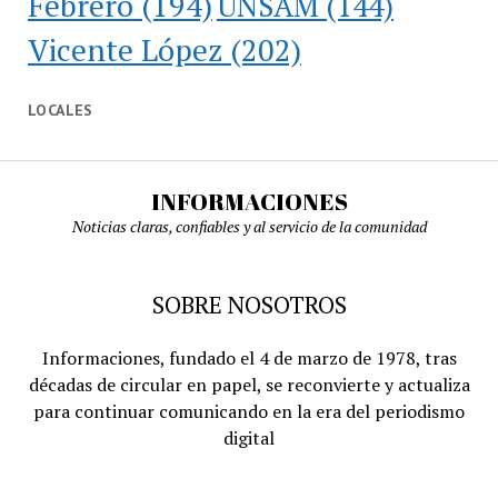
Febrero
(194)
UNSAM
(144)
Vicente López
(202)
LOCALES
INFORMACIONES
Noticias claras, confiables y al servicio de la comunidad
SOBRE NOSOTROS
Informaciones, fundado el 4 de marzo de 1978, tras
décadas de circular en papel, se reconvierte y actualiza
para continuar comunicando en la era del periodismo
digital