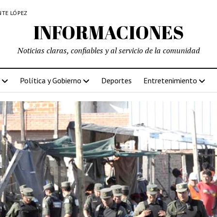
NTE LÓPEZ
INFORMACIONES
Noticias claras, confiables y al servicio de la comunidad
Política y Gobierno
Deportes
Entretenimiento