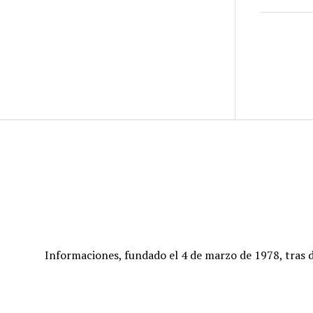
Informaciones, fundado el 4 de marzo de 1978, tras d