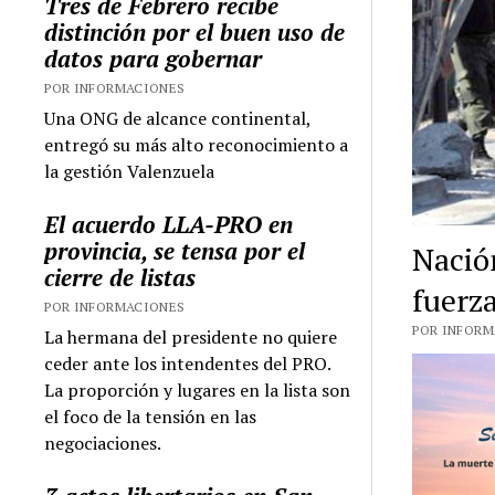
Tres de Febrero recibe
distinción por el buen uso de
datos para gobernar
POR INFORMACIONES
Una ONG de alcance continental,
entregó su más alto reconocimiento a
la gestión Valenzuela
El acuerdo LLA-PRO en
provincia, se tensa por el
Nació
cierre de listas
fuerza
POR INFORMACIONES
POR INFORMA
La hermana del presidente no quiere
ceder ante los intendentes del PRO.
La proporción y lugares en la lista son
el foco de la tensión en las
negociaciones.