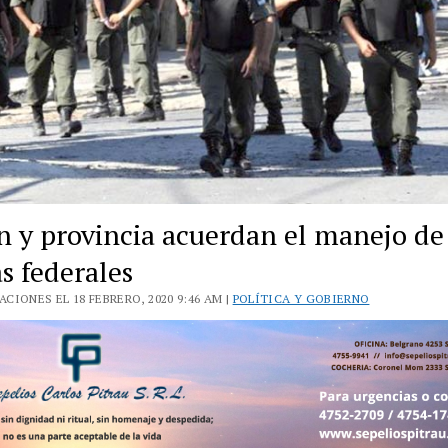
n y provincia acuerdan el manejo de
s federales
CIONES EL 18 FEBRERO, 2020 9:46 AM |
POLÍTICA Y GOBIERNO