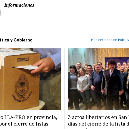
Informaciones
ítica y Gobierno
Más entradas en Polític
do LLA-PRO en provincia,
3 actos libertarios en San 
por el cierre de listas
días del cierre de la lista 