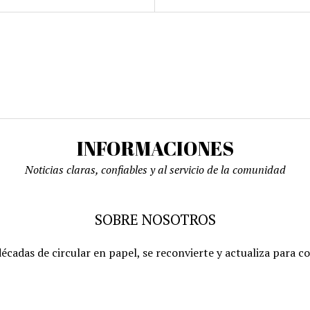
INFORMACIONES
Noticias claras, confiables y al servicio de la comunidad
SOBRE NOSOTROS
écadas de circular en papel, se reconvierte y actualiza para c