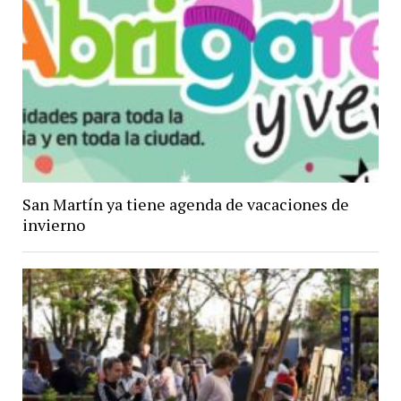
San Martín ya tiene agenda de vacaciones de
invierno