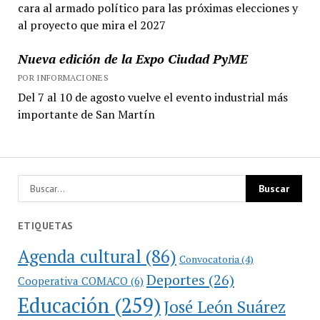
cara al armado político para las próximas elecciones y
al proyecto que mira el 2027
Nueva edición de la Expo Ciudad PyME
POR INFORMACIONES
Del 7 al 10 de agosto vuelve el evento industrial más
importante de San Martín
ETIQUETAS
Agenda cultural
(86)
Convocatoria
(4)
Deportes
(26)
Cooperativa COMACO
(6)
Educación
(259)
José León Suárez