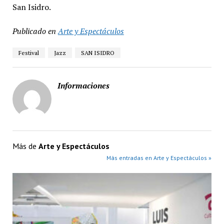
San Isidro.
Publicado en
Arte y Espectáculos
Festival
Jazz
SAN ISIDRO
Informaciones
Más de
Arte y Espectáculos
Más entradas en Arte y Espectáculos »