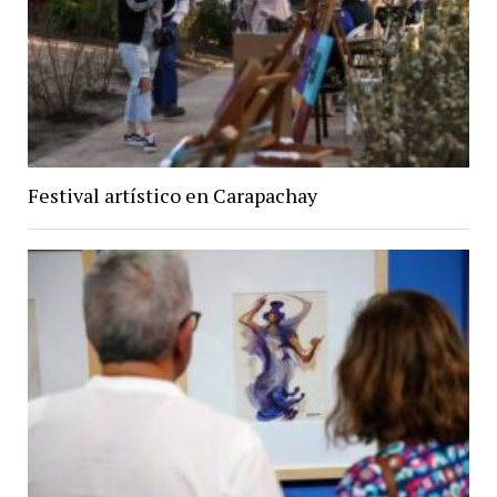
Festival artístico en Carapachay