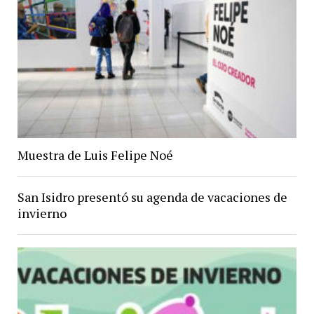
Muestra de Luis Felipe Noé
San Isidro presentó su agenda de vacaciones de
invierno