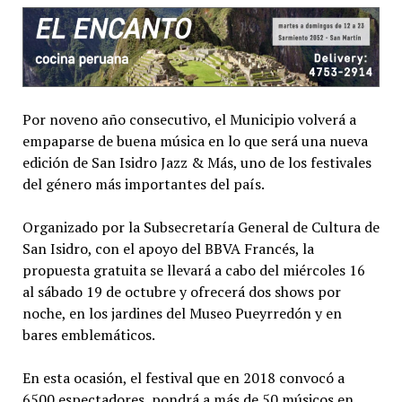
Por noveno año consecutivo, el Municipio volverá a
empaparse de buena música en lo que será una nueva
edición de San Isidro Jazz & Más, uno de los festivales
del género más importantes del país.
Organizado por la Subsecretaría General de Cultura de
San Isidro, con el apoyo del BBVA Francés, la
propuesta gratuita se llevará a cabo del miércoles 16
al sábado 19 de octubre y ofrecerá dos shows por
noche, en los jardines del Museo Pueyrredón y en
bares emblemáticos.
En esta ocasión, el festival que en 2018 convocó a
6500 espectadores, pondrá a más de 50 músicos en