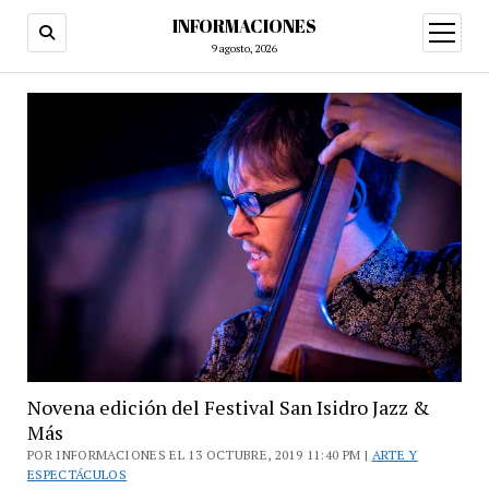
INFORMACIONES
abrir
menú
9 agosto, 2026
Novena edición del Festival San Isidro Jazz &
Más
POR INFORMACIONES EL 13 OCTUBRE, 2019 11:40 PM |
ARTE Y
ESPECTÁCULOS