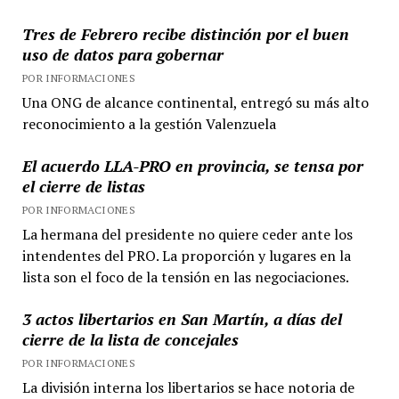
Tres de Febrero recibe distinción por el buen
uso de datos para gobernar
POR INFORMACIONES
Una ONG de alcance continental, entregó su más alto
reconocimiento a la gestión Valenzuela
El acuerdo LLA-PRO en provincia, se tensa por
el cierre de listas
POR INFORMACIONES
La hermana del presidente no quiere ceder ante los
intendentes del PRO. La proporción y lugares en la
lista son el foco de la tensión en las negociaciones.
3 actos libertarios en San Martín, a días del
cierre de la lista de concejales
POR INFORMACIONES
La división interna los libertarios se hace notoria de