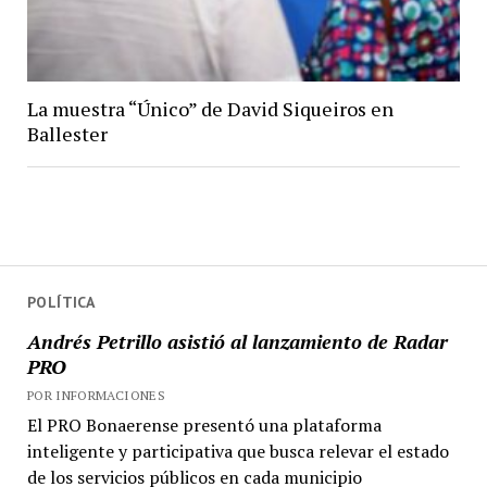
La muestra “Único” de David Siqueiros en
Ballester
POLÍTICA
Andrés Petrillo asistió al lanzamiento de Radar
PRO
POR INFORMACIONES
El PRO Bonaerense presentó una plataforma
inteligente y participativa que busca relevar el estado
de los servicios públicos en cada municipio