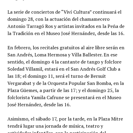
La serie de conciertos de “Viví Cultura” continuará el
domingo 28, con la actuación del chamamecero
Antonio Tarragó Ros y artistas invitados en la Peña de
la Tradición en el Museo José Hernández, desde las 16.
En febrero, los recitales gratuitos al aire libre serán en
San Andrés, Loma Hermosa y Villa Ballester. En ese
sentido, el domingo 4 la cantante de tango y folclore
Soledad Villamil, estará en el San Andrés Golf Club a
las 18; el domingo 11, será el turno de Bersuit
Vergarabat y de la Orquesta Popular San Bomba, en la
Plaza Güemes, a partir de las 17; y el domingo 25, la
folclorista Yamila Cafrune se presentará en el Museo
José Hernández, desde las 16.
Asimismo, el sábado 17, por la tarde, en la Plaza Mitre
tendrá lugar una jornada de música, teatro y