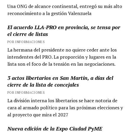
Una ONG de alcance continental, entregó su más alto
reconocimiento a la gestión Valenzuela
El acuerdo LLA-PRO en provincia, se tensa por
el cierre de listas
POR INFORMACIONES
La hermana del presidente no quiere ceder ante los
intendentes del PRO. La proporción y lugares en la
lista son el foco de la tensión en las negociaciones.
3 actos libertarios en San Martín, a días del
cierre de la lista de concejales
POR INFORMACIONES
La división interna los libertarios se hace notoria de
cara al armado político para las próximas elecciones y
al proyecto que mira el 2027
Nueva edición de la Expo Ciudad PyME