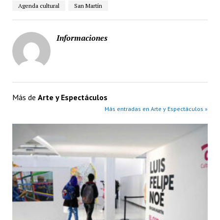
Agenda cultural
San Martín
Informaciones
Más de
Arte y Espectáculos
Más entradas en Arte y Espectáculos »