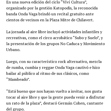
En una nueva edición del ciclo “Víví Cultura”,
organizado por la gestión Katopodis, la reconocida
banda Onda Vaga brindó un recital gratuito ante
cientos de vecinos en la Plaza Mitre de Chilavert.
La jornada al aire libre incluyó actividades infantiles y
recreativas, como el circo acrobático “Subo y Suelo”, y
la presentación de los grupos No Caduca y Movimiento
Urbano.
Luego, con su característico rock alternativo, mezcla
de rumba, cumbia y reggae Onda Vaga cautivó e hizo
bailar al público al ritmo de sus clásicos, como
“Mambeado”.
“Está bueno que nos hayan vuelto a invitar, nos gusta
tocar al aire libre y que la gente pueda venir a disfrutar
un rato de la plaza”, destacó Germán Cohen, cantante
del grupo.