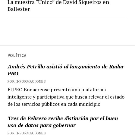
La muestra “Único” de David Siqueiros en
Ballester
POLÍTICA
Andrés Petrillo asistió al lanzamiento de Radar
PRO
POR INFORMACIONES
El PRO Bonaerense presentó una plataforma
inteligente y participativa que busca relevar el estado
de los servicios públicos en cada municipio
Tres de Febrero recibe distinción por el buen
uso de datos para gobernar
POR INFORMACIONES