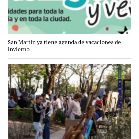
San Martín ya tiene agenda de vacaciones de
invierno