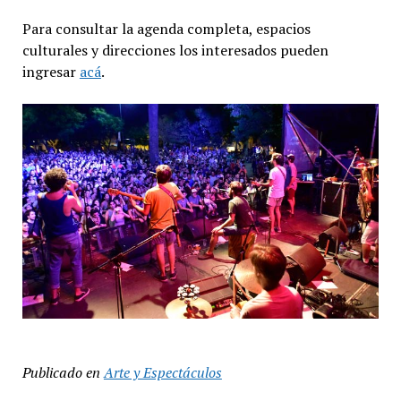
Para consultar la agenda completa, espacios
culturales y direcciones los interesados pueden
ingresar
acá
.
Publicado en
Arte y Espectáculos