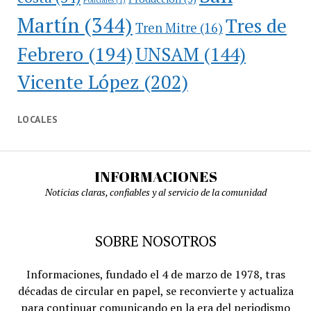
Martín
(344)
Tres de
Tren Mitre
(16)
Febrero
(194)
UNSAM
(144)
Vicente López
(202)
LOCALES
INFORMACIONES
Noticias claras, confiables y al servicio de la comunidad
SOBRE NOSOTROS
Informaciones, fundado el 4 de marzo de 1978, tras
décadas de circular en papel, se reconvierte y actualiza
para continuar comunicando en la era del periodismo