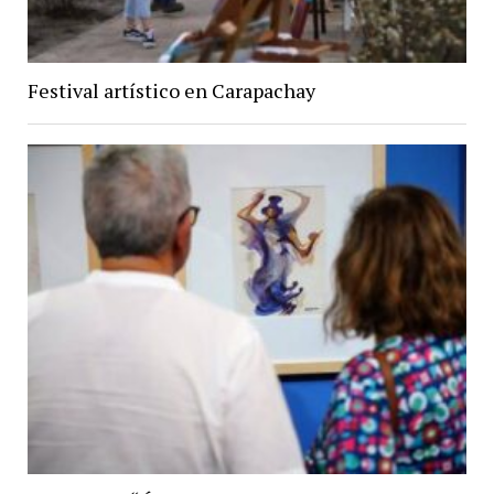
Festival artístico en Carapachay