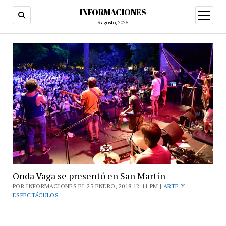
INFORMACIONES
abrir
menú
9 agosto, 2026
Onda Vaga se presentó en San Martín
POR INFORMACIONES EL 23 ENERO, 2018 12:11 PM |
ARTE Y
ESPECTÁCULOS