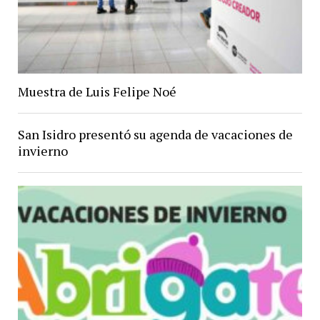
Muestra de Luis Felipe Noé
San Isidro presentó su agenda de vacaciones de
invierno