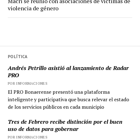
Macri se reunió con asociaciones de víctimas de
violencia de género
POLÍTICA
Andrés Petrillo asistió al lanzamiento de Radar
PRO
POR INFORMACIONES
El PRO Bonaerense presentó una plataforma
inteligente y participativa que busca relevar el estado
de los servicios públicos en cada municipio
Tres de Febrero recibe distinción por el buen
uso de datos para gobernar
POR INFORMACIONES