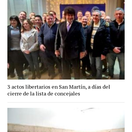
3 actos libertarios en San Martín, a días del
cierre de la lista de concejales