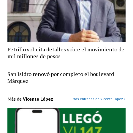
Petrillo solicita detalles sobre el movimiento de
mil millones de pesos
San Isidro renovó por completo el boulevard
Márquez
Más de
Vicente López
Más entradas en Vicente López »