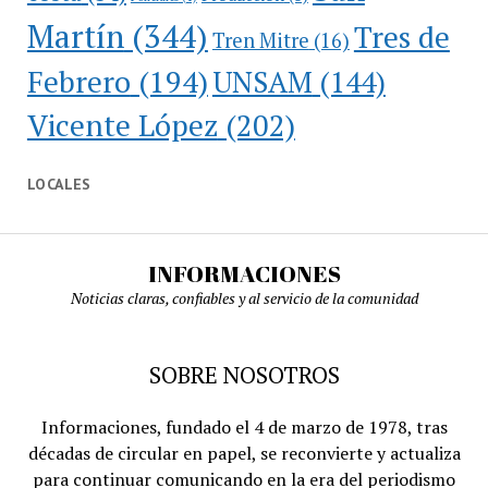
Martín
(344)
Tres de
Tren Mitre
(16)
Febrero
(194)
UNSAM
(144)
Vicente López
(202)
LOCALES
INFORMACIONES
Noticias claras, confiables y al servicio de la comunidad
SOBRE NOSOTROS
Informaciones, fundado el 4 de marzo de 1978, tras
décadas de circular en papel, se reconvierte y actualiza
para continuar comunicando en la era del periodismo