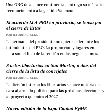
Una ONG de alcance continental, entregó su más alto
reconocimiento a la gestión Valenzuela
El acuerdo LLA-PRO en provincia, se tensa por
el cierre de listas
POR INFORMACIONES
La hermana del presidente no quiere ceder ante los
intendentes del PRO. La proporción y lugares en la
lista son el foco de la tensión en las negociaciones.
3 actos libertarios en San Martín, a días del
cierre de la lista de concejales
POR INFORMACIONES
La división interna los libertarios se hace notoria de
cara al armado político para las próximas elecciones y
al proyecto que mira el 2027
Nueva edición de la Expo Ciudad PyME