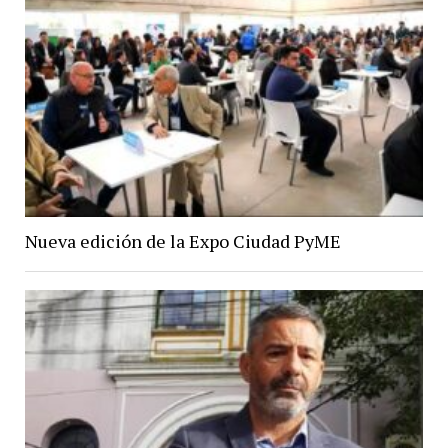
Nueva edición de la Expo Ciudad PyME