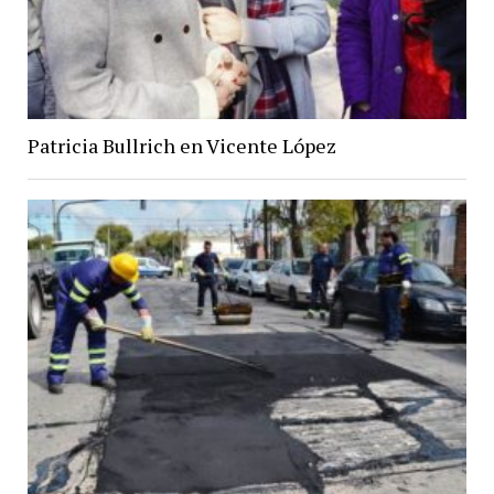
Patricia Bullrich en Vicente López