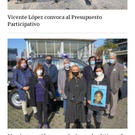
Vicente López convoca al Presupuesto
Participativo