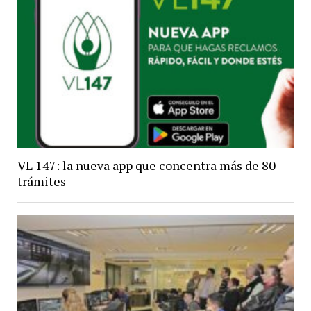
VL 147: la nueva app que concentra más de 80
trámites