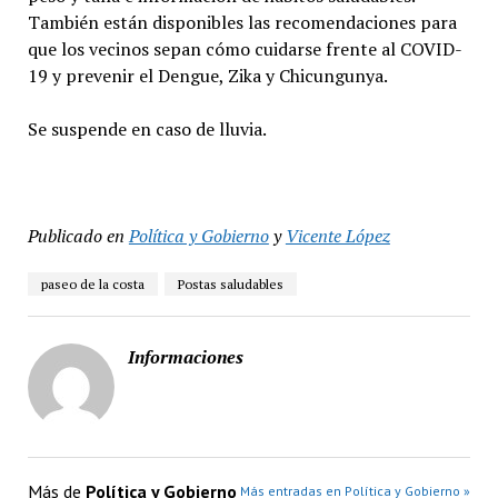
También están disponibles las recomendaciones para
que los vecinos sepan cómo cuidarse frente al COVID-
19 y prevenir el Dengue, Zika y Chicungunya.
Se suspende en caso de lluvia⁣.
Publicado en
Política y Gobierno
y
Vicente López
paseo de la costa
Postas saludables
Informaciones
Más de
Política y Gobierno
Más entradas en Política y Gobierno »