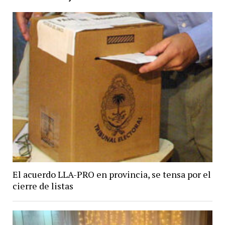
El acuerdo LLA-PRO en provincia, se tensa por el
cierre de listas