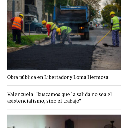
Obra pública en Libertador y Loma Hermosa
Valenzuela: “buscamos que la salida no sea el
asistencialismo, sino el trabajo”