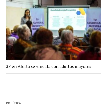
3F en Alerta se vincula con adultos mayores
POLÍTICA