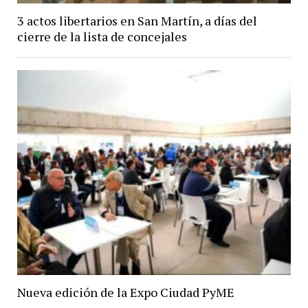
3 actos libertarios en San Martín, a días del
cierre de la lista de concejales
Nueva edición de la Expo Ciudad PyME