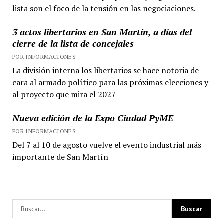
lista son el foco de la tensión en las negociaciones.
3 actos libertarios en San Martín, a días del
cierre de la lista de concejales
POR INFORMACIONES
La división interna los libertarios se hace notoria de
cara al armado político para las próximas elecciones y
al proyecto que mira el 2027
Nueva edición de la Expo Ciudad PyME
POR INFORMACIONES
Del 7 al 10 de agosto vuelve el evento industrial más
importante de San Martín