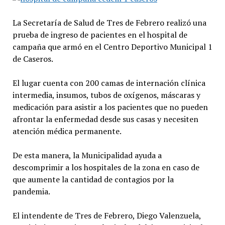
La Secretaría de Salud de Tres de Febrero realizó una
prueba de ingreso de pacientes en el hospital de
campaña que armó en el Centro Deportivo Municipal 1
de Caseros.
El lugar cuenta con 200 camas de internación clínica
intermedia, insumos, tubos de oxígenos, máscaras y
medicación para asistir a los pacientes que no pueden
afrontar la enfermedad desde sus casas y necesiten
atención médica permanente.
De esta manera, la Municipalidad ayuda a
descomprimir a los hospitales de la zona en caso de
que aumente la cantidad de contagios por la
pandemia.
El intendente de Tres de Febrero, Diego Valenzuela,