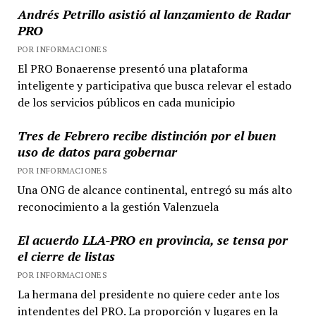
Andrés Petrillo asistió al lanzamiento de Radar
PRO
POR INFORMACIONES
El PRO Bonaerense presentó una plataforma
inteligente y participativa que busca relevar el estado
de los servicios públicos en cada municipio
Tres de Febrero recibe distinción por el buen
uso de datos para gobernar
POR INFORMACIONES
Una ONG de alcance continental, entregó su más alto
reconocimiento a la gestión Valenzuela
El acuerdo LLA-PRO en provincia, se tensa por
el cierre de listas
POR INFORMACIONES
La hermana del presidente no quiere ceder ante los
intendentes del PRO. La proporción y lugares en la