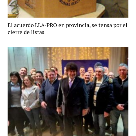
El acuerdo LLA-PRO en provincia, se tensa por el
cierre de listas