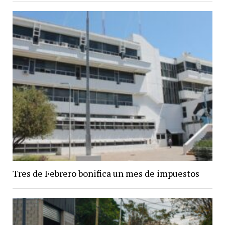
Tres de Febrero bonifica un mes de impuestos