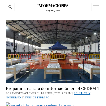
INFORMACIONES
abrir
menú
9 agosto, 2026
Preparan una sala de internación en el CEDEM 1
POR INFORMACIONES EL 10 ABRIL, 2020 5:39 PM |
POLÍTICA Y
GOBIERNO
Y
TRES DE FEBRERO