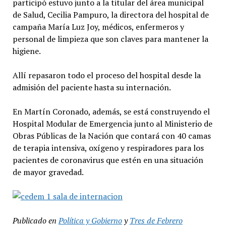
participó estuvo junto a la titular del área municipal
de Salud, Cecilia Pampuro, la directora del hospital de
campaña María Luz Joy, médicos, enfermeros y
personal de limpieza que son claves para mantener la
higiene.
Allí repasaron todo el proceso del hospital desde la
admisión del paciente hasta su internación.
En Martín Coronado, además, se está construyendo el
Hospital Modular de Emergencia junto al Ministerio de
Obras Públicas de la Nación que contará con 40 camas
de terapia intensiva, oxígeno y respiradores para los
pacientes de coronavirus que estén en una situación
de mayor gravedad.
Publicado en
Política y Gobierno
y
Tres de Febrero