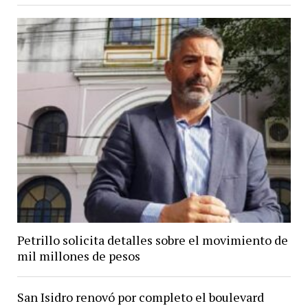
Petrillo solicita detalles sobre el movimiento de
mil millones de pesos
San Isidro renovó por completo el boulevard