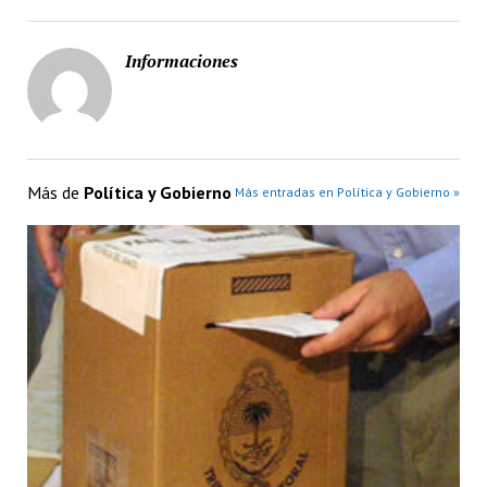
Informaciones
Más de
Política y Gobierno
Más entradas en Política y Gobierno »