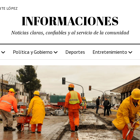
NTE LÓPEZ
INFORMACIONES
Noticias claras, confiables y al servicio de la comunidad
Política y Gobierno
Deportes
Entretenimiento