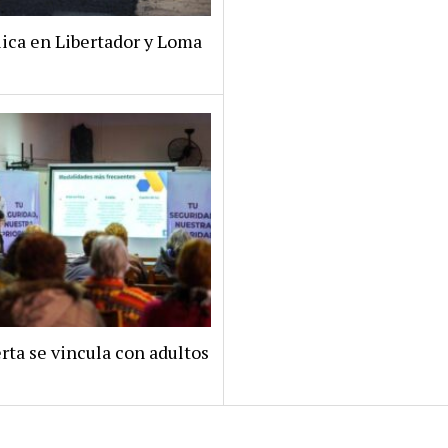
lica en Libertador y Loma
rta se vincula con adultos