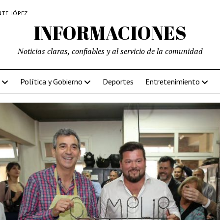
NTE LÓPEZ
INFORMACIONES
Noticias claras, confiables y al servicio de la comunidad
Política y Gobierno
Deportes
Entretenimiento