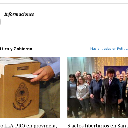
Informaciones
ítica y Gobierno
Más entradas en Polític
do LLA-PRO en provincia,
3 actos libertarios en San 