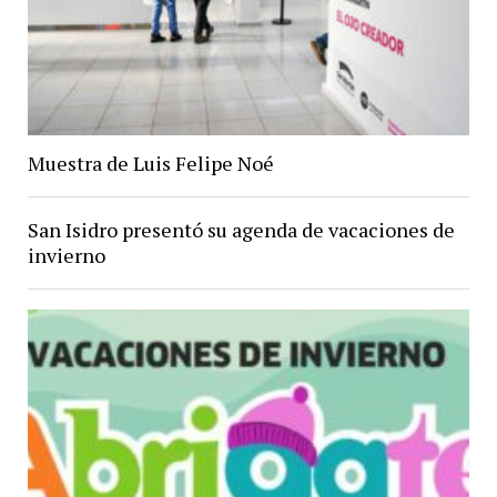
Muestra de Luis Felipe Noé
San Isidro presentó su agenda de vacaciones de
invierno