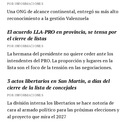
POR INFORMACIONES
Una ONG de alcance continental, entregó su más alto
reconocimiento a la gestión Valenzuela
El acuerdo LLA-PRO en provincia, se tensa por
el cierre de listas
POR INFORMACIONES
La hermana del presidente no quiere ceder ante los
intendentes del PRO. La proporción y lugares en la
lista son el foco de la tensión en las negociaciones.
3 actos libertarios en San Martín, a días del
cierre de la lista de concejales
POR INFORMACIONES
La división interna los libertarios se hace notoria de
cara al armado político para las próximas elecciones y
al proyecto que mira el 2027