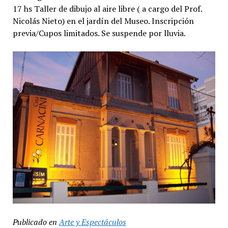
17 hs Taller de dibujo al aire libre ( a cargo del Prof.
Nicolás Nieto) en el jardín del Museo. Inscripción
previa/Cupos limitados. Se suspende por lluvia.
Publicado en
Arte y Espectáculos