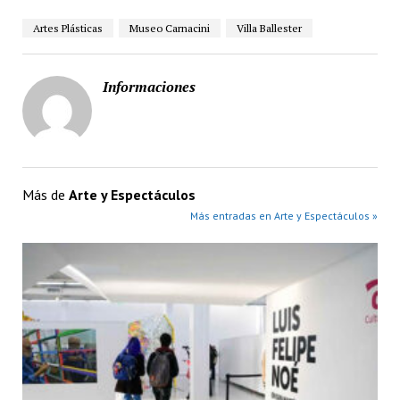
Artes Plásticas
Museo Carnacini
Villa Ballester
Informaciones
Más de
Arte y Espectáculos
Más entradas en Arte y Espectáculos »