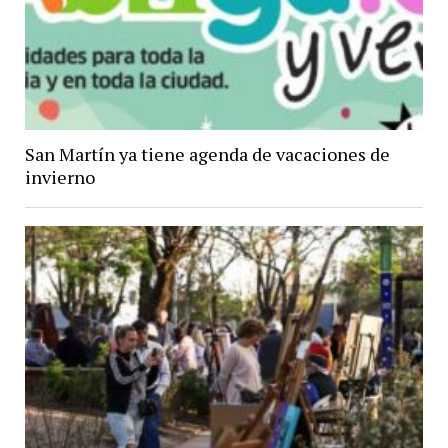
San Martín ya tiene agenda de vacaciones de
invierno