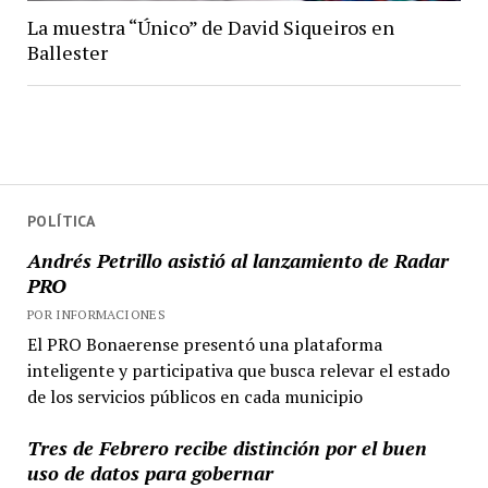
La muestra “Único” de David Siqueiros en
Ballester
POLÍTICA
Andrés Petrillo asistió al lanzamiento de Radar
PRO
POR INFORMACIONES
El PRO Bonaerense presentó una plataforma
inteligente y participativa que busca relevar el estado
de los servicios públicos en cada municipio
Tres de Febrero recibe distinción por el buen
uso de datos para gobernar