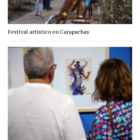
Festival artístico en Carapachay