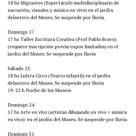
18 hs Migrantes (Espectáculo multidisciplinario de
narración, visuales y música en vivo) en el jardín
delantero del Museo. Se suspende por lluvia.
Domingo 17
17 hs Taller Escritura Creativa (Prof Pablo Bravo)
(requiere inscripción previa/cupos limitados) en el
jardín del Museo. Se suspende por lluvia
Sábado 23
18 hs Luleta Circo (Teatro infantil) en el jardín
delantero del Museo. Se suspende por lluvia
19-22 h Noche de los Museos
Domingo 24
17 hs Arte en vivo (artistas dibujando en vivo + música
en vivo) en el jardín del Museo. Se suspende por lluvia
Domingo 31