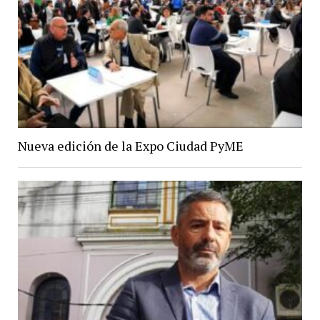
Nueva edición de la Expo Ciudad PyME