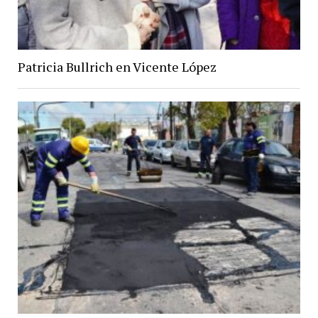
Patricia Bullrich en Vicente López