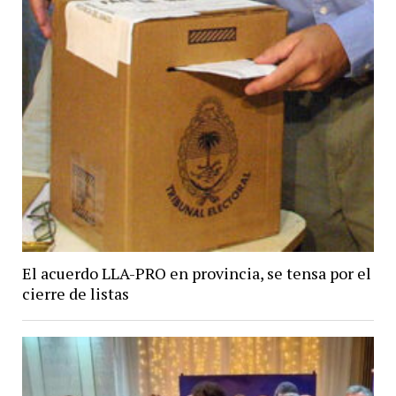
El acuerdo LLA-PRO en provincia, se tensa por el
cierre de listas